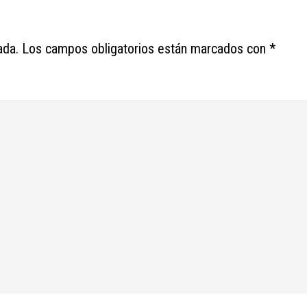
ada.
Los campos obligatorios están marcados con
*