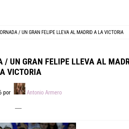
ORNADA / UN GRAN FELIPE LLEVA AL MADRID A LA VICTORIA
 / UN GRAN FELIPE LLEVA AL MADR
A VICTORIA
6
por
Antonio Armero