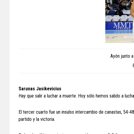
Ayón junto a
Sarunas Jasikevicius
Hay que salir a luchar a muerte. Hoy sólo hemos salido a luch
El tercer cuarto fue un insulso intercambio de canastas, 54-48 (
partido y la victoria.