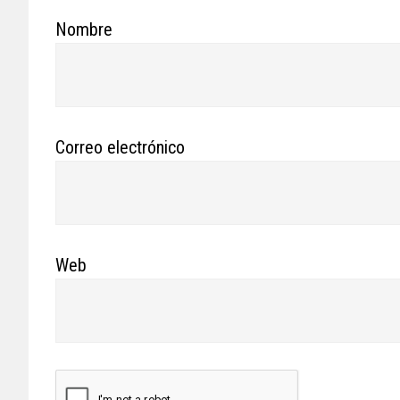
Nombre
Correo electrónico
Web