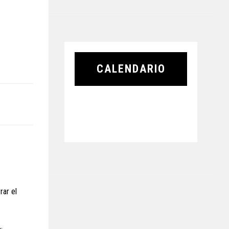
CALENDARIO
rar el