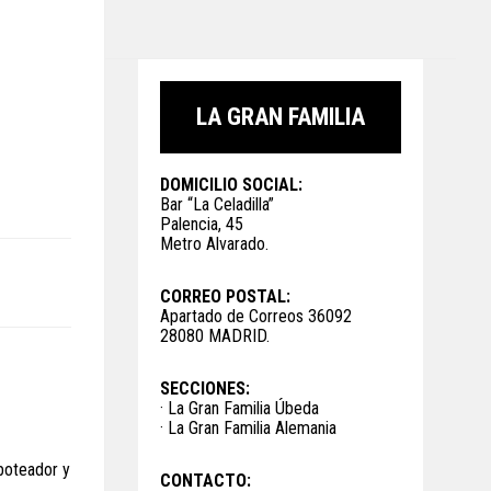
LA GRAN FAMILIA
DOMICILIO SOCIAL:
Bar “La Celadilla”
Palencia, 45
Metro Alvarado.
CORREO POSTAL:
Apartado de Correos 36092
28080 MADRID.
SECCIONES:
· La Gran Familia Úbeda
· La Gran Familia Alemania
boteador y
CONTACTO: