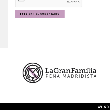
Footer
AVISO