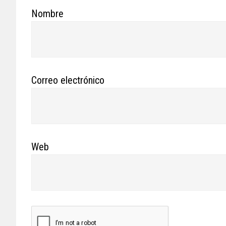
Nombre
Correo electrónico
Web