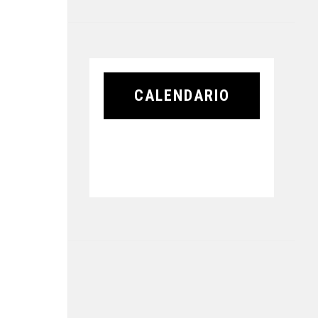
CALENDARIO