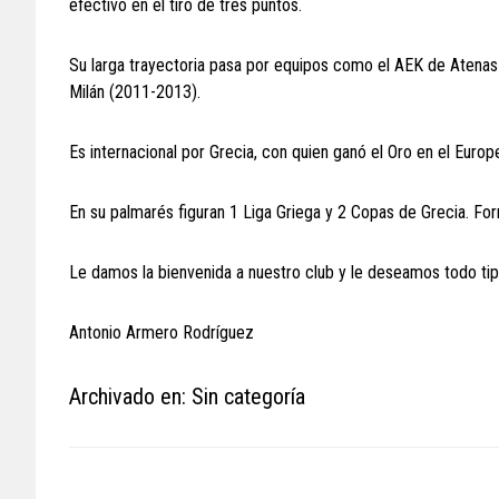
efectivo en el tiro de tres puntos.
Su larga trayectoria pasa por equipos como el AEK de Atena
Milán (2011-2013).
Es internacional por Grecia, con quien ganó el Oro en el Eur
En su palmarés figuran 1 Liga Griega y 2 Copas de Grecia. For
Le damos la bienvenida a nuestro club y le deseamos todo tipo
Antonio Armero Rodríguez
Archivado en: Sin categoría