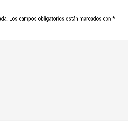
ada.
Los campos obligatorios están marcados con
*