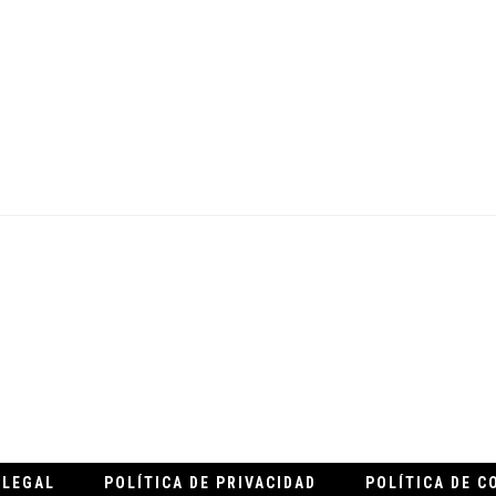
.
 LEGAL
POLÍTICA DE PRIVACIDAD
POLÍTICA DE C