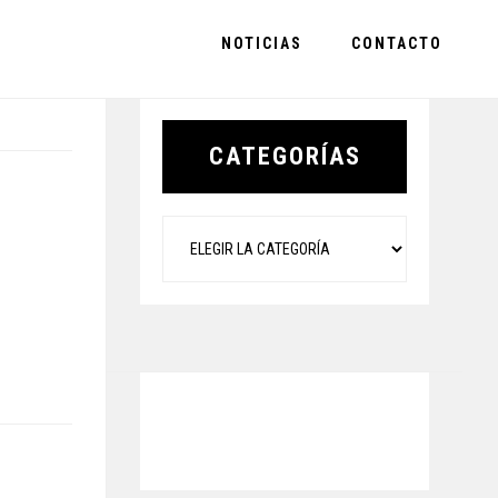
NOTICIAS
CONTACTO
Primary
Sidebar
CATEGORÍAS
Categorías