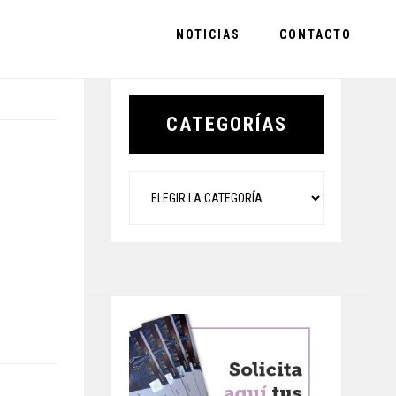
NOTICIAS
CONTACTO
Primary
Sidebar
CATEGORÍAS
Categorías