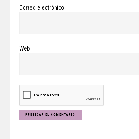
Correo electrónico
Web