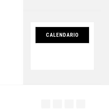
CALENDARIO