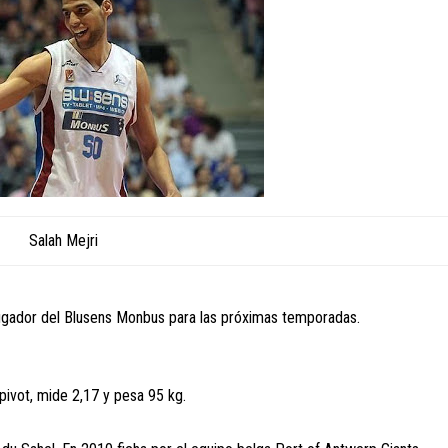
Salah Mejri
jugador del Blusens Monbus para las próximas temporadas.
ivot, mide 2,17 y pesa 95 kg.