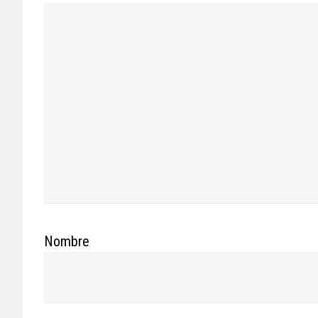
Nombre