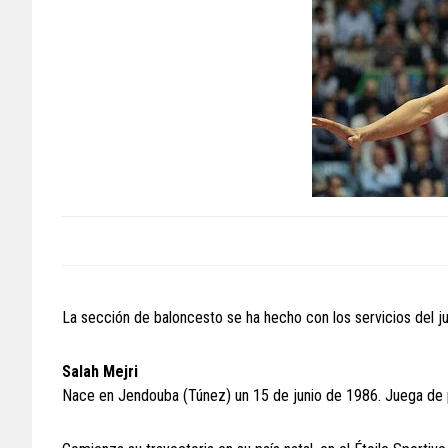
La sección de baloncesto se ha hecho con los servicios del 
Salah Mejri
Nace en Jendouba (Túnez) un 15 de junio de 1986. Juega de p