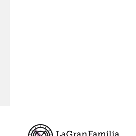
Footer