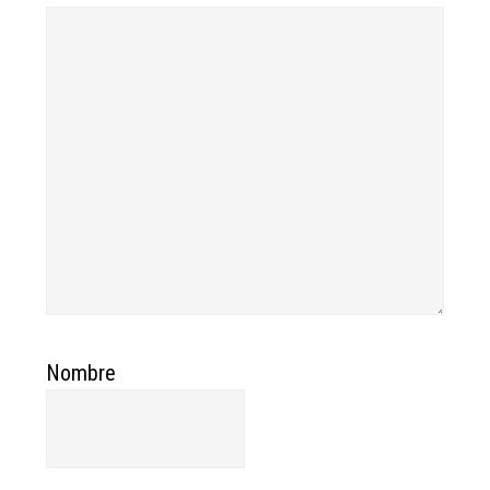
Nombre