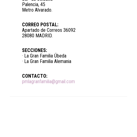
Palencia, 45
Metro Alvarado.
CORREO POSTAL:
Apartado de Correos 36092
28080 MADRID.
SECCIONES:
· La Gran Familia Úbeda
· La Gran Familia Alemania
CONTACTO:
pmlagranfamilia@gmail.com