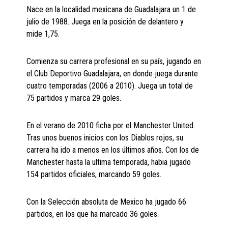
Nace en la localidad mexicana de Guadalajara un 1 de
julio de 1988. Juega en la posición de delantero y
mide 1,75.
Comienza su carrera profesional en su país, jugando en
el Club Deportivo Guadalajara, en donde juega durante
cuatro temporadas (2006 a 2010). Juega un total de
75 partidos y marca 29 goles.
En el verano de 2010 ficha por el Manchester United.
Tras unos buenos inicios con los Diablos rojos, su
carrera ha ido a menos en los últimos años. Con los de
Manchester hasta la ultima temporada, habia jugado
154 partidos oficiales, marcando 59 goles.
Con la Selección absoluta de Mexico ha jugado 66
partidos, en los que ha marcado 36 goles.