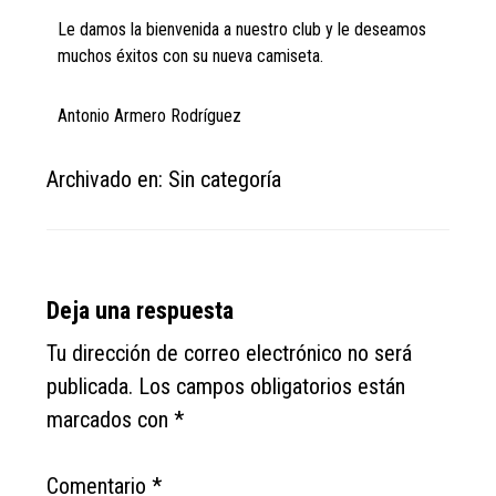
Le damos la bienvenida a nuestro club y le deseamos
muchos éxitos con su nueva camiseta.
Antonio Armero Rodríguez
Archivado en: Sin categoría
Reader
Deja una respuesta
Interactions
Tu dirección de correo electrónico no será
publicada.
Los campos obligatorios están
marcados con
*
Comentario
*