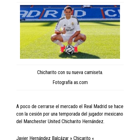
Chicharito con su nueva camiseta.
Fotografía as.com
A poco de cerrarse el mercado el Real Madrid se hace
con la cesión por una temporada del jugador mexicano
del Manchester United Chicharito Hernández.
Javier Hernández Balcázar » Chicarito «