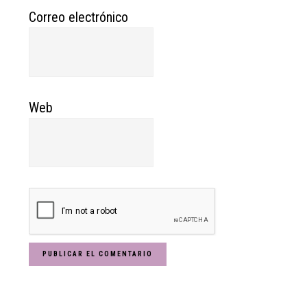
Correo electrónico
Web
Primary