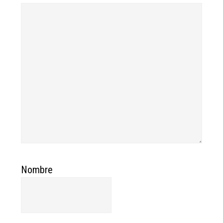
Nombre