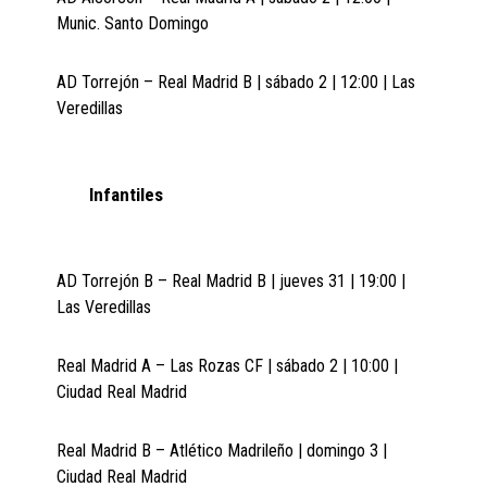
Munic. Santo Domingo
AD Torrejón – Real Madrid B | sábado 2 | 12:00 | Las
Veredillas
Infantiles
AD Torrejón B – Real Madrid B | jueves 31 | 19:00 |
Las Veredillas
Real Madrid A – Las Rozas CF | sábado 2 | 10:00 |
Ciudad Real Madrid
Real Madrid B – Atlético Madrileño | domingo 3 |
Ciudad Real Madrid