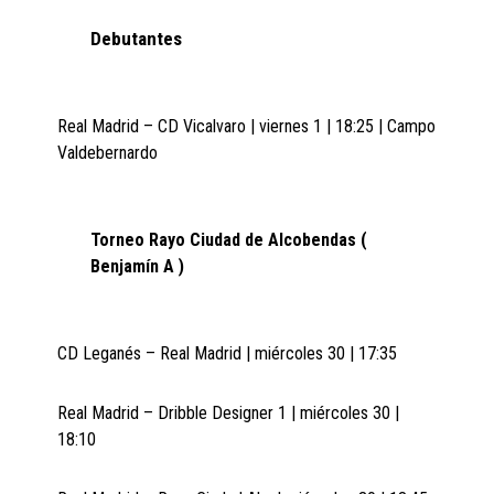
Debutantes
Real Madrid – CD Vicalvaro | viernes 1 | 18:25 | Campo
Valdebernardo
Torneo Rayo Ciudad de Alcobendas (
Benjamín A )
CD Leganés – Real Madrid | miércoles 30 | 17:35
Real Madrid – Dribble Designer 1 | miércoles 30 |
18:10