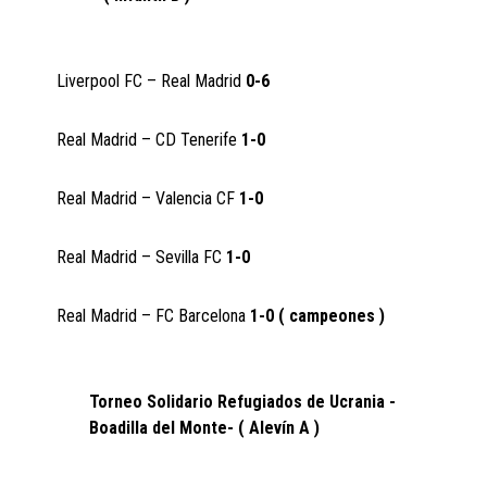
Liverpool FC – Real Madrid
0-6
Real Madrid – CD Tenerife
1-0
Real Madrid – Valencia CF
1-0
Real Madrid – Sevilla FC
1-0
Real Madrid – FC Barcelona
1-0 ( campeones )
Torneo Solidario Refugiados de Ucrania -
Boadilla del Monte- ( Alevín A )