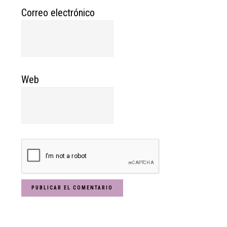
Correo electrónico
Web
Primary