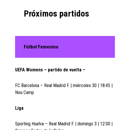
Próximos partidos
Fútbol Femenino
UEFA Womens – partido de vuelta –
FC Barcelona – Real Madrid F. | miércoles 30 | 18:45 |
Nou Camp
Liga
Sporting Huelva – Real Madrid F. | domingo 3 | 12:00 |