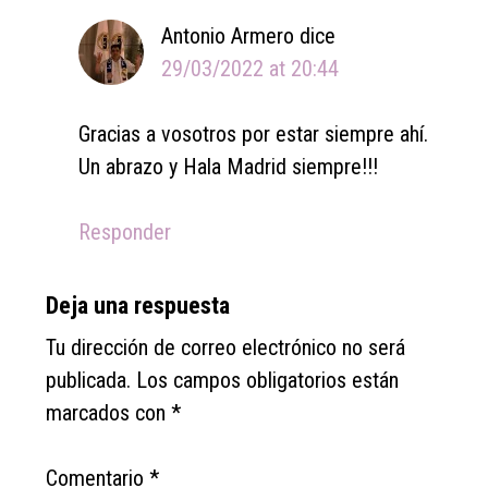
Antonio Armero
dice
29/03/2022 at 20:44
Gracias a vosotros por estar siempre ahí.
Un abrazo y Hala Madrid siempre!!!
Responder
Deja una respuesta
Tu dirección de correo electrónico no será
publicada.
Los campos obligatorios están
marcados con
*
Comentario
*