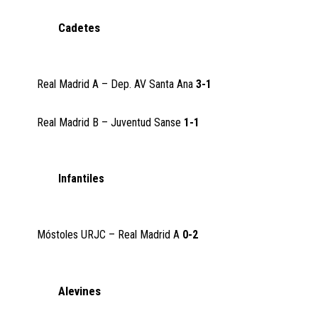
Cadetes
Real Madrid A – Dep. AV Santa Ana
3-1
Real Madrid B – Juventud Sanse
1-1
Infantiles
Móstoles URJC – Real Madrid A
0-2
Alevines