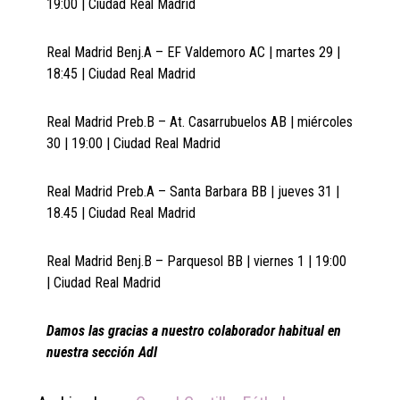
19:00 | Ciudad Real Madrid
Real Madrid Benj.A – EF Valdemoro AC | martes 29 |
18:45 | Ciudad Real Madrid
Real Madrid Preb.B – At. Casarrubuelos AB | miércoles
30 | 19:00 | Ciudad Real Madrid
Real Madrid Preb.A – Santa Barbara BB | jueves 31 |
18.45 | Ciudad Real Madrid
Real Madrid Benj.B – Parquesol BB | viernes 1 | 19:00
| Ciudad Real Madrid
Damos las gracias a nuestro colaborador habitual en
nuestra sección AdI