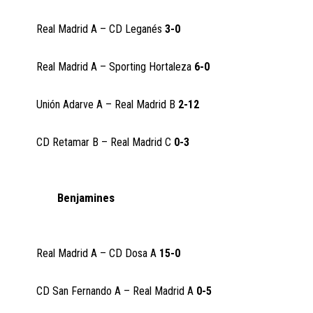
Real Madrid A – CD Leganés
3-0
Real Madrid A – Sporting Hortaleza
6-0
Unión Adarve A – Real Madrid B
2-12
CD Retamar B – Real Madrid C
0-3
Benjamines
Real Madrid A – CD Dosa A
15-0
CD San Fernando A – Real Madrid A
0-5