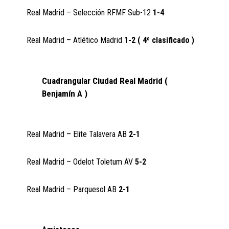
Real Madrid – Selección RFMF Sub-12
1-4
Real Madrid – Atlético Madrid
1-2 ( 4º clasificado )
Cuadrangular Ciudad Real Madrid (
Benjamín A )
Real Madrid – Elite Talavera AB
2-1
Real Madrid – Odelot Toletum AV
5-2
Real Madrid – Parquesol AB
2-1