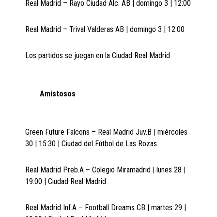
Real Madrid – Rayo Ciudad Alc. AB | domingo 3 | 12:00
Real Madrid – Trival Valderas AB | domingo 3 | 12:00
Los partidos se juegan en la Ciudad Real Madrid
Amistosos
Green Future Falcons – Real Madrid Juv.B | miércoles
30 | 15:30 | Ciudad del Fútbol de Las Rozas
Real Madrid Preb.A – Colegio Miramadrid | lunes 28 |
19:00 | Ciudad Real Madrid
Real Madrid Inf.A – Football Dreams CB | martes 29 |