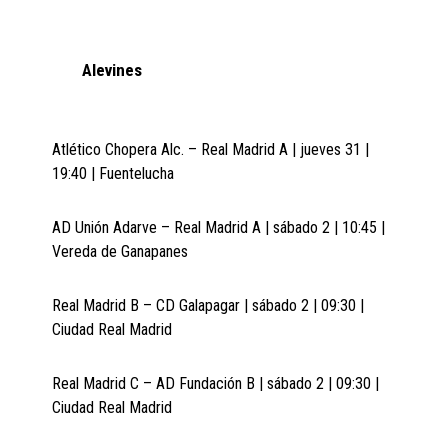
Alevines
Atlético Chopera Alc. – Real Madrid A | jueves 31 |
19:40 | Fuentelucha
AD Unión Adarve – Real Madrid A | sábado 2 | 10:45 |
Vereda de Ganapanes
Real Madrid B – CD Galapagar | sábado 2 | 09:30 |
Ciudad Real Madrid
Real Madrid C – AD Fundación B | sábado 2 | 09:30 |
Ciudad Real Madrid