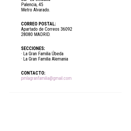
Palencia, 45
Metro Alvarado.
CORREO POSTAL:
Apartado de Correos 36092
28080 MADRID.
SECCIONES:
· La Gran Familia Úbeda
· La Gran Familia Alemania
CONTACTO:
pmlagranfamilia@gmail.com