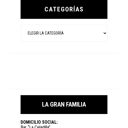
Sidebar
CATEGORÍAS
Categorías
LA GRAN FAMILIA
DOMICILIO SOCIAL:
Bar “La Celadilla”