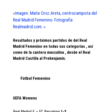
«Imagen. Maite Oroz Areta, centrocampista del
Real Madrid Femenino. Fotografía
Realmadrid.com. «
Resultados y próximos partidos de del Real
Madrid Femenino en todas sus categorías , así
como de la cantera masculina , desde el Real
Madrid Castilla al Prebenjamín.
Fútbol Femenino
UEFA Womens
Real Madrid F. – FC Barcelona
1-3