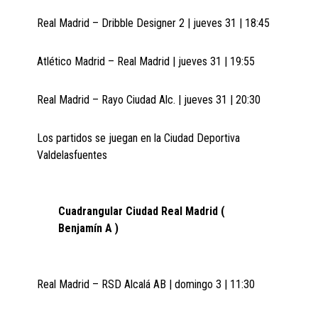
Real Madrid – Dribble Designer 2 | jueves 31 | 18:45
Atlético Madrid – Real Madrid | jueves 31 | 19:55
Real Madrid – Rayo Ciudad Alc. | jueves 31 | 20:30
Los partidos se juegan en la Ciudad Deportiva
Valdelasfuentes
Cuadrangular Ciudad Real Madrid
(
Benjamín A )
Real Madrid – RSD Alcalá AB | domingo 3 | 11:30