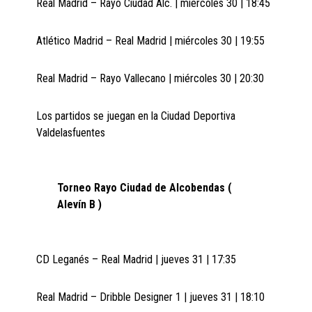
Real Madrid – Rayo Ciudad Alc. | miércoles 30 | 18:45
Atlético Madrid – Real Madrid | miércoles 30 | 19:55
Real Madrid – Rayo Vallecano | miércoles 30 | 20:30
Los partidos se juegan en la Ciudad Deportiva
Valdelasfuentes
Torneo Rayo Ciudad de Alcobendas (
Alevín B )
CD Leganés – Real Madrid | jueves 31 | 17:35
Real Madrid – Dribble Designer 1 | jueves 31 | 18:10