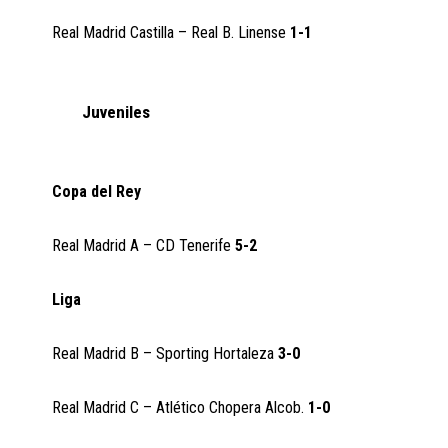
Real Madrid Castilla – Real B. Linense
1-1
Juveniles
Copa del Rey
Real Madrid A – CD Tenerife
5-2
Liga
Real Madrid B – Sporting Hortaleza
3-0
Real Madrid C – Atlético Chopera Alcob.
1-0