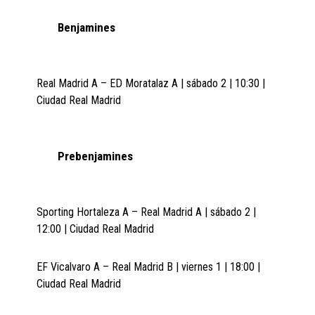
Benjamines
Real Madrid A – ED Moratalaz A | sábado 2 | 10:30 |
Ciudad Real Madrid
Prebenjamines
Sporting Hortaleza A – Real Madrid A | sábado 2 |
12:00 | Ciudad Real Madrid
EF Vicalvaro A – Real Madrid B | viernes 1 | 18:00 |
Ciudad Real Madrid