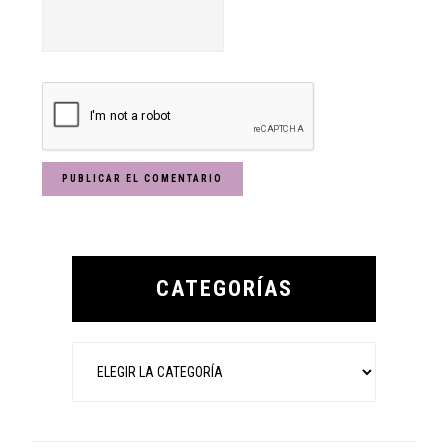
Primary
Sidebar
CATEGORÍAS
Categorías