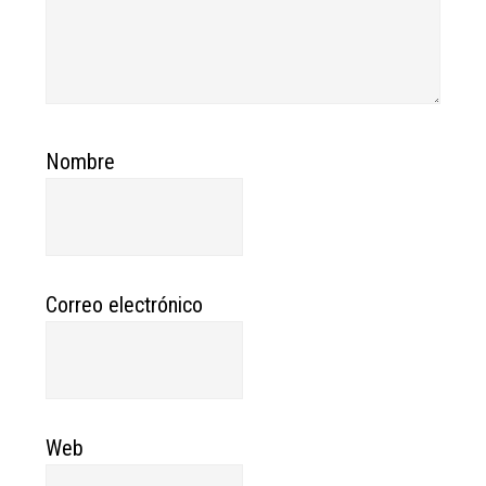
Nombre
Correo electrónico
Web