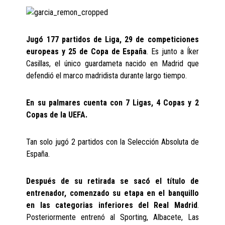
Jugó 177 partidos de Liga, 29 de competiciones
europeas y 25 de Copa de España
. Es junto a Íker
Casillas, el único guardameta nacido en Madrid que
defendió el marco madridista durante largo tiempo.
En su palmares cuenta con 7 Ligas, 4 Copas y 2
Copas de la UEFA.
Tan solo jugó 2 partidos con la Selección Absoluta de
España.
Después de su retirada se sacó el título de
entrenador, comenzado su etapa en el banquillo
en las categorias inferiores del Real Madrid
.
Posteriormente entrenó al Sporting, Albacete, Las