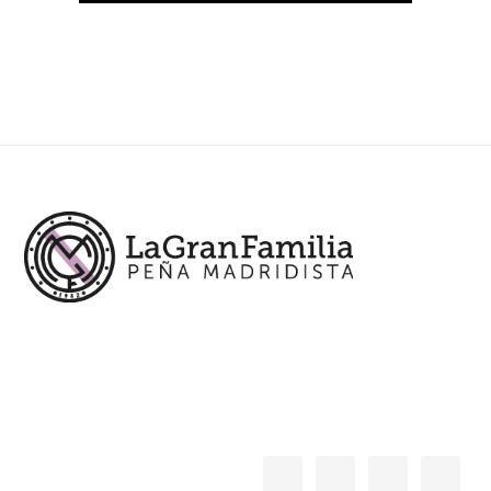
Footer