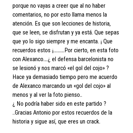
porque no vayas a creer que al no haber
comentarios, no por esto llama menos la
atención. Es que son lecciones de historia,
que se leen, se disfrutan y ya está. Que sepas
que yo lo sigo siempre y me encanta. ¡ Que
recuerdos estos ¡……….Por cierto, en esta foto
con Alexanco….¿ el defensa barcelonista no
se lesionó y nos marcó «el gol del cojo» ?
Hace ya demasiado tiempo pero me acuerdo
de Alexanco marcando un «gol del cojo» al
menos y al ver la foto pienso..
¿ No podría haber sido en este partido ?
..Gracias Antonio por estos recuerdos de la
historia y sigue así, que eres un crack.