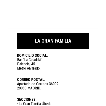
LA GRAN FAMILIA
DOMICILIO SOCIAL:
Bar “La Celadilla”
Palencia, 45
Metro Alvarado.
CORREO POSTAL:
Apartado de Correos 36092
28080 MADRID.
SECCIONES:
· La Gran Familia Úbeda