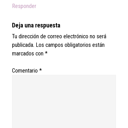
Responder
Deja una respuesta
Tu dirección de correo electrónico no será
publicada.
Los campos obligatorios están
marcados con
*
Comentario
*