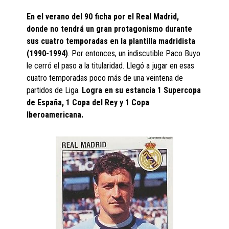
En el verano del 90 ficha por el Real Madrid,
donde no tendrá un gran protagonismo durante
sus cuatro temporadas en la plantilla madridista
(1990-1994)
. Por entonces, un indiscutible Paco Buyo
le cerró el paso a la titularidad. Llegó a jugar en esas
cuatro temporadas poco más de una veintena de
partidos de Liga.
Logra en su estancia 1 Supercopa
de España, 1 Copa del Rey y 1 Copa
Iberoamericana.