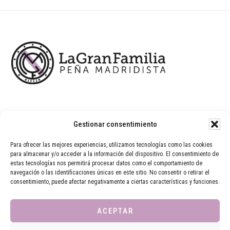
Footer
Gestionar consentimiento
Para ofrecer las mejores experiencias, utilizamos tecnologías como las cookies
para almacenar y/o acceder a la información del dispositivo. El consentimiento de
estas tecnologías nos permitirá procesar datos como el comportamiento de
navegación o las identificaciones únicas en este sitio. No consentir o retirar el
consentimiento, puede afectar negativamente a ciertas características y funciones.
ACEPTAR