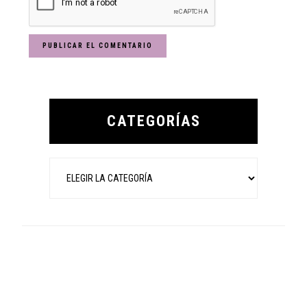
Primary
Sidebar
CATEGORÍAS
Categorías