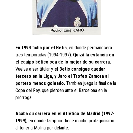
En 1994 ficha por el Betis
, en donde permanecerá
tres temporadas (1994-1997).
Quizá la estancia en
el equipo bético sea de lo mejor de su carrera.
Vuelve a ser titular y
el Betis consigue quedar
tercero en la Liga, y Jaro el Trofeo Zamora al
portero menos goleado.
También juega la final de la
Copa del Rey, que pierden ante el Barcelona en la
prórroga.
Acaba su carrera en el Atlético de Madrid (1997-
1999)
, en donde tampoco tiene mucho protagonismo
al tener a Molina por delante.