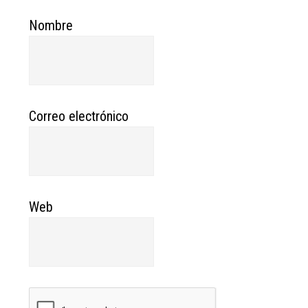
Nombre
Correo electrónico
Web