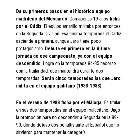
Da su primeros pasos en el histórico equipo
madrileño del Moscardó
. Con apenas 19 años
ficha
por el Cádiz
. El equipo amarillo militaba por entonces
en la Segunda División. Esa misma temporada el Cádiz
asciende a primera, aunque Jaro tiene poco
protagonismo.
Debuta en primera en la última
jornada de ese campeonato, ya con el equipo
descendido
. Logra en la temporada 84-85 hacerse
con la titularidad, que mantendrá durante dos
temporadas.
Serán cinco temporadas las que Jaro
milita en el equipo gaditano (1983-1988).
En el verano de 1988 ficha por el Málaga.
Es titular
en sus dos temporadas en el equipo malacitano. Jugó
la promoción para no descender a Segunda en la 89-
90, donde detuvo dos penaltis ante el Español que no
sirvieron para mantener la categoría.