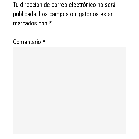
Interactions
Tu dirección de correo electrónico no será
publicada.
Los campos obligatorios están
marcados con
*
Comentario
*