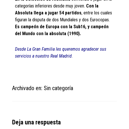
categorías inferiores desde muy joven.
Con la
Absoluta llega a jugar 54 partidos
, entre los cuales
figuran la disputa de dos Mundiales y dos Eurocopas.
Es campeón de Europa con la Sub16, y campeón
del Mundo con la absoluta (1990).
Desde La Gran Familia les queremos agradecer sus
servicios a nuestro Real Madrid.
Archivado en: Sin categoría
Reader
Deja una respuesta