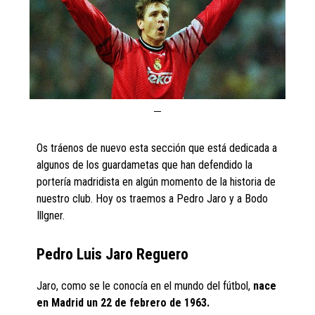
Os tráenos de nuevo esta sección que está dedicada a
algunos de los guardametas que han defendido la
portería madridista en algún momento de la historia de
nuestro club. Hoy os traemos a Pedro Jaro y a Bodo
Illgner.
Pedro Luis Jaro Reguero
Jaro, como se le conocía en el mundo del fútbol,
nace
en Madrid un 22 de febrero de 1963.