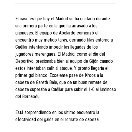
El caso es que hoy el Madrid se ha gustado durante
una primera parte en la que ha arrasado a los
gijoneses. El equipo de Abelardo comenzó el
encuentro muy metido taras, cerrando filas entorno a
Cuéllar intentando impedir las llegadas de los
jugadores merengues. El Madrid, como el día del
Deportivo, presionaba bien al equipo de Gijón cuando
estos intentaban salir al ataque. Y pronto llegaría el
primer gol blanco. Excelente pase de Kroos a la
cabeza de Gareth Bale, que de un buen remate de
cabeza superaba a Cuéllar para subir el 1-0 al luminoso
del Bernabéu.
Está sorprendiendo en los ultimo encuentro la
efectividad del galés en el remate de cabeza.