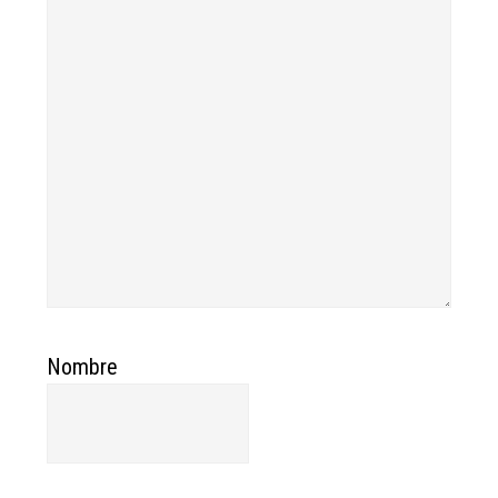
Nombre