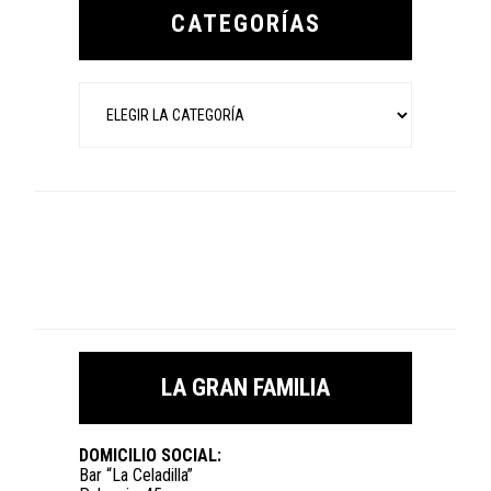
Sidebar
CATEGORÍAS
Categorías
LA GRAN FAMILIA
DOMICILIO SOCIAL:
Bar “La Celadilla”