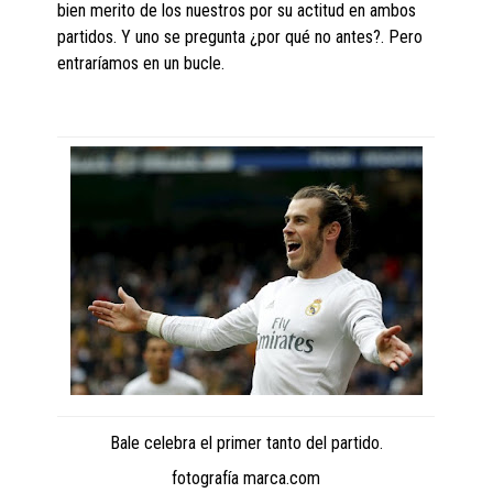
bien merito de los nuestros por su actitud en ambos
partidos. Y uno se pregunta ¿por qué no antes?. Pero
entraríamos en un bucle.
Bale celebra el primer tanto del partido.
fotografía marca.com