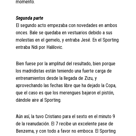
momento.
Segunda parte
El segundo acto empezaba con novedades en ambos
onces. Bale se quedaba en vestuarios debido a sus
molestias en el gemelo, y entraba Jesé. En el Sporting
entraba Ndi por Halilovic.
Bien fuese por la amplitud del resultado, bien porque
los madridistas están teniendo una fuerte carga de
entrenamientos desde la llegada de Zizu, y
aprovechando las fechas libre que ha dejado la Copa,
que el caso es que los merengues bajaron el pistón,
dándole aire al Sporting.
Aún así, la tuvo Cristiano para el sexto en el minuto 9
de la reanudación. El 7 recibe un excelente pase de
Benzema, y con todo a favor no emboca. El Sporting