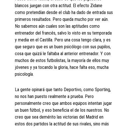
blancos juegan con otra actitud. El efecto Zidane
como pretendían desde el club ha dado de entrada sus
primeros resultados. Pero queda mucho por ver aún.
No sabemos aún cuales son las aptitudes como
entrenador del francés, salvo lo visto en su temporada
y media en el Castilla. Pero una cosa tengo clara, y es
que seguro que es un buen psicólogo con sus pupilos,
cosa que quizá le faltaba al anterior entrenador. Y con
muchos de estos futbolistas, la mayoría de ellos muy
jóvenes y ya tocando la gloria, hace falta eso, mucha
psicología.
La gente opinará que tanto Deportivo, como Sporting,
no nos han puesto realmente a prueba. Pero
personalmente creo que ambos equipos intentan jugar
un buen fútbol, y eso beneficia el de los nuestros. No
creo que sea demérito las victorias del Madrid en
estos dos partidos la actitud de sus rivales, sino más