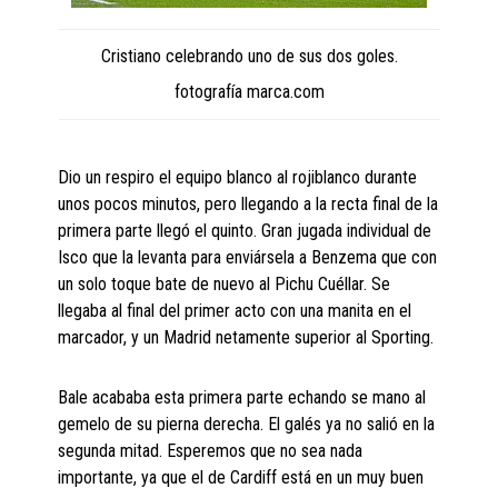
Cristiano celebrando uno de sus dos goles.
fotografía marca.com
Dio un respiro el equipo blanco al rojiblanco durante
unos pocos minutos, pero llegando a la recta final de la
primera parte llegó el quinto. Gran jugada individual de
Isco que la levanta para enviársela a Benzema que con
un solo toque bate de nuevo al Pichu Cuéllar. Se
llegaba al final del primer acto con una manita en el
marcador, y un Madrid netamente superior al Sporting.
Bale acababa esta primera parte echando se mano al
gemelo de su pierna derecha. El galés ya no salió en la
segunda mitad. Esperemos que no sea nada
importante, ya que el de Cardiff está en un muy buen