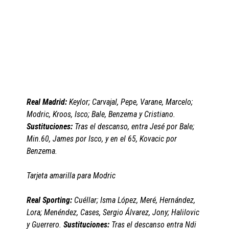
Real Madrid:
Keylor; Carvajal, Pepe, Varane, Marcelo;
Modric, Kroos, Isco; Bale, Benzema y Cristiano.
Sustituciones:
Tras el descanso, entra Jesé por Bale;
Min.60, James por Isco, y en el 65, Kovacic por
Benzema.
Tarjeta amarilla para Modric
Real Sporting:
Cuéllar; Isma López, Meré, Hernández,
Lora; Menéndez, Cases, Sergio Álvarez, Jony; Halilovic
y Guerrero.
Sustituciones:
Tras el descanso entra Ndi