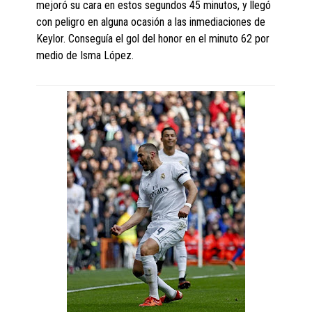
mejoró su cara en estos segundos 45 minutos, y llegó
con peligro en alguna ocasión a las inmediaciones de
Keylor. Conseguía el gol del honor en el minuto 62 por
medio de Isma López.