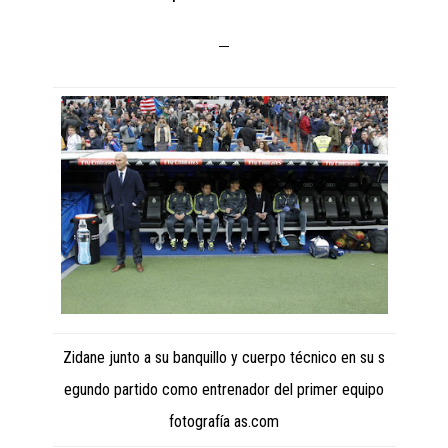
Zidane junto a su banquillo y cuerpo técnico en su s
egundo partido como entrenador del primer equipo
fotografía as.com