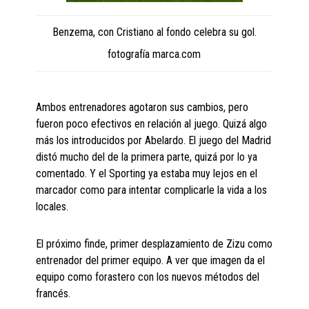
Benzema, con Cristiano al fondo celebra su gol.
fotografía marca.com
Ambos entrenadores agotaron sus cambios, pero
fueron poco efectivos en relación al juego. Quizá algo
más los introducidos por Abelardo. El juego del Madrid
distó mucho del de la primera parte, quizá por lo ya
comentado. Y el Sporting ya estaba muy lejos en el
marcador como para intentar complicarle la vida a los
locales.
El próximo finde, primer desplazamiento de Zizu como
entrenador del primer equipo. A ver que imagen da el
equipo como forastero con los nuevos métodos del
francés.