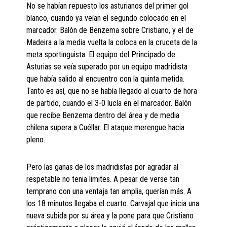
No se habían repuesto los asturianos del primer gol
blanco, cuando ya veían el segundo colocado en el
marcador. Balón de Benzema sobre Cristiano, y el de
Madeira a la media vuelta la coloca en la cruceta de la
meta sportinguista. El equipo del Principado de
Asturias se veía superado por un equipo madridista
que había salido al encuentro con la quinta metida.
Tanto es así, que no se había llegado al cuarto de hora
de partido, cuando el 3-0 lucía en el marcador. Balón
que recibe Benzema dentro del área y de media
chilena supera a Cuéllar. El ataque merengue hacia
pleno.
Pero las ganas de los madridistas por agradar al
respetable no tenia limites. A pesar de verse tan
temprano con una ventaja tan amplia, querían más. A
los 18 minutos llegaba el cuarto. Carvajal que inicia una
nueva subida por su área y la pone para que Cristiano