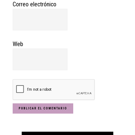
Correo electrónico
Web
Primary