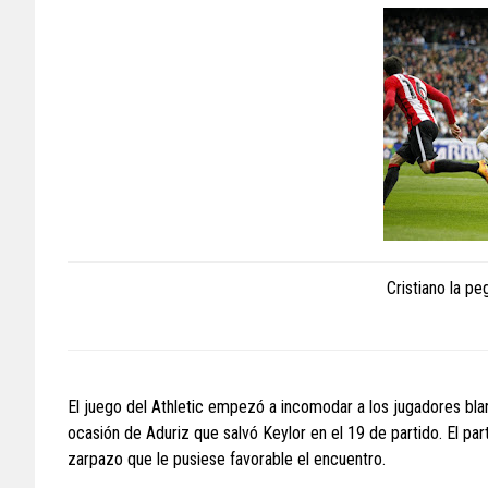
Cristiano la pe
El juego del Athletic empezó a incomodar a los jugadores bla
ocasión de Aduriz que salvó Keylor en el 19 de partido. El par
zarpazo que le pusiese favorable el encuentro.