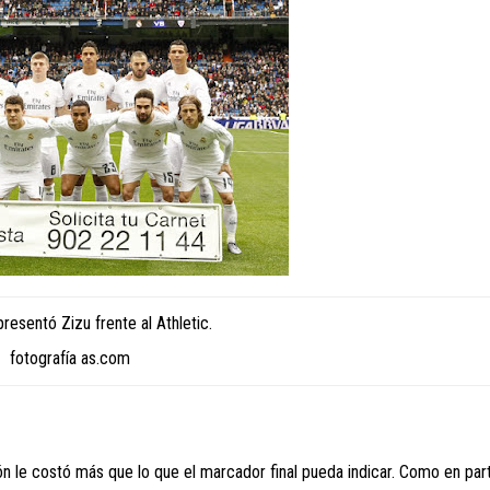
resentó Zizu frente al Athletic.
fotografía as.com
n le costó más que lo que el marcador final pueda indicar. Como en par