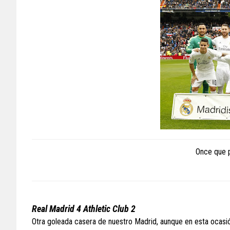
Once que p
Real Madrid 4 Athletic Club 2
Otra goleada casera de nuestro Madrid, aunque en esta ocasió