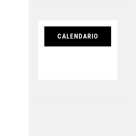
CALENDARIO