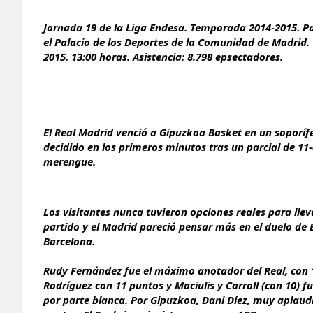
Jornada 19 de la Liga Endesa. Temporada 2014-2015. P
el Palacio de los Deportes de la Comunidad de Madrid.
2015. 13:00 horas. Asistencia: 8.798 epsectadores.
El Real Madrid venció a Gipuzkoa Basket en un soporíf
decidido en los primeros minutos tras un parcial de 11
merengue.
Los visitantes nunca tuvieron opciones reales para llev
partido y el Madrid pareció pensar más en el duelo de 
Barcelona.
Rudy Fernández fue el máximo anotador del Real, con 
Rodríguez con 11 puntos y Maciulis y Carroll (con 10) 
por parte blanca. Por Gipuzkoa, Dani Díez, muy aplaud