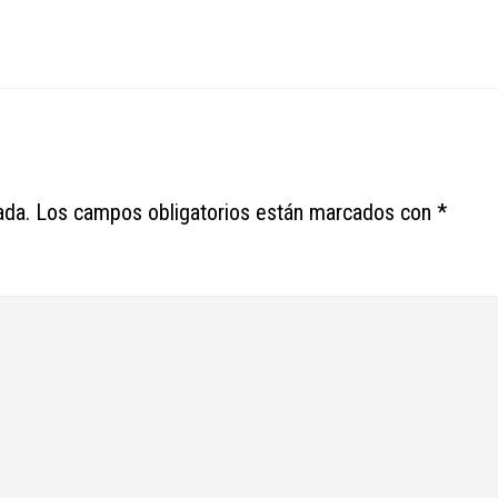
ada.
Los campos obligatorios están marcados con
*