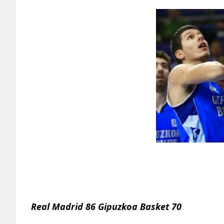
Real Madrid 86 Gipuzkoa Basket 70