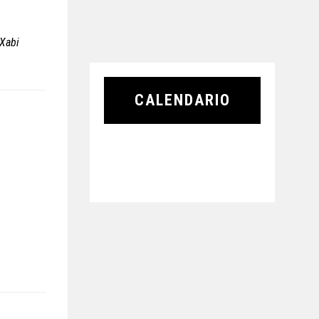
Xabi
CALENDARIO