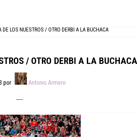
 DE LOS NUESTROS / OTRO DERBI A LA BUCHACA
STROS / OTRO DERBI A LA BUCHAC
3
por
Antonio Armero