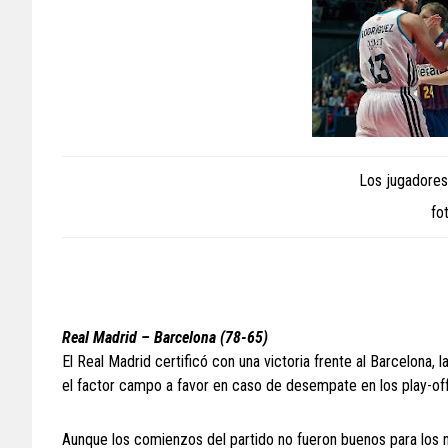
Los jugadores 
fo
Real Madrid – Barcelona (78-65)
El Real Madrid certificó con una victoria frente al Barcelona,
el factor campo a favor en caso de desempate en los play-off
Aunque los comienzos del partido no fueron buenos para los n