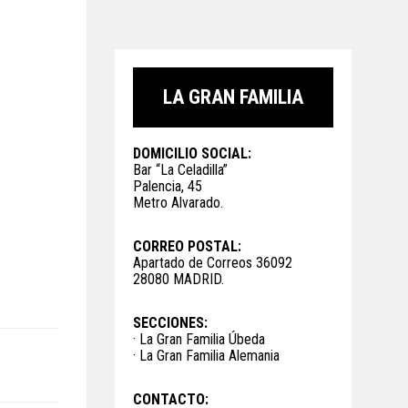
LA GRAN FAMILIA
DOMICILIO SOCIAL:
Bar “La Celadilla”
Palencia, 45
Metro Alvarado.
CORREO POSTAL:
Apartado de Correos 36092
28080 MADRID.
SECCIONES:
· La Gran Familia Úbeda
· La Gran Familia Alemania
CONTACTO: