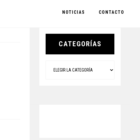
NOTICIAS
CONTACTO
Primary
Sidebar
CATEGORÍAS
Categorías