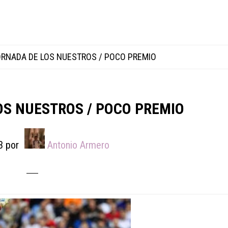
RNADA DE LOS NUESTROS / POCO PREMIO
OS NUESTROS / POCO PREMIO
3
por
Antonio Armero