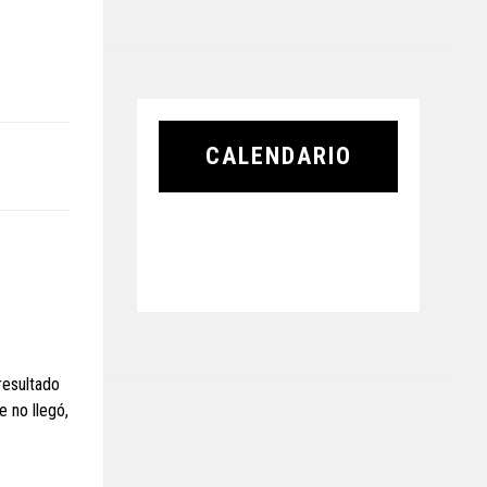
CALENDARIO
 resultado
e no llegó,