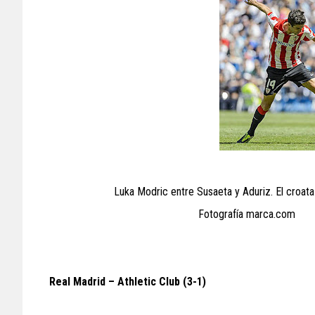
Luka Modric entre Susaeta y Aduri
Fotografía marca.com
Real Madrid – Athletic Club (3-1)