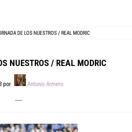
ORNADA DE LOS NUESTROS / REAL MODRIC
OS NUESTROS / REAL MODRIC
3
por
Antonio Armero