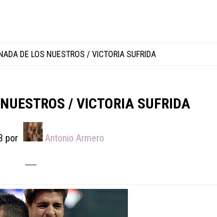
NADA DE LOS NUESTROS / VICTORIA SUFRIDA
NUESTROS / VICTORIA SUFRIDA
3
por
Antonio Armero