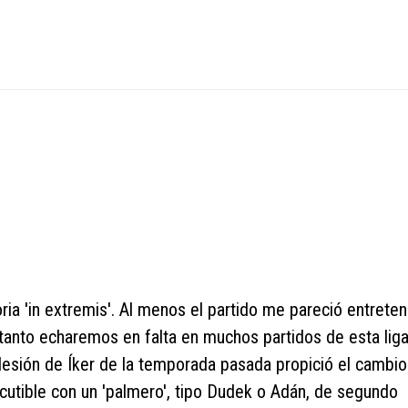
ria 'in extremis'. Al menos el partido me pareció entreten
tanto echaremos en falta en muchos partidos de esta liga
lesión de Íker de la temporada pasada propició el cambio
cutible con un 'palmero', tipo Dudek o Adán, de segundo