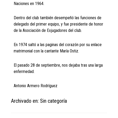
Naciones en 1964.
Dentro del club también desempeñó las funciones de
delegado del primer equipo, y fue presidente de honor
de la Asociación de Exjugadores del club.
En 1974 saltó a las paginas del corazón por su enlace
matrimonial con la cantante María Ostiz.
El pasado 28 de septiembre, nos dejaba tras una larga
enfermedad.
Antonio Armero Rodríguez
Archivado en: Sin categoría