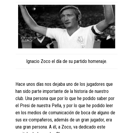
Ignacio Zoco el día de su partido homenaje.
Hace unos días nos dejaba uno de los jugadores que
han sido parte importante de la historia de nuestro
club. Una persona que por lo que he podido saber por
el Presi de nuestra Peña, y por lo que he podido leer
en los medios de comunicación de boca de alguno de
sus ex-compañeros, además de un gran jugador, era
una gran persona. A él, a Zoco, va dedicado este