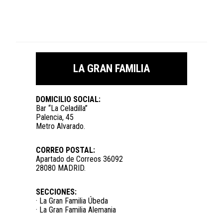
LA GRAN FAMILIA
DOMICILIO SOCIAL:
Bar “La Celadilla”
Palencia, 45
Metro Alvarado.
CORREO POSTAL:
Apartado de Correos 36092
28080 MADRID.
SECCIONES:
· La Gran Familia Úbeda
· La Gran Familia Alemania