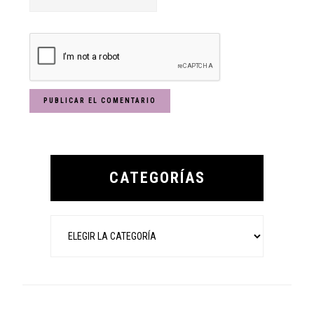
Primary
Sidebar
CATEGORÍAS
Categorías