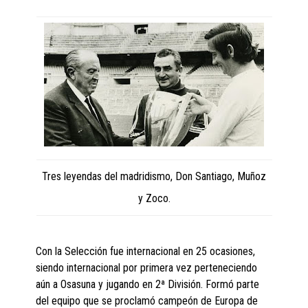
Tres leyendas del madridismo, Don Santiago, Muñoz
y Zoco.
Con la Selección fue internacional en 25 ocasiones,
siendo internacional por primera vez perteneciendo
aún a Osasuna y jugando en 2ª División. Formó parte
del equipo que se proclamó campeón de Europa de