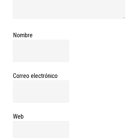
Nombre
Correo electrónico
Web