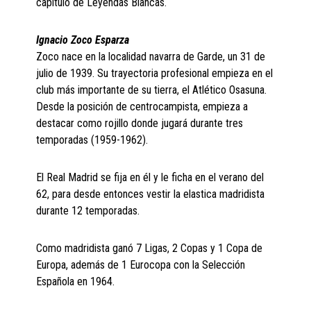
capitulo de Leyendas Blancas.
Ignacio Zoco Esparza
Zoco nace en la localidad navarra de Garde, un 31 de
julio de 1939. Su trayectoria profesional empieza en el
club más importante de su tierra, el Atlético Osasuna.
Desde la posición de centrocampista, empieza a
destacar como rojillo donde jugará durante tres
temporadas (1959-1962).
El Real Madrid se fija en él y le ficha en el verano del
62, para desde entonces vestir la elastica madridista
durante 12 temporadas.
Como madridista ganó 7 Ligas, 2 Copas y 1 Copa de
Europa, además de 1 Eurocopa con la Selección
Española en 1964.