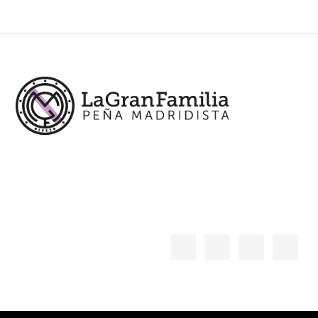
Footer