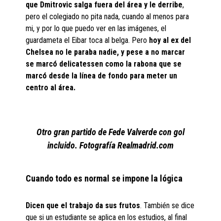
que Dmitrovic salga fuera del área y le derribe
,
pero el colegiado no pita nada, cuando al menos para
mi, y por lo que puedo ver en las imágenes, el
guardameta el Eibar toca al belga. Pero
hoy al ex del
Chelsea no le paraba nadie, y pese a no marcar
se marcó delicatessen como la rabona que se
marcó desde la línea de fondo para meter un
centro al área.
Otro gran partido de Fede Valverde con gol
incluido. Fotografía Realmadrid.com
Cuando todo es normal se impone la lógica
Dicen que el trabajo da sus frutos
. También se dice
que si un estudiante se aplica en los estudios, al final