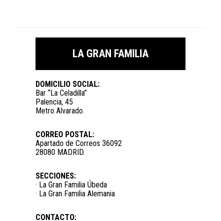
LA GRAN FAMILIA
DOMICILIO SOCIAL:
Bar “La Celadilla”
Palencia, 45
Metro Alvarado.
CORREO POSTAL:
Apartado de Correos 36092
28080 MADRID.
SECCIONES:
· La Gran Familia Úbeda
· La Gran Familia Alemania
CONTACTO: