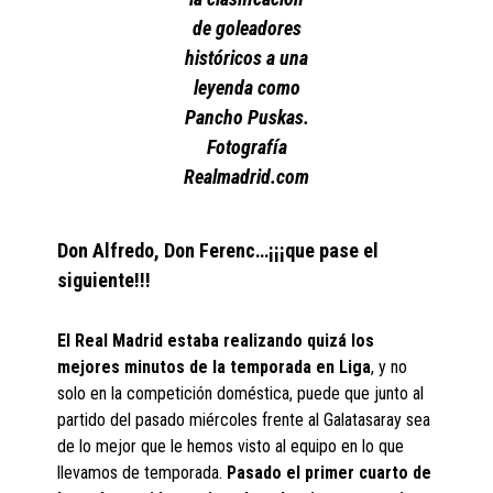
de goleadores
históricos a una
leyenda como
Pancho Puskas.
Fotografía
Realmadrid.com
Don Alfredo, Don Ferenc…¡¡¡que pase el
siguiente!!!
El Real Madrid estaba realizando quizá los
mejores minutos de la temporada en Liga
, y no
solo en la competición doméstica, puede que junto al
partido del pasado miércoles frente al Galatasaray sea
de lo mejor que le hemos visto al equipo en lo que
llevamos de temporada.
Pasado el primer cuarto de