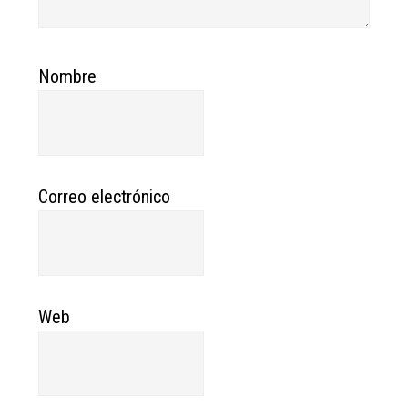
Nombre
Correo electrónico
Web