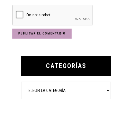
Primary
Sidebar
CATEGORÍAS
Categorías