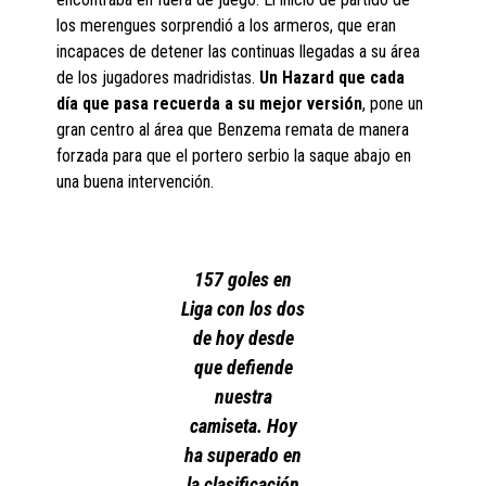
los merengues sorprendió a los armeros, que eran
incapaces de detener las continuas llegadas a su área
de los jugadores madridistas.
Un Hazard que cada
día que pasa recuerda a su mejor versión
, pone un
gran centro al área que Benzema remata de manera
forzada para que el portero serbio la saque abajo en
una buena intervención.
157 goles en
Liga con los dos
de hoy desde
que defiende
nuestra
camiseta. Hoy
ha superado en
la clasificación