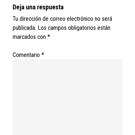
Deja una respuesta
Tu dirección de correo electrónico no será
publicada.
Los campos obligatorios están
marcados con
*
Comentario
*