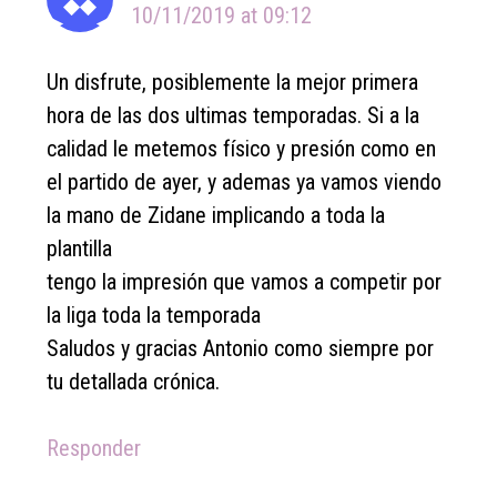
10/11/2019 at 09:12
Un disfrute, posiblemente la mejor primera
hora de las dos ultimas temporadas. Si a la
calidad le metemos físico y presión como en
el partido de ayer, y ademas ya vamos viendo
la mano de Zidane implicando a toda la
plantilla
tengo la impresión que vamos a competir por
la liga toda la temporada
Saludos y gracias Antonio como siempre por
tu detallada crónica.
Responder