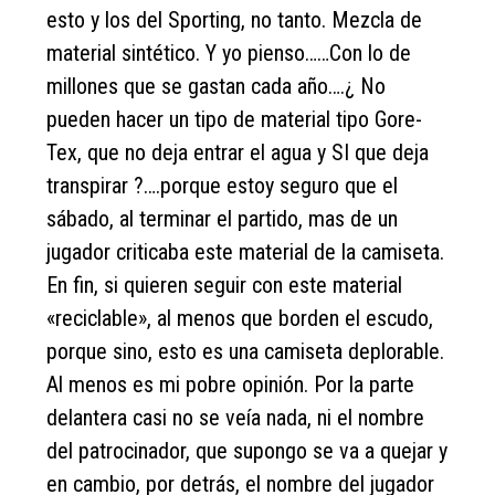
esto y los del Sporting, no tanto. Mezcla de
material sintético. Y yo pienso……Con lo de
millones que se gastan cada año….¿ No
pueden hacer un tipo de material tipo Gore-
Tex, que no deja entrar el agua y SI que deja
transpirar ?….porque estoy seguro que el
sábado, al terminar el partido, mas de un
jugador criticaba este material de la camiseta.
En fin, si quieren seguir con este material
«reciclable», al menos que borden el escudo,
porque sino, esto es una camiseta deplorable.
Al menos es mi pobre opinión. Por la parte
delantera casi no se veía nada, ni el nombre
del patrocinador, que supongo se va a quejar y
en cambio, por detrás, el nombre del jugador