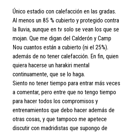
Único estadio con calefacción en las gradas.
Al menos un 85 % cubierto y protegido contra
la lluvia, aunque en tv solo se vean los que se
mojan. Que me digan del Calderón y Camp
Nou cuantos están a cubierto (ni el 25%).
además de no tener calefacción. En fin, quien
quiera hacerse un harakiri mental
continuamente, que se lo haga.
Siento no tener tiempo para entrar más veces
a comentar, pero entre que no tengo tiempo
para hacer todos los compromisos y
entrenamientos que debo hacer además de
otras cosas, y que tampoco me apetece
discutir con madridistas que supongo de