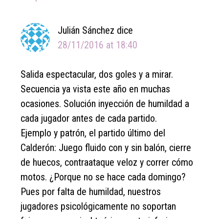
Julián Sánchez
dice
28/11/2016 at 18:40
Salida espectacular, dos goles y a mirar.
Secuencia ya vista este año en muchas
ocasiones. Solución inyección de humildad a
cada jugador antes de cada partido.
Ejemplo y patrón, el partido último del
Calderón: Juego fluido con y sin balón, cierre
de huecos, contraataque veloz y correr cómo
motos. ¿Porque no se hace cada domingo?
Pues por falta de humildad, nuestros
jugadores psicológicamente no soportan