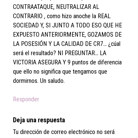
CONTRAATAQUE, NEUTRALIZAR AL
CONTRARIO , como hizo anoche la REAL
SOCIEDAD Y, SI JUNTO A TODO ESO QUE HE
EXPUESTO ANTERIORMENTE, GOZAMOS DE
LA POSESIÓN Y LA CALIDAD DE CR7… ¿cúal
será el resultado? NI PREGUNTAR… LA
VICTORIA ASEGURA Y 9 puntos de diferencia
que ello no significa que tengamos que
dormirnos. Un saludo.
Responder
Deja una respuesta
Tu dirección de correo electrónico no será