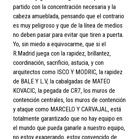
partido con la concentración necesaria y la
cabeza amueblada, pensando que el contrario
es muy peligroso y que de la línea de medios
no deben pasar para evitar que tiren a puerta.
Yo, sin miedo a equivocarme, que si el
R.Madrid juega con la rapidez, brillantez,
coordinación, sacrificio, astucia, y con
arquitectos como ISCO Y MODRIC, la rapidez
de BALE Y L.V, la cabalgadas de MATEO
KOVACIC, la pegada de CR7, los muros de
contención centrales, los muros de contención
y ataque como MARCELO Y CARVAJAL, está
totalmente garantizado que no hay equipo en
el mundo que pueda ganarle a nuestro equipo,
no estoy exagerando, estoy convencido de