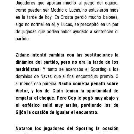
Jugadores que aportan mucho al juego del equipo,
como pueden ser Modric o Lucas, no estuvieron finos
en la tarde de hoy. En Croata perdió mucho balones,
algo no normal en él, y Lucas, se precepitó en un par
de jugadas que podían haber ayudado a sentenciar el
partido.
Zidane intentó cambiar con las sustituciones la
dinámica del partido, pero no era la tarde de los
madridistas
. Y tanto se acercaba el Sporting a los
dominios de Navas, que al final encontró su premio. O
al menos eso parecía.
Nacho cometía penalti sobre
Víctor, y los de Gijón tenían la oportunidad de
empatar el choque. Pero Cop le pegó muy abajo y
el esférico salió muy arriba, perdiendo los de
Gijón la ocasión de igualar el encuentro.
Notaron los jugadores del Sporting la ocasión