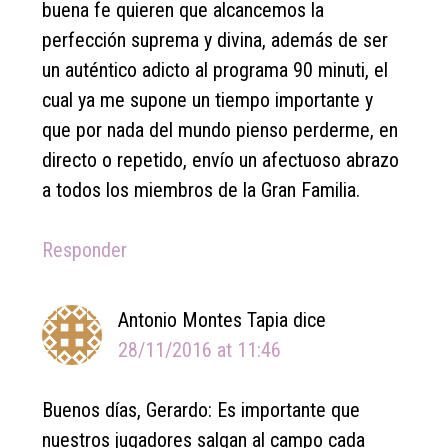
buena fe quieren que alcancemos la
perfección suprema y divina, además de ser
un auténtico adicto al programa 90 minuti, el
cual ya me supone un tiempo importante y
que por nada del mundo pienso perderme, en
directo o repetido, envío un afectuoso abrazo
a todos los miembros de la Gran Familia.
Responder
Antonio Montes Tapia
dice
28/11/2016 at 11:46
Buenos días, Gerardo: Es importante que
nuestros jugadores salgan al campo cada