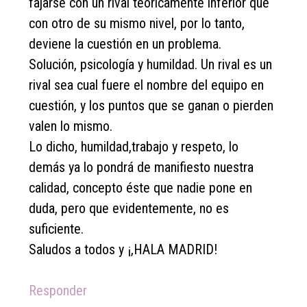
fajarse con un rival teóricamente inferior que
con otro de su mismo nivel, por lo tanto,
deviene la cuestión en un problema.
Solución, psicología y humildad. Un rival es un
rival sea cual fuere el nombre del equipo en
cuestión, y los puntos que se ganan o pierden
valen lo mismo.
Lo dicho, humildad,trabajo y respeto, lo
demás ya lo pondrá de manifiesto nuestra
calidad, concepto éste que nadie pone en
duda, pero que evidentemente, no es
suficiente.
Saludos a todos y ¡,HALA MADRID!
Responder