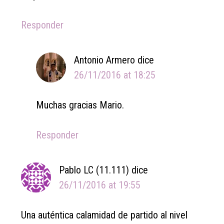
Responder
Antonio Armero
dice
26/11/2016 at 18:25
Muchas gracias Mario.
Responder
Pablo LC (11.111)
dice
26/11/2016 at 19:55
Una auténtica calamidad de partido al nivel