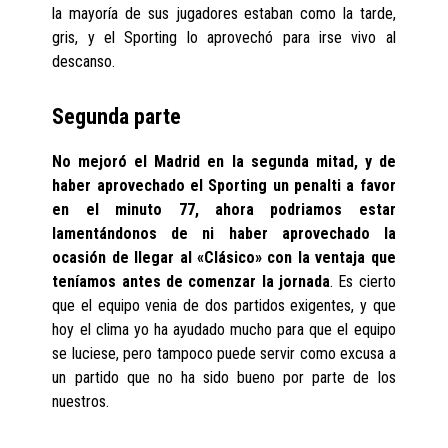
la mayoría de sus jugadores estaban como la tarde,
gris, y el Sporting lo aprovechó para irse vivo al
descanso.
Segunda parte
No mejoró el Madrid en la segunda mitad, y de
haber aprovechado el Sporting un penalti a favor
en el minuto 77, ahora podriamos estar
lamentándonos de ni haber aprovechado la
ocasión de llegar al «Clásico» con la ventaja que
teníamos antes de comenzar la jornada
. Es cierto
que el equipo venia de dos partidos exigentes, y que
hoy el clima yo ha ayudado mucho para que el equipo
se luciese, pero tampoco puede servir como excusa a
un partido que no ha sido bueno por parte de los
nuestros.