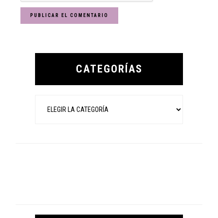
Primary
Sidebar
CATEGORÍAS
Categorías