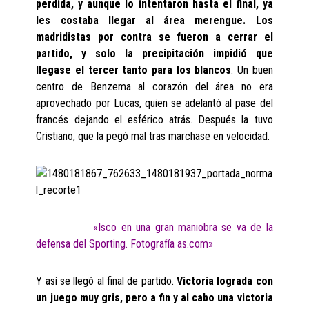
perdida, y aunque lo intentaron hasta el final, ya
les costaba llegar al área merengue. Los
madridistas por contra se fueron a cerrar el
partido, y solo la precipitación impidió que
llegase el tercer tanto para los blancos
. Un buen
centro de Benzema al corazón del área no era
aprovechado por Lucas, quien se adelantó al pase del
francés dejando el esférico atrás. Después la tuvo
Cristiano, que la pegó mal tras marchase en velocidad.
«Isco en una gran maniobra se va de la
defensa del Sporting. Fotografía as.com»
Y así se llegó al final de partido.
Victoria lograda con
un juego muy gris, pero a fin y al cabo una victoria