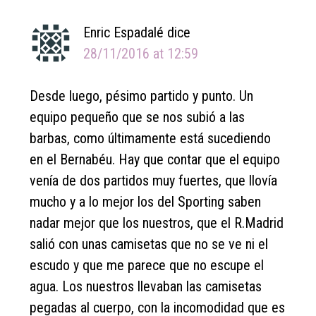
Enric Espadalé
dice
28/11/2016 at 12:59
Desde luego, pésimo partido y punto. Un
equipo pequeño que se nos subió a las
barbas, como últimamente está sucediendo
en el Bernabéu. Hay que contar que el equipo
venía de dos partidos muy fuertes, que llovía
mucho y a lo mejor los del Sporting saben
nadar mejor que los nuestros, que el R.Madrid
salió con unas camisetas que no se ve ni el
escudo y que me parece que no escupe el
agua. Los nuestros llevaban las camisetas
pegadas al cuerpo, con la incomodidad que es