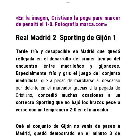
«En la imagen, Cristiano la pega para marcar
de penalti el 1-0. Fotografía marca.com»
Real Madrid 2 Sporting de Gijón 1
Tarde fría y desapacible en Madrid que quedó
reflejada en el desarrollo del primer tiempo del
encuentro entre madrileños y gijoneses.
Especialmente frío y gris el juego del conjunto
madridista
, que a pesar de marcharse al descanso
por delante en el marcador gracias a la pegada de
Cristiano,
concedió muchas ocasiones a un
correcto Sporting que no bajó los brazos pese a
verse con un tempranero 2-0 en el marcador.
Qué el conjunto de Gijón no venia de paseo a
Madrid, quedó demostrado en el minuto 3 de