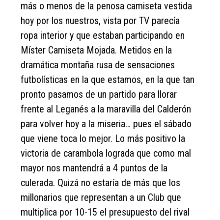
más o menos de la penosa camiseta vestida
hoy por los nuestros, vista por TV parecía
ropa interior y que estaban participando en
Míster Camiseta Mojada. Metidos en la
dramática montaña rusa de sensaciones
futbolísticas en la que estamos, en la que tan
pronto pasamos de un partido para llorar
frente al Leganés a la maravilla del Calderón
para volver hoy a la miseria… pues el sábado
que viene toca lo mejor. Lo más positivo la
victoria de carambola lograda que como mal
mayor nos mantendrá a 4 puntos de la
culerada. Quizá no estaría de más que los
millonarios que representan a un Club que
multiplica por 10-15 el presupuesto del rival