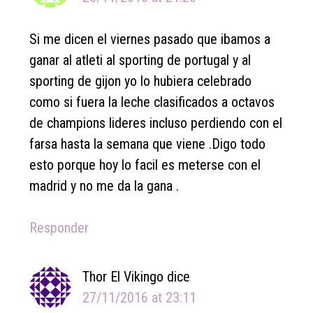
Si me dicen el viernes pasado que ibamos a
ganar al atleti al sporting de portugal y al
sporting de gijon yo lo hubiera celebrado
como si fuera la leche clasificados a octavos
de champions lideres incluso perdiendo con el
farsa hasta la semana que viene .Digo todo
esto porque hoy lo facil es meterse con el
madrid y no me da la gana .
Responder
Thor El Vikingo
dice
27/11/2016 at 23:11