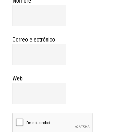
Nombre
Correo electrónico
Web