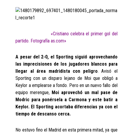
«Cristiano celebra el primer gol del
partido. Fotografía as.com»
A pesar del 2-0, el Sporting siguió aprovechando
las imprecisiones de los jugadores blancos para
llegar al área madridista con peligro
. Avisó el
Sporting con un disparo lejano de Moi que obligó a
Keylor a emplearse a fondo. Pero en un nuevo fallo del
equipo merengue,
Moi aprovechó un mal pase de
Modric para ponérsela a Carmona y este batir a
Keylor. El Sporting acortaba diferencias ya con el
tiempo de descanso cerca.
No estuvo fino el Madrid en esta primera mitad, ya que