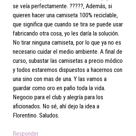
se veía perfectamente. ?????, Además, si
quieren hacer una camiseta 100% reciclable,
que significa que cuando se tira se puede usar
fabricando otra cosa, yo les daría la solución.
No tirar ninguna camiseta, por lo que ya no es
necesario cuidar el medio ambiente. A final de
curso, subastar las camisetas a precio módico
y todos estaremos dispuestos a hacernos con
una sino con mas de una. Y las vamos a
guardar como oro en paño toda la vida.
Negocio para el club y alegría para los
aficionados. No sé, ahí dejo la idea a
Florentino. Saludos.
Responder