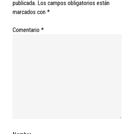
publicada.
Los campos obligatorios están
marcados con
*
Comentario
*