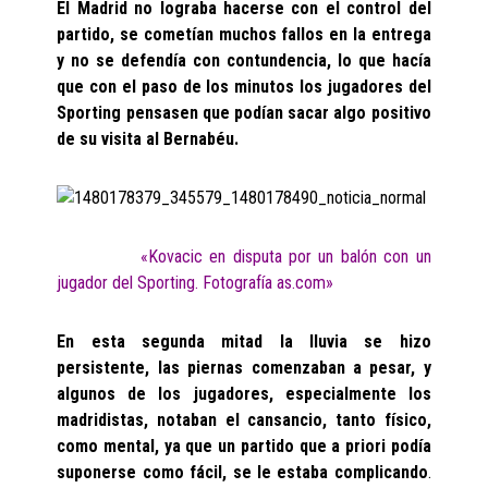
El Madrid no lograba hacerse con el control del
partido, se cometían muchos fallos en la entrega
y no se defendía con contundencia, lo que hacía
que con el paso de los minutos los jugadores del
Sporting pensasen que podían sacar algo positivo
de su visita al Bernabéu.
«Kovacic en disputa por un balón con un
jugador del Sporting. Fotografía as.com»
En esta segunda mitad la lluvia se hizo
persistente, las piernas comenzaban a pesar, y
algunos de los jugadores, especialmente los
madridistas, notaban el cansancio, tanto físico,
como mental, ya que un partido que a priori podía
suponerse como fácil, se le estaba complicando
.