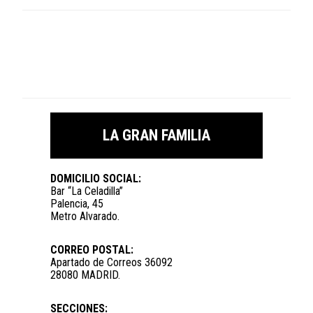
LA GRAN FAMILIA
DOMICILIO SOCIAL:
Bar “La Celadilla”
Palencia, 45
Metro Alvarado.
CORREO POSTAL:
Apartado de Correos 36092
28080 MADRID.
SECCIONES: