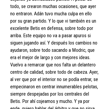
todo, se crearon muchas ocasiones, que ayer
no entraron. Adán tuvo mucha culpa en ello
por su gran partido. Y lo que vi también es un
excelente Betis en defensa, sobre todo por
arriba. Este equipo no va a pasar apuros si
siguen jugando así. Y después los cambios no
ayudaron, sobre todo sacando a Modric, que
era el mejor de largo y con mejores ideas.
Vuelvo a remarcar que nos falta un delantero
centro de calidad, sobre todo de cabeza. Ayer,
al ver que por el interior no se podía entrar, se
empecinaron en centrar innumerables pelotas,
siempre despejadas por los centrales del
Betis. Por ahí cojeamos y mucho. Y ya por
ende, quiero hablar del árbitro y que no sirva