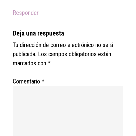
Responder
Deja una respuesta
Tu dirección de correo electrónico no será
publicada.
Los campos obligatorios están
marcados con
*
Comentario
*