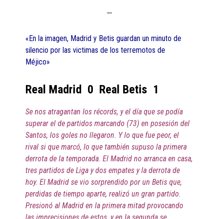
«En la imagen, Madrid y Betis guardan un minuto de
silencio por las victimas de los terremotos de
Méjico»
Real Madrid 0 Real Betis 1
Se nos atragantan los récords, y el día que se podía
superar el de partidos marcando (73) en posesión del
Santos, los goles no llegaron. Y lo que fue peor, el
rival si que marcó, lo que también supuso la primera
derrota de la temporada. El Madrid no arranca en casa,
tres partidos de Liga y dos empates y la derrota de
hoy. El Madrid se vio sorprendido por un Betis que,
perdidas de tiempo aparte, realizó un gran partido.
Presionó al Madrid en la primera mitad provocando
las imprecisiones de estos, y en la segunda se