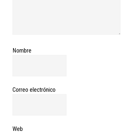
Nombre
Correo electrónico
Web