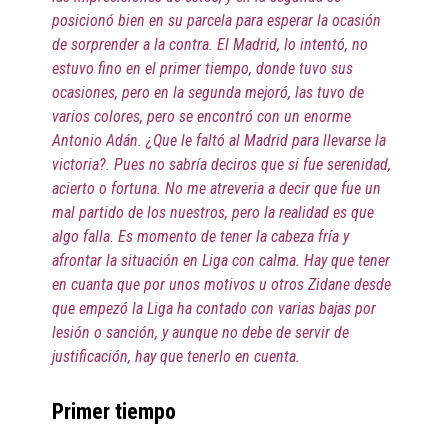
posicionó bien en su parcela para esperar la ocasión
de sorprender a la contra. El Madrid, lo intentó, no
estuvo fino en el primer tiempo, donde tuvo sus
ocasiones, pero en la segunda mejoró, las tuvo de
varios colores, pero se encontró con un enorme
Antonio Adán. ¿Que le faltó al Madrid para llevarse la
victoria?. Pues no sabría deciros que si fue serenidad,
acierto o fortuna. No me atreveria a decir que fue un
mal partido de los nuestros, pero la realidad es que
algo falla. Es momento de tener la cabeza fría y
afrontar la situación en Liga con calma. Hay que tener
en cuanta que por unos motivos u otros Zidane desde
que empezó la Liga ha contado con varias bajas por
lesión o sanción, y aunque no debe de servir de
justificación, hay que tenerlo en cuenta.
Primer tiempo