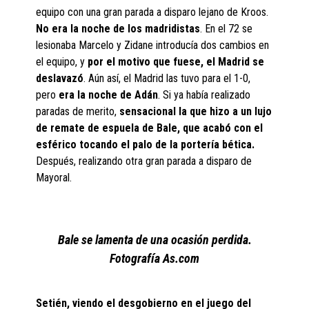
equipo con una gran parada a disparo lejano de Kroos.
No era la noche de los madridistas
. En el 72 se
lesionaba Marcelo y Zidane introducía dos cambios en
el equipo, y
por el motivo que fuese, el Madrid se
deslavazó
. Aún así, el Madrid las tuvo para el 1-0,
pero
era la noche de Adán
. Si ya había realizado
paradas de merito,
sensacional la que hizo a un lujo
de remate de espuela de Bale, que acabó con el
esférico tocando el palo de la portería bética.
Después, realizando otra gran parada a disparo de
Mayoral.
Bale se lamenta de una ocasión perdida.
Fotografía As.com
Setién, viendo el desgobierno en el juego del