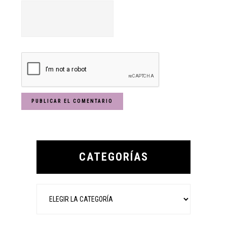
Primary
Sidebar
CATEGORÍAS
Categorías