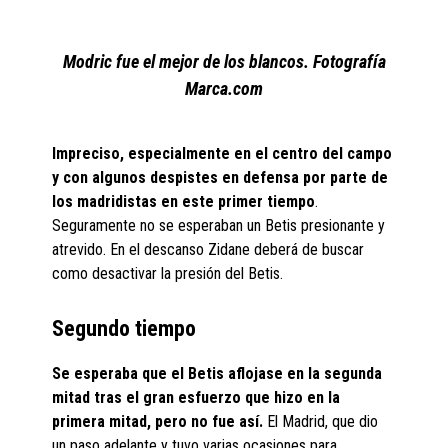
Modric fue el mejor de los blancos. Fotografía
Marca.com
Impreciso, especialmente en el centro del campo
y con algunos despistes en defensa por parte de
los madridistas en este primer tiempo
.
Seguramente no se esperaban un Betis presionante y
atrevido. En el descanso Zidane deberá de buscar
como desactivar la presión del Betis.
Segundo tiempo
Se esperaba que el Betis aflojase en la segunda
mitad tras el gran esfuerzo que hizo en la
primera mitad, pero no fue así.
El Madrid, que dio
un paso adelante y tuvo varias ocasiones para