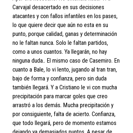
Carvajal desacertado en sus decisiones
atacantes y con fallos infantiles en los pases,
lo que quiere decir que aún no esta en su
punto, porque calidad, ganas y determinación
no le faltan nunca. Solo le faltan partidos,
como a unos cuantos. Ya llegarán, no hay
ninguna duda.. El mismo caso de Casemiro. En
cuanto a Bale, lo vi lento, jugando al tran tran,
bajo de forma y confianza, pero sin duda
también llegará. Y a Cristiano le vi con mucha
precipitación para marcar goles que creo
arrastró a los demás. Mucha precipitación y
por consiguiente, falta de acierto. Confianza,
que todo llegará, pero de momento estamos
dejando ya demasiados puntos. A pesar de