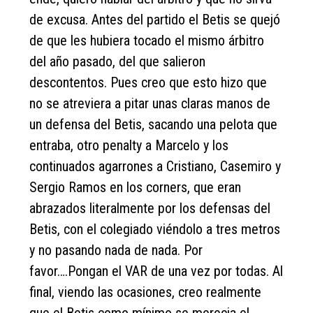
de excusa. Antes del partido el Betis se quejó
de que les hubiera tocado el mismo árbitro
del año pasado, del que salieron
descontentos. Pues creo que esto hizo que
no se atreviera a pitar unas claras manos de
un defensa del Betis, sacando una pelota que
entraba, otro penalty a Marcelo y los
continuados agarrones a Cristiano, Casemiro y
Sergio Ramos en los corners, que eran
abrazados literalmente por los defensas del
Betis, con el colegiado viéndolo a tres metros
y no pasando nada de nada. Por
favor….Pongan el VAR de una vez por todas. Al
final, viendo las ocasiones, creo realmente