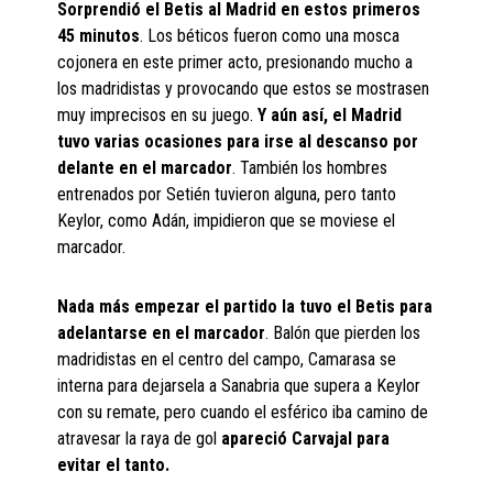
Sorprendió el Betis al Madrid en estos primeros
45 minutos
. Los béticos fueron como una mosca
cojonera en este primer acto, presionando mucho a
los madridistas y provocando que estos se mostrasen
muy imprecisos en su juego.
Y aún así, el Madrid
tuvo varias ocasiones para irse al descanso por
delante en el marcador
. También los hombres
entrenados por Setién tuvieron alguna, pero tanto
Keylor, como Adán, impidieron que se moviese el
marcador.
Nada más empezar el partido la tuvo el Betis para
adelantarse en el marcador
. Balón que pierden los
madridistas en el centro del campo, Camarasa se
interna para dejarsela a Sanabria que supera a Keylor
con su remate, pero cuando el esférico iba camino de
atravesar la raya de gol
apareció Carvajal para
evitar el tanto.