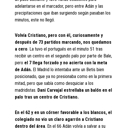
adelantarse en el marcador, pero entre Adán y las
precipitaciones que iban surgiendo según pasaban los
minutos, este no llegó.
Volvía Cristiano, pero con él, curiosamente y
después de 73 partidos marcando, nos quedamos
a cero
. La tuvo el portugués en el minuto 51 tras
recibir un centro en el segundo palo por parte de Bale,
pero
el 7 llega forzado y no acierta con la meta
de Adán.
El Madrid lo intentaba ante un Betis bien
posicionado, que ya no presionaba como en la primera
mitad, pero que sabía como desquiciar a los
madridistas.
Dani Carvajal estrellaba un balón en el
palo tras un centro de Cristiano.
En el 62 y en un córner favorable a los blancos, el
colegiado no vio un claro agarrón a Cristiano
dentro del área
. En el 66 Adán volvía a salvar a su