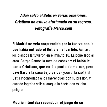
Adán salvó al Betis en varias ocasiones.
Cristiano no estuvo afortunado en su regreso.
Fotografía Marca.com
El Madrid se veia sorprendido por la fuerza con la
que había entrado el Betis en el partido
, Aún así,
los blancos la tuvieron en el minuto 10. La pone Isco al
area, Sergio Ramos la toca de cabeza y
el balón le
cae a Cristiano, que está a punto de marcar, pero
Javi García la saca bajo palos
(¿con el brazo?). El
Betis incomodaba a los merengues con su presión, y
cuando lograba salir al ataque lo hacía con mucho
peligro.
Modric intentaba reconducir el juego de su