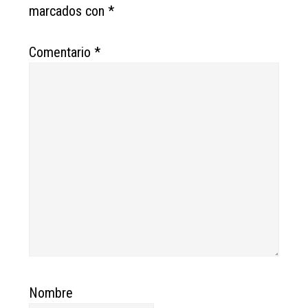
marcados con
*
Comentario
*
Nombre