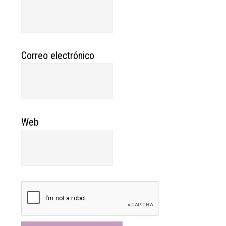
Correo electrónico
Web