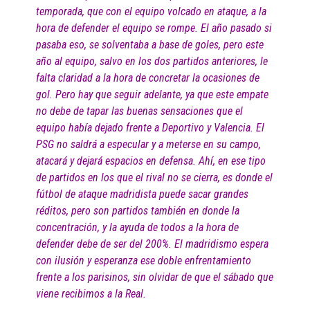
temporada, que con el equipo volcado en ataque, a la
hora de defender el equipo se rompe. El año pasado si
pasaba eso, se solventaba a base de goles, pero este
año al equipo, salvo en los dos partidos anteriores, le
falta claridad a la hora de concretar la ocasiones de
gol. Pero hay que seguir adelante, ya que este empate
no debe de tapar las buenas sensaciones que el
equipo había dejado frente a Deportivo y Valencia. El
PSG no saldrá a especular y a meterse en su campo,
atacará y dejará espacios en defensa. Ahí, en ese tipo
de partidos en los que el rival no se cierra, es donde el
fútbol de ataque madridista puede sacar grandes
réditos, pero son partidos también en donde la
concentración, y la ayuda de todos a la hora de
defender debe de ser del 200%. El madridismo espera
con ilusión y esperanza ese doble enfrentamiento
frente a los parisinos, sin olvidar de que el sábado que
viene recibimos a la Real.