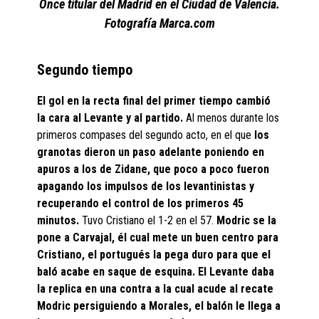
Once titular del Madrid en el Ciudad de Valencia.
Fotografía Marca.com
Segundo tiempo
El gol en la recta final del primer tiempo cambió
la cara al Levante y al partido.
Al menos durante los
primeros compases del segundo acto, en el que
los
granotas dieron un paso adelante poniendo en
apuros a los de Zidane, que poco a poco fueron
apagando los impulsos de los levantinistas y
recuperando el control de los primeros 45
minutos.
Tuvo Cristiano el 1-2 en el 57.
Modric se la
pone a Carvajal, él cual mete un buen centro para
Cristiano, el portugués la pega duro para que el
baló acabe en saque de esquina. El Levante daba
la replica en una contra a la cual acude al recate
Modric persiguiendo a Morales, el balón le llega a