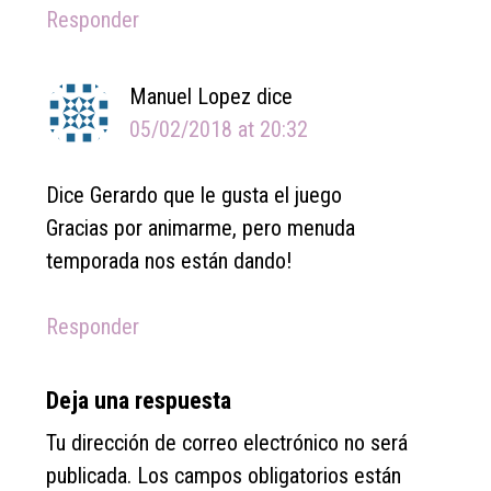
Responder
Manuel Lopez
dice
05/02/2018 at 20:32
Dice Gerardo que le gusta el juego
Gracias por animarme, pero menuda
temporada nos están dando!
Responder
Deja una respuesta
Tu dirección de correo electrónico no será
publicada.
Los campos obligatorios están