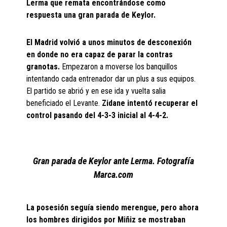
Lerma que remata encontrándose como
respuesta una gran parada de Keylor.
El Madrid volvió a unos minutos de desconexión
en donde no era capaz de parar la contras
granotas.
Empezaron a moverse los banquillos
intentando cada entrenador dar un plus a sus equipos.
El partido se abrió y en ese ida y vuelta salia
beneficiado el Levante.
Zidane intentó recuperar el
control pasando del 4-3-3 inicial al 4-4-2.
Gran parada de Keylor ante Lerma. Fotografía
Marca.com
La posesión seguía siendo merengue, pero ahora
los hombres dirigidos por Miñiz se mostraban