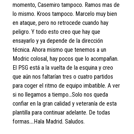
momento, Casemiro tampoco. Ramos mas de
lo mismo. Kroos tampoco. Marcelo muy bien
en ataque, pero no retrocede cuando hay
peligro. Y todo esto creo que hay que
ensayarlo y ya depende de la dirección
técnica. Ahora mismo que tenemos a un
Modric colosal, hay pocos que lo acompañan.
El PSG está a la vuelta de la esquina y creo
que aún nos faltarían tres o cuatro partidos
para coger el ritmo de equipo imbatible. A ver
si no llegamos a tiempo…Solo nos queda
confiar en la gran calidad y veteranía de esta
plantilla para continuar adelante. De todas
formas….Hala Madrid. Saludos.