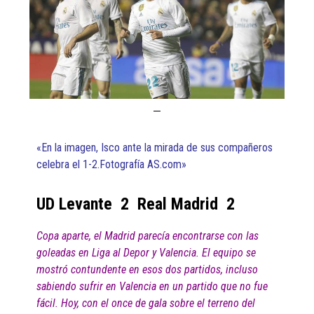
«En la imagen, Isco ante la mirada de sus compañeros
celebra el 1-2.Fotografía AS.com»
UD Levante 2 Real Madrid 2
Copa aparte, el Madrid parecía encontrarse con las
goleadas en Liga al Depor y Valencia. El equipo se
mostró contundente en esos dos partidos, incluso
sabiendo sufrir en Valencia en un partido que no fue
fácil. Hoy, con el once de gala sobre el terreno del