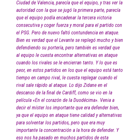
Ciudad de Valencia, parecía que el equipo, y tras ver la
autoridad con la que se jugó la primera parte, parecía
que el equipo podía encadenar la tercera victoria
consecutiva y coger fuerza y moral para el partido con
el PSG. Pero de nuevo faltó contundencia en ataque.
Bien es verdad que el Levante se replegó mucho y bien
defendiendo su portería, pero también es verdad que
al equipo le cuesta encontrar alternativas en ataque
cuando los rivales se le encierran tanto. Y lo que es
peor, en estos partidos en los que el equipo está tanto
tiempo en campo rival, le cuesta replegar cuando el
rival sale rápido al ataque. Lo dijo Zidane en el
descanso de la final de Cardiff, como se vio en la
película «En el corazón de la Duodécima». Venia a
decir el míster los importante que era defender bien,
ya que el equipo en ataque tiene calidad y alternativas
para solventar los partidos, pero que era muy
importante la concentración a la hora de defender. Y
eso nos ha pasado en muchos partidos de esta