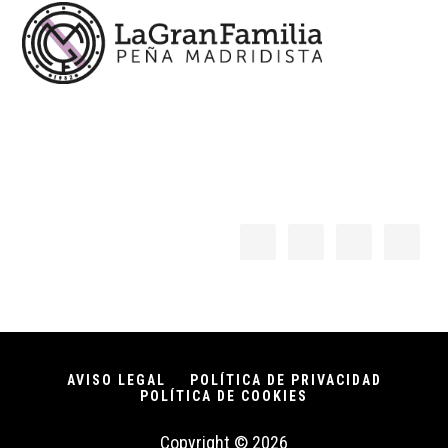
AVISO LEGAL
POLÍTICA DE PRIVACIDAD
POLÍTICA DE COOKIES
Copyright © 2026