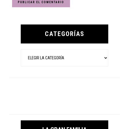
Primary
Sidebar
CATEGORÍAS
Categorías