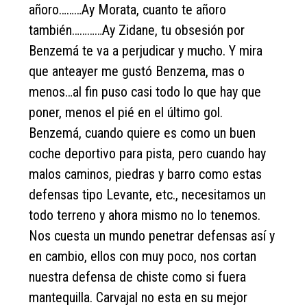
añoro………Ay Morata, cuanto te añoro
también…………Ay Zidane, tu obsesión por
Benzemá te va a perjudicar y mucho. Y mira
que anteayer me gustó Benzema, mas o
menos…al fin puso casi todo lo que hay que
poner, menos el pié en el último gol.
Benzemá, cuando quiere es como un buen
coche deportivo para pista, pero cuando hay
malos caminos, piedras y barro como estas
defensas tipo Levante, etc., necesitamos un
todo terreno y ahora mismo no lo tenemos.
Nos cuesta un mundo penetrar defensas así y
en cambio, ellos con muy poco, nos cortan
nuestra defensa de chiste como si fuera
mantequilla. Carvajal no esta en su mejor