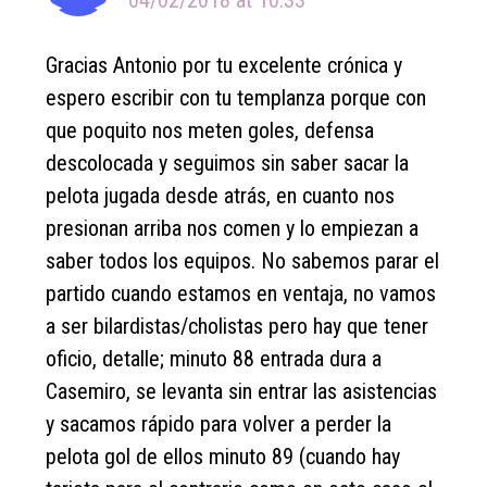
04/02/2018 at 10:33
Gracias Antonio por tu excelente crónica y
espero escribir con tu templanza porque con
que poquito nos meten goles, defensa
descolocada y seguimos sin saber sacar la
pelota jugada desde atrás, en cuanto nos
presionan arriba nos comen y lo empiezan a
saber todos los equipos. No sabemos parar el
partido cuando estamos en ventaja, no vamos
a ser bilardistas/cholistas pero hay que tener
oficio, detalle; minuto 88 entrada dura a
Casemiro, se levanta sin entrar las asistencias
y sacamos rápido para volver a perder la
pelota gol de ellos minuto 89 (cuando hay