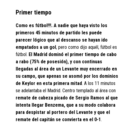
Primer tiempo
Como es fútbol!!!. A nadie que haya visto los
primeros 45 minutos de partido les puede
parecer lógico que al descanso se hayan ido
empatados a un gol
, pero como dijo aquél, fútbol es
fútbol.
El Madrid dominó el primer tiempo de cabo
a rabo (75% de posesión), y con continuas
llegadas al área de un Levante muy encerrado en
su campo, que apenas se asomó por los dominios
de Keylor en esta primera mitad
. A los 11 minutos
se adelantaba el Madrid. Centro templado al área con
remate de cabeza picado de Sergio Ramos al que
intenta llegar Benzema, que a su modo colabora
para despistar al portero del Levante y que el
remate del capitán se convierta en el 0-1
.