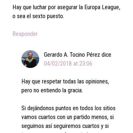
Hay que luchar por asegurar la Europa League,
o sea el sexto puesto.
Responder
Gerardo A. Tocino Pérez
dice
04/02/2018 at 23:06
Hay que respetar todas las opiniones,
pero no entiendo la gracia.
Si dejándonos puntos en todos los sitios
vamos cuartos con un partido menos, si
seguimos así seguiremos cuartos y si