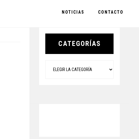
NOTICIAS
CONTACTO
Primary
Sidebar
CATEGORÍAS
Categorías