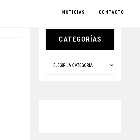
NOTICIAS
CONTACTO
Primary
Sidebar
CATEGORÍAS
Categorías