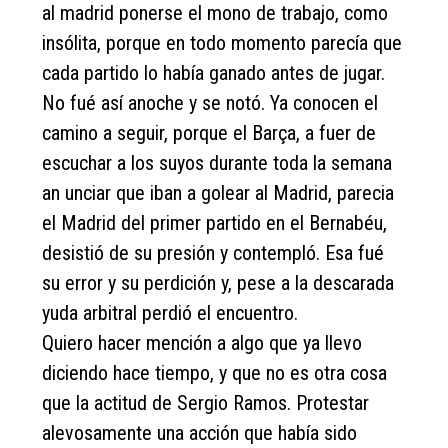
al madrid ponerse el mono de trabajo, como
insólita, porque en todo momento parecía que
cada partido lo había ganado antes de jugar.
No fué así anoche y se notó. Ya conocen el
camino a seguir, porque el Barça, a fuer de
escuchar a los suyos durante toda la semana
an unciar que iban a golear al Madrid, parecia
el Madrid del primer partido en el Bernabéu,
desistió de su presión y contempló. Esa fué
su error y su perdición y, pese a la descarada
yuda arbitral perdió el encuentro.
Quiero hacer mención a algo que ya llevo
diciendo hace tiempo, y que no es otra cosa
que la actitud de Sergio Ramos. Protestar
alevosamente una acción que había sido