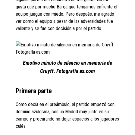
gusta que por mucho Barça que tengamos enfrente el
equipo juegue con miedo. Pero después, me agradó
ver como el equipo a pesar de las adversidades fue
valiente y se fue con decisión a por el partido.
Emotivo minuto de silencio en memoria de
Cruyff. Fotografía as.com
Primera parte
Como decía en el preámbulo, el partido empezó con
dominio azulgrana, con un Madrid muy junto en su
campo y procurando no dejar espacios a los jugadores
culés.