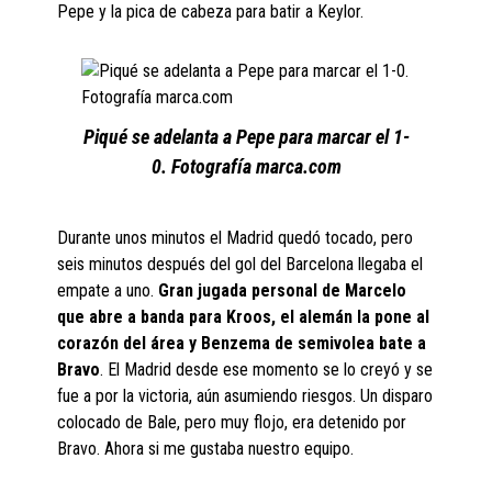
Pepe y la pica de cabeza para batir a Keylor.
Piqué se adelanta a Pepe para marcar el 1-
0. Fotografía marca.com
Durante unos minutos el Madrid quedó tocado, pero
seis minutos después del gol del Barcelona llegaba el
empate a uno.
Gran jugada personal de Marcelo
que abre a banda para Kroos, el alemán la pone al
corazón del área y Benzema
de semivolea bate a
Bravo
. El Madrid desde ese momento se lo creyó y se
fue a por la victoria, aún asumiendo riesgos. Un disparo
colocado de Bale, pero muy flojo, era detenido por
Bravo. Ahora si me gustaba nuestro equipo.