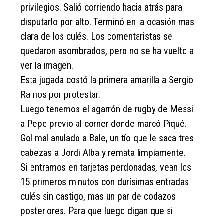
privilegios. Salió corriendo hacia atrás para
disputarlo por alto. Terminó en la ocasión mas
clara de los culés. Los comentaristas se
quedaron asombrados, pero no se ha vuelto a
ver la imagen.
Esta jugada costó la primera amarilla a Sergio
Ramos por protestar.
Luego tenemos el agarrón de rugby de Messi
a Pepe previo al corner donde marcó Piqué.
Gol mal anulado a Bale, un tío que le saca tres
cabezas a Jordi Alba y remata limpiamente.
Si entramos en tarjetas perdonadas, vean los
15 primeros minutos con durísimas entradas
culés sin castigo, mas un par de codazos
posteriores. Para que luego digan que si