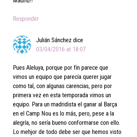
Madrid!!
Responder
Julián Sánchez
dice
03/04/2016 at 18:07
Pues Aleluya, porque por fín parece que
vimos un equipo que parecía querer jugar
como tal, con algunas carencias, pero por
primera vez en esta temporada vimos un
equipo. Para un madridista el ganar al Barça
en el Camp Nou es lo más, pero, pese a la
alegría, no sería bueno conformarse con ello.
Lo mehjor de todo debe ser que hemos visto