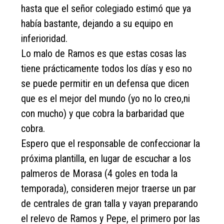
hasta que el señor colegiado estimó que ya
había bastante, dejando a su equipo en
inferioridad.
Lo malo de Ramos es que estas cosas las
tiene prácticamente todos los días y eso no
se puede permitir en un defensa que dicen
que es el mejor del mundo (yo no lo creo,ni
con mucho) y que cobra la barbaridad que
cobra.
Espero que el responsable de confeccionar la
próxima plantilla, en lugar de escuchar a los
palmeros de Morasa (4 goles en toda la
temporada), consideren mejor traerse un par
de centrales de gran talla y vayan preparando
el relevo de Ramos y Pepe, el primero por las