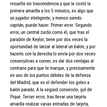
resuelta sin trascendencia y que le costó la
primera amarilla a los 5 minutos, es algo que
un jugador inteligente, y menos siendo
capitán, puede hacer. Primer error. Segundo
error, un central zurdo como él, que tras el
paradón de Keylor, tiene por dos veces la
oportunidad de lanzar al lateral un balón, y por
hacerlo con la derecha lo envía por dos veces
consecutivas a corner, es dar dos ventajas al
contrario para que te marque, y precisamente
en uno de los puntos débiles de la defensa
del Madrid, que es el defender los goles a
balón parado. A la segund conseción, gol de
Piqué. Tercer error, tras llevar una tarjeta
amarilla realizar varias entradas de tarjeta,