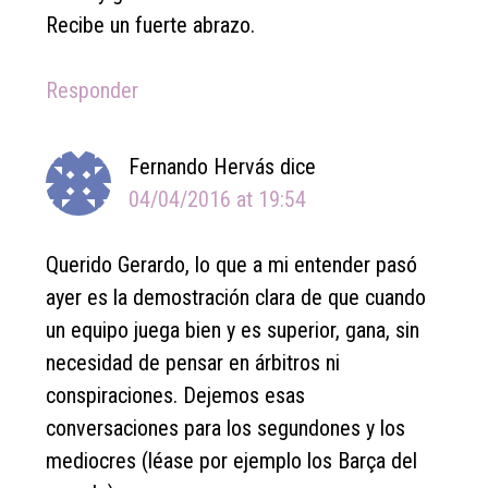
Recibe un fuerte abrazo.
Responder
Fernando Hervás
dice
04/04/2016 at 19:54
Querido Gerardo, lo que a mi entender pasó
ayer es la demostración clara de que cuando
un equipo juega bien y es superior, gana, sin
necesidad de pensar en árbitros ni
conspiraciones. Dejemos esas
conversaciones para los segundones y los
mediocres (léase por ejemplo los Barça del