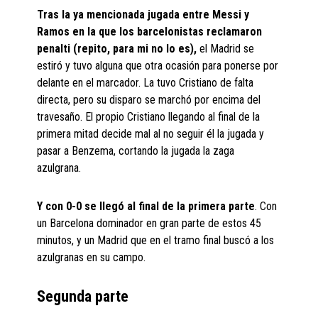
Tras la ya mencionada jugada entre Messi y
Ramos en la que los barcelonistas reclamaron
penalti (repito, para mi no lo es),
el Madrid se
estiró y tuvo alguna que otra ocasión para ponerse por
delante en el marcador. La tuvo Cristiano de falta
directa, pero su disparo se marchó por encima del
travesaño. El propio Cristiano llegando al final de la
primera mitad decide mal al no seguir él la jugada y
pasar a Benzema, cortando la jugada la zaga
azulgrana.
Y con 0-0 se llegó al final de la primera parte
. Con
un Barcelona dominador en gran parte de estos 45
minutos, y un Madrid que en el tramo final buscó a los
azulgranas en su campo.
Segunda parte