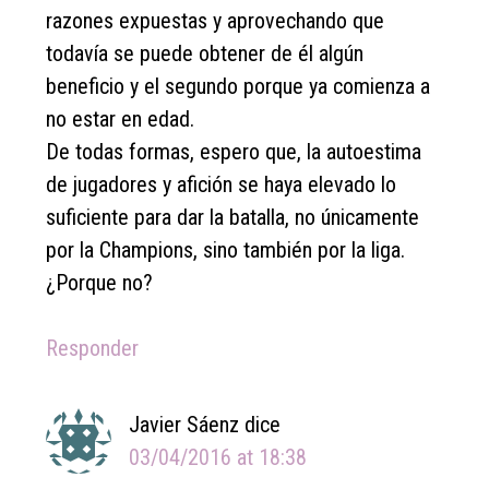
razones expuestas y aprovechando que
todavía se puede obtener de él algún
beneficio y el segundo porque ya comienza a
no estar en edad.
De todas formas, espero que, la autoestima
de jugadores y afición se haya elevado lo
suficiente para dar la batalla, no únicamente
por la Champions, sino también por la liga.
¿Porque no?
Responder
Javier Sáenz
dice
03/04/2016 at 18:38