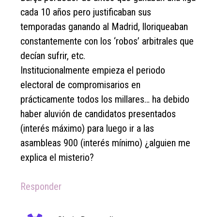
cada 10 años pero justificaban sus
temporadas ganando al Madrid, lloriqueaban
constantemente con los ‘robos’ arbitrales que
decían sufrir, etc.
Institucionalmente empieza el periodo
electoral de compromisarios en
prácticamente todos los millares… ha debido
haber aluvión de candidatos presentados
(interés máximo) para luego ir a las
asambleas 900 (interés mínimo) ¿alguien me
explica el misterio?
Responder