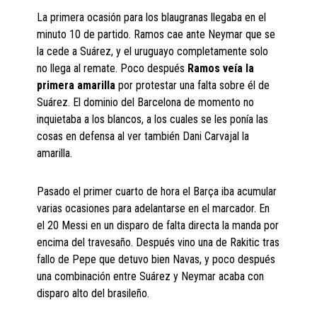
La primera ocasión para los blaugranas llegaba en el
minuto 10 de partido. Ramos cae ante Neymar que se
la cede a Suárez, y el uruguayo completamente solo
no llega al remate. Poco después
Ramos veía la
primera amarilla
por protestar una falta sobre él de
Suárez. El dominio del Barcelona de momento no
inquietaba a los blancos, a los cuales se les ponía las
cosas en defensa al ver también Dani Carvajal la
amarilla.
Pasado el primer cuarto de hora el Barça iba acumular
varias ocasiones para adelantarse en el marcador. En
el 20 Messi en un disparo de falta directa la manda por
encima del travesaño. Después vino una de Rakitic tras
fallo de Pepe que detuvo bien Navas, y poco después
una combinación entre Suárez y Neymar acaba con
disparo alto del brasileño.