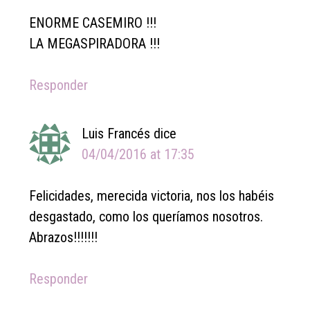
ENORME CASEMIRO !!!
LA MEGASPIRADORA !!!
Responder
Luis Francés
dice
04/04/2016 at 17:35
Felicidades, merecida victoria, nos los habéis
desgastado, como los queríamos nosotros.
Abrazos!!!!!!!
Responder