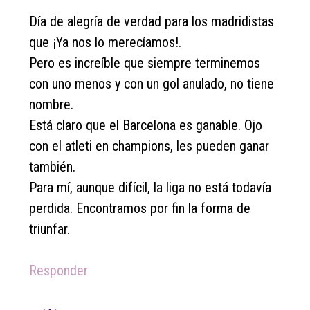
Día de alegría de verdad para los madridistas
que ¡Ya nos lo merecíamos!.
Pero es increíble que siempre terminemos
con uno menos y con un gol anulado, no tiene
nombre.
Está claro que el Barcelona es ganable. Ojo
con el atleti en champions, les pueden ganar
también.
Para mí, aunque difícil, la liga no está todavía
perdida. Encontramos por fin la forma de
triunfar.
Responder