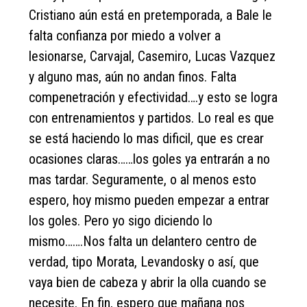
Cristiano aún está en pretemporada, a Bale le
falta confianza por miedo a volver a
lesionarse, Carvajal, Casemiro, Lucas Vazquez
y alguno mas, aún no andan finos. Falta
compenetración y efectividad….y esto se logra
con entrenamientos y partidos. Lo real es que
se está haciendo lo mas dificil, que es crear
ocasiones claras……los goles ya entrarán a no
mas tardar. Seguramente, o al menos esto
espero, hoy mismo pueden empezar a entrar
los goles. Pero yo sigo diciendo lo
mismo…….Nos falta un delantero centro de
verdad, tipo Morata, Levandosky o así, que
vaya bien de cabeza y abrir la olla cuando se
necesite. En fin, espero que mañana nos