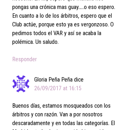
pongas una crónica mas guay…..o eso espero.
En cuanto a lo de los árbitros, espero que el
Club actúe, porque esto ya es vergonzoso. O
pedimos todos el VAR y así se acaba la
polémica. Un saludo.
Responder
Gloria Peña Peña
dice
26/09/2017 at 16:15
Buenos días, estamos mosqueados con los
árbitros y con razón. Van a por nosotros
descaradamente y en todas las categorías. El