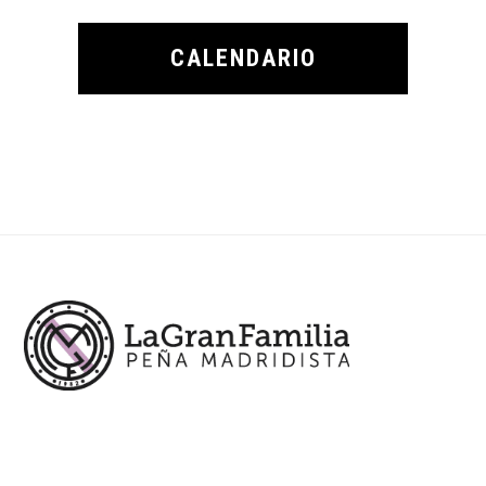
CALENDARIO
Footer