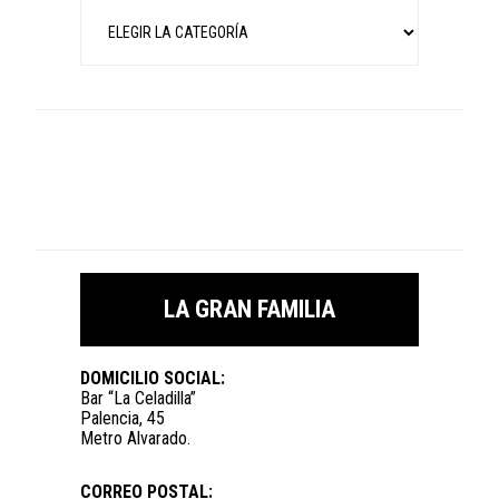
Categorías
LA GRAN FAMILIA
DOMICILIO SOCIAL:
Bar “La Celadilla”
Palencia, 45
Metro Alvarado.
CORREO POSTAL: