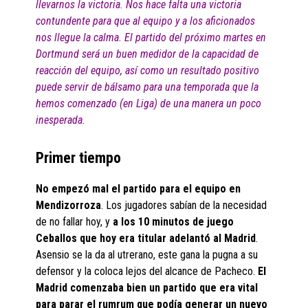
llevarnos la victoria. Nos hace falta una victoria
contundente para que al equipo y a los aficionados
nos llegue la calma. El partido del próximo martes en
Dortmund será un buen medidor de la capacidad de
reacción del equipo, así como un resultado positivo
puede servir de bálsamo para una temporada que la
hemos comenzado (en Liga) de una manera un poco
inesperada.
Primer tiempo
No empezó mal el partido para el equipo en
Mendizorroza
. Los jugadores sabían de la necesidad
de no fallar hoy, y
a los 10 minutos de juego
Ceballos que hoy era titular adelantó al Madrid
.
Asensio se la da al utrerano, este gana la pugna a su
defensor y la coloca lejos del alcance de Pacheco.
El
Madrid comenzaba bien un partido que era vital
para parar el rumrum que podía generar un nuevo