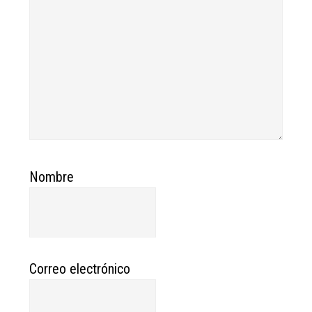
Nombre
Correo electrónico