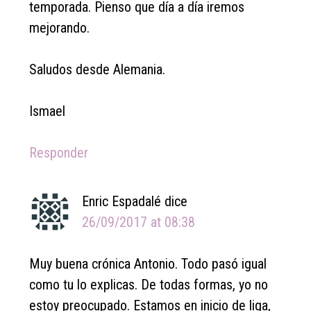
temporada. Pienso que día a día iremos
mejorando.
Saludos desde Alemania.
Ismael
Responder
Enric Espadalé
dice
26/09/2017 at 08:38
Muy buena crónica Antonio. Todo pasó igual
como tu lo explicas. De todas formas, yo no
estoy preocupado. Estamos en inicio de liga,