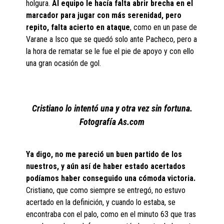
holgura.
Al equipo le hacía falta abrir brecha en el
marcador para jugar con más serenidad, pero
repito, falta acierto en ataque
, como en un pase de
Varane a Isco que se quedó solo ante Pacheco, pero a
la hora de rematar se le fue el pie de apoyo y con ello
una gran ocasión de gol.
Cristiano lo intentó una y otra vez sin fortuna.
Fotografía As.com
Ya digo, no me pareció un buen partido de los
nuestros, y aún así de haber estado acertados
podíamos haber conseguido una cómoda victoria.
Cristiano, que como siempre se entregó, no estuvo
acertado en la definición, y cuando lo estaba, se
encontraba con el palo, como en el minuto 63 que tras