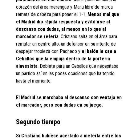
corazón del área merengue y Manu libre de marca
remata de cabeza para poner el 1-1.
Menos mal que
el Madrid dio rápida respuesta y evitó irse al
descanso con dudas, al menos en lo que al
marcador se refería
. Cristiano salta en el área para
rematar un centro alto, un defensor en su intento de
despejar tropieza con Pacheco y
el balón le cae a
Ceballos que la empuja dentro de la portería
alavesista
. Doblete para un Ceballos que necesitaba
un partido así en las pocas ocasiones que ha tenido
hasta el momento.
El Madrid se marchaba al descanso con ventaja en
el marcador, pero con dudas en su juego.
Segundo tiempo
Si Cristiano hubiese acertado a meterla entre los