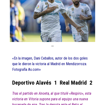
«En la imagen, Dani Ceballos, autor de los dos goles
que le dieron la victoria al Madrid en Mendizorroza.
Fotografía As.com»
Deportivo Alavés 1 Real Madrid 2
Tras el partido en Anoeta, al que titulé «Respiro», esta
victoria en Vitoria supone para el equipo una nueva
bocanada de aire. Tras la derrota ante el Betis el