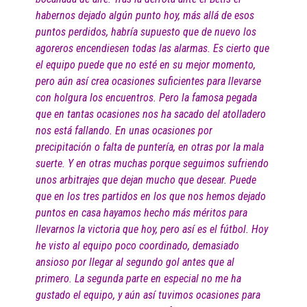
habernos dejado algún punto hoy, más allá de esos
puntos perdidos, habría supuesto que de nuevo los
agoreros encendiesen todas las alarmas. Es cierto que
el equipo puede que no esté en su mejor momento,
pero aún así crea ocasiones suficientes para llevarse
con holgura los encuentros. Pero la famosa pegada
que en tantas ocasiones nos ha sacado del atolladero
nos está fallando. En unas ocasiones por
precipitación o falta de puntería, en otras por la mala
suerte. Y en otras muchas porque seguimos sufriendo
unos arbitrajes que dejan mucho que desear. Puede
que en los tres partidos en los que nos hemos dejado
puntos en casa hayamos hecho más méritos para
llevarnos la victoria que hoy, pero así es el fútbol. Hoy
he visto al equipo poco coordinado, demasiado
ansioso por llegar al segundo gol antes que al
primero. La segunda parte en especial no me ha
gustado el equipo, y aún así tuvimos ocasiones para