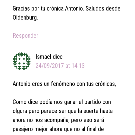
Gracias por tu crónica Antonio. Saludos desde
Oldenburg.
Responder
Ismael
dice
24/09/2017 at 14:13
Antonio eres un fenómeno con tus crónicas,
Como dice podíamos ganar el partido con
olgura pero parece ser que la suerte hasta
ahora no nos acompaña, pero eso será
pasajero mejor ahora que no al final de