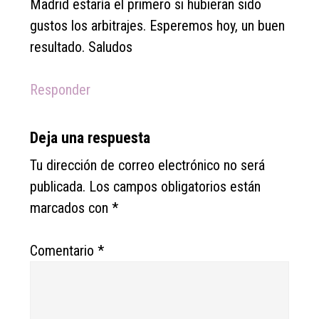
Madrid estaría el primero si hubieran sido
gustos los arbitrajes. Esperemos hoy, un buen
resultado. Saludos
Responder
Deja una respuesta
Tu dirección de correo electrónico no será
publicada.
Los campos obligatorios están
marcados con
*
Comentario
*