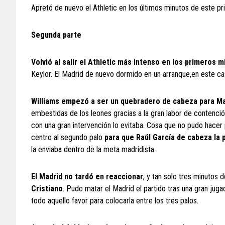
Apretó de nuevo el Athletic en los últimos minutos de este p
Segunda parte
Volvió al salir el Athletic más intenso en los primeros
Keylor. El Madrid de nuevo dormido en un arranque,en este ca
Williams empezó a ser un quebradero de cabeza para M
embestidas de los leones gracias a la gran labor de contenció
con una gran intervención lo evitaba. Cosa que no pudo hace
centro al segundo palo
para que Raúl García de cabeza la 
la enviaba dentro de la meta madridista.
El Madrid no tardó en reaccionar
, y tan solo tres minutos 
Cristiano
. Pudo matar el Madrid el partido tras una gran ju
todo aquello favor para colocarla entre los tres palos.