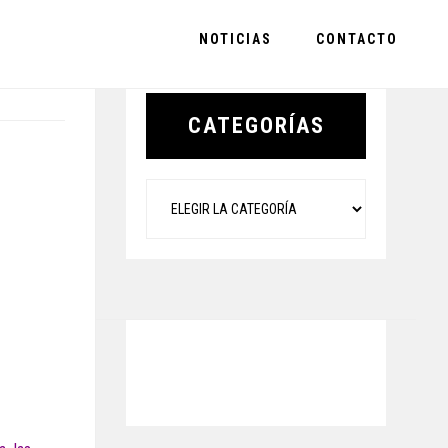
NOTICIAS
CONTACTO
Primary
Sidebar
CATEGORÍAS
Categorías