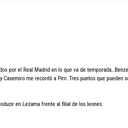
ados por el Real Madrid en lo que va de temporada…Ben
 y Casemiro me recordó a Pirri. Tres puntos que pueden s
oducir en Lezama frente al filial de los leones.