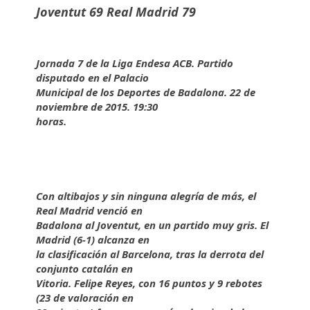
Joventut 69 Real Madrid 79
Jornada 7 de la Liga Endesa ACB. Partido
disputado en el Palacio
Municipal de los Deportes de Badalona. 22 de
noviembre de 2015. 19:30
horas.
Con altibajos y sin ninguna alegría de más, el
Real Madrid venció en
Badalona al Joventut, en un partido muy gris. El
Madrid (6-1) alcanza en
la clasificación al Barcelona, tras la derrota del
conjunto catalán en
Vitoria. Felipe Reyes, con 16 puntos y 9 rebotes
(23 de valoración en