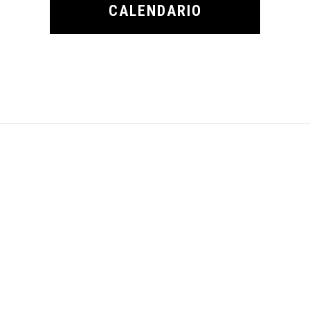
CALENDARIO
Footer