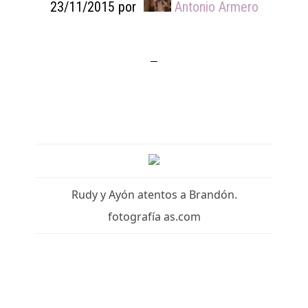
23/11/2015
por
Antonio Armero
Rudy y Ayón atentos a Brandón.
fotografía as.com