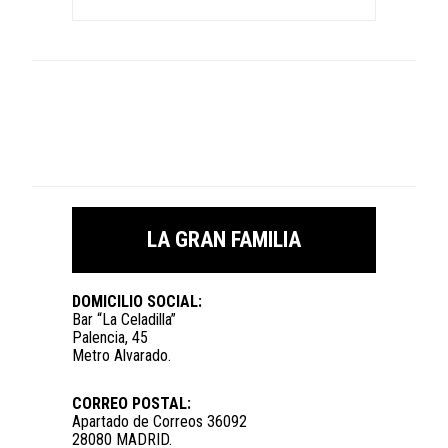
LA GRAN FAMILIA
DOMICILIO SOCIAL:
Bar “La Celadilla”
Palencia, 45
Metro Alvarado.
CORREO POSTAL:
Apartado de Correos 36092
28080 MADRID.