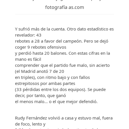
fotografía as.com
Y sufrió más de la cuenta. Otro dato estadístico es
revelador: 43
rebotes a 28 a favor del campeón. Pero se dejó
coger 9 rebotes ofensivos
y perdió hasta 20 balones. Con estas cifras en la
mano es fácil
comprender que el partido fue malo, sin acierto
(el Madrid anotó 7 de 20
en triples), con ritmo bajo y con fallos
estrepitosos por ambas partes
(33 pérdidas entre los dos equipos). Se puede
decir, por tanto, que ganó
el menos malo… o el que mejor defendió.
Rudy Fernández volvió a casa y estuvo mal, fuera
de foco, lento y