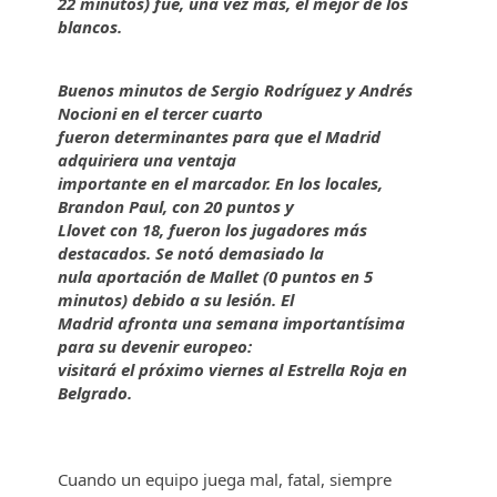
22 minutos) fue, una vez más, el mejor de los
blancos.
Buenos minutos de Sergio Rodríguez y Andrés
Nocioni en el tercer cuarto
fueron determinantes para que el Madrid
adquiriera una ventaja
importante en el marcador. En los locales,
Brandon Paul, con 20 puntos y
Llovet con 18, fueron los jugadores más
destacados. Se notó demasiado la
nula aportación de Mallet (0 puntos en 5
minutos) debido a su lesión. El
Madrid afronta una semana importantísima
para su devenir europeo:
visitará el próximo viernes al Estrella Roja en
Belgrado.
Cuando un equipo juega mal, fatal, siempre