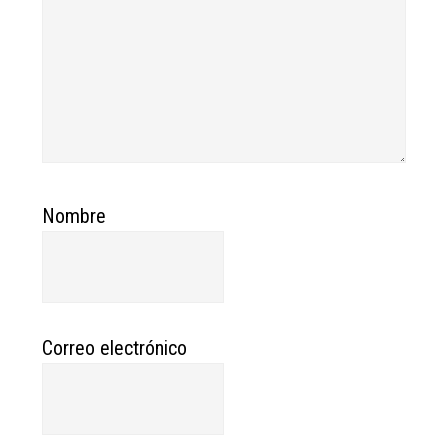
Nombre
Correo electrónico