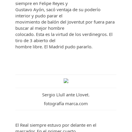
siempre en Felipe Reyes y
Gustavo Ayón, sacó ventaja de su poderío
interior y pudo parar el
movimiento de balón del Joventut por fuera para
buscar al mejor hombre
colocado. Esta es la virtud de los verdinegros. El
tiro de 3 abierto del
hombre libre. El Madrid pudo pararlo.
Sergio Llull ante Llovet.
fotografía marca.com
El Real siempre estuvo por delante en el
marcador. En el primer cuarto