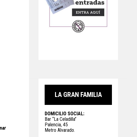
LA GRAN FAMILIA
DOMICILIO SOCIAL:
Bar “La Celadilla”
Palencia, 45
mar
Metro Alvarado.