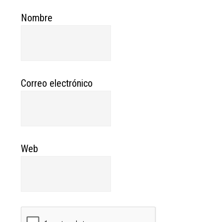
Nombre
Correo electrónico
Web