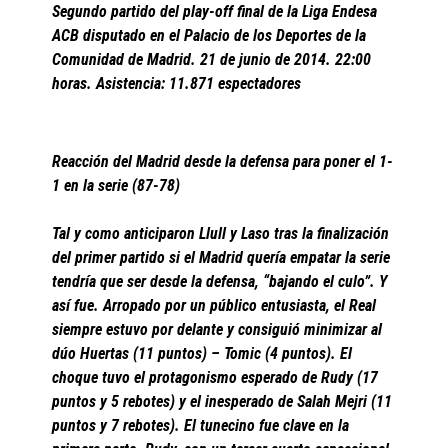
Segundo partido del play-off final de la Liga Endesa
ACB disputado en el Palacio de los Deportes de la
Comunidad de Madrid. 21 de junio de 2014. 22:00
horas. Asistencia: 11.871 espectadores
Reacción del Madrid desde la defensa para poner el 1-
1 en la serie (87-78)
Tal y como anticiparon Llull y Laso tras la finalización
del primer partido si el Madrid quería empatar la serie
tendría que ser desde la defensa, “bajando el culo”. Y
así fue. Arropado por un público entusiasta, el Real
siempre estuvo por delante y consiguió minimizar al
dúo Huertas (11 puntos) – Tomic (4 puntos). El
choque tuvo el protagonismo esperado de Rudy (17
puntos y 5 rebotes) y el inesperado de Salah Mejri (11
puntos y 7 rebotes). El tunecino fue clave en la