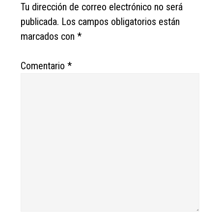
Interactions
Tu dirección de correo electrónico no será
publicada.
Los campos obligatorios están
marcados con
*
Comentario
*