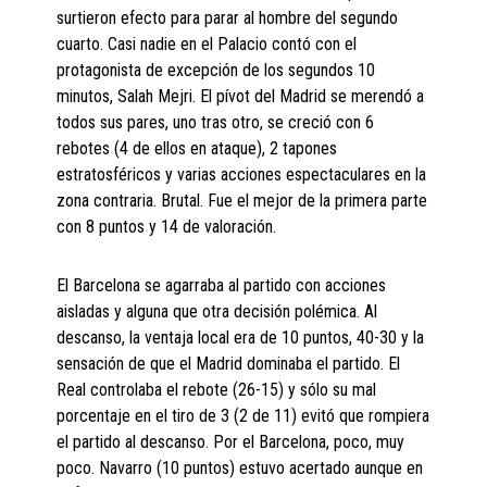
surtieron efecto para parar al hombre del segundo
cuarto. Casi nadie en el Palacio contó con el
protagonista de excepción de los segundos 10
minutos, Salah Mejri. El pívot del Madrid se merendó a
todos sus pares, uno tras otro, se creció con 6
rebotes (4 de ellos en ataque), 2 tapones
estratosféricos y varias acciones espectaculares en la
zona contraria. Brutal. Fue el mejor de la primera parte
con 8 puntos y 14 de valoración.
El Barcelona se agarraba al partido con acciones
aisladas y alguna que otra decisión polémica. Al
descanso, la ventaja local era de 10 puntos, 40-30 y la
sensación de que el Madrid dominaba el partido. El
Real controlaba el rebote (26-15) y sólo su mal
porcentaje en el tiro de 3 (2 de 11) evitó que rompiera
el partido al descanso. Por el Barcelona, poco, muy
poco. Navarro (10 puntos) estuvo acertado aunque en