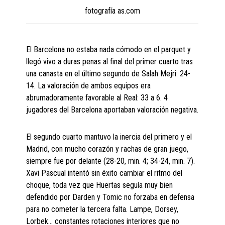
fotografía as.com
El Barcelona no estaba nada cómodo en el parquet y
llegó vivo a duras penas al final del primer cuarto tras
una canasta en el último segundo de Salah Mejri: 24-
14. La valoración de ambos equipos era
abrumadoramente favorable al Real: 33 a 6. 4
jugadores del Barcelona aportaban valoración negativa.
El segundo cuarto mantuvo la inercia del primero y el
Madrid, con mucho corazón y rachas de gran juego,
siempre fue por delante (28-20, min. 4; 34-24, min. 7).
Xavi Pascual intentó sin éxito cambiar el ritmo del
choque, toda vez que Huertas seguía muy bien
defendido por Darden y Tomic no forzaba en defensa
para no cometer la tercera falta. Lampe, Dorsey,
Lorbek… constantes rotaciones interiores que no