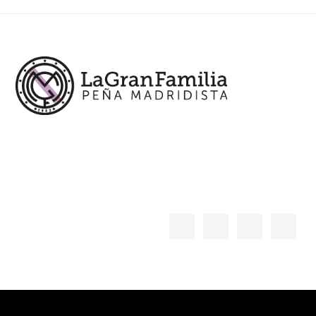
Footer