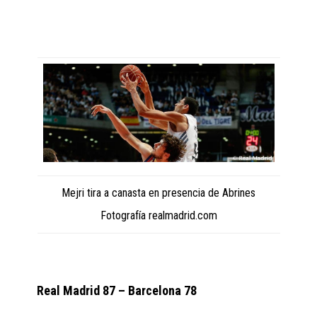
Mejri tira a canasta en presencia de Abrines
Fotografía realmadrid.com
Real Madrid 87 – Barcelona 78