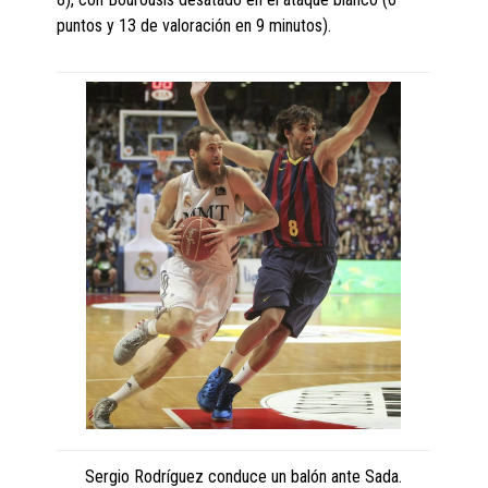
puntos y 13 de valoración en 9 minutos).
Sergio Rodríguez conduce un balón ante Sada.