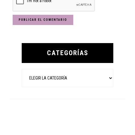
Primary
Sidebar
CATEGORÍAS
Categorías