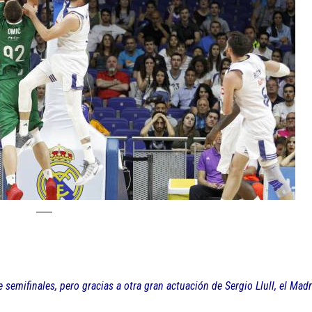
 semifinales, pero gracias a otra gran actuación de Sergio Llull, el Mad