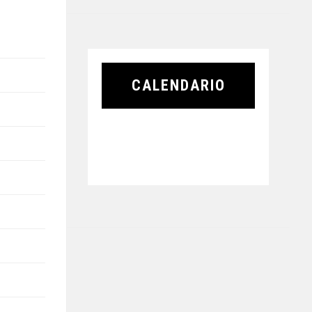
CALENDARIO