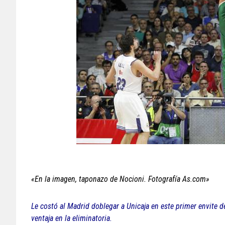
«En la imagen, taponazo de Nocioni. Fotografía As.com»
Le costó al Madrid doblegar a Unicaja en este primer envite de
ventaja en la eliminatoria.