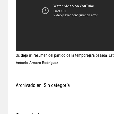
Os dejo un resumen del partido de la temporejara pasada. Es
Antonio Armero Rodríguez
Archivado en: Sin categoría