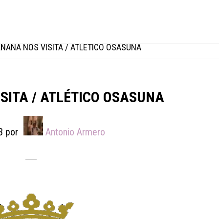
ÑANA NOS VISITA / ATLÉTICO OSASUNA
SITA / ATLÉTICO OSASUNA
3
por
Antonio Armero