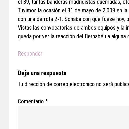
el 89, tantas banderas madridistas quemadas, etc
Tuvimos la ocasión el 31 de mayo de 2.009 en la
con una derrota 2-1. Soñaba con que fuese hoy,
Vistas las convocatorias de ambos equipos y la in
queda por ver la reacción del Bernabéu a alguna
Responder
Deja una respuesta
Tu dirección de correo electrónico no será public
Comentario
*