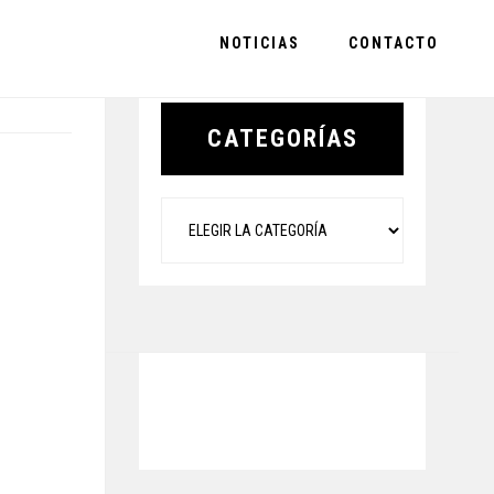
NOTICIAS
CONTACTO
Primary
Sidebar
CATEGORÍAS
Categorías