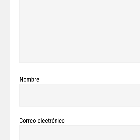
Nombre
Correo electrónico