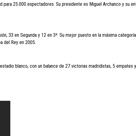
ad para 25.000 espectadores. Su presidente es Miguel Archanco y su en
sión, 33 en Segunda y 12 en 3ª. Su mejor puesto en la máxima categoría
a del Rey en 2005.
estadio blanco, con un balance de 27 victorias madridistas, 5 empates y