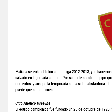
Mañana se echa el telón a esta Liga 2012-2013, y lo hacemos 
salvado en la jornada anterior. Por su parte nuestro equipo qu
correctos, y aunque la temporada no ha sido satisfactoria, d
puede que no continúen.
Club Atlético Osasuna
El equipo pamplonica fue fundado un 25 de octubre de 1920. Su