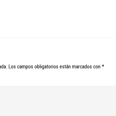
ada.
Los campos obligatorios están marcados con
*