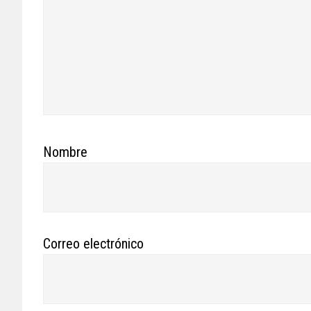
Nombre
Correo electrónico