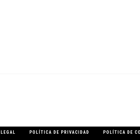
.
 LEGAL
POLÍTICA DE PRIVACIDAD
POLÍTICA DE C