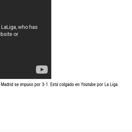
 Madrid se impuso por 3-1. Está colgado en Youtube por La Liga.