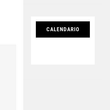
CALENDARIO