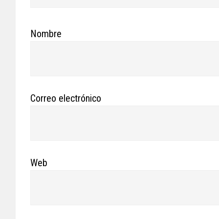
Nombre
Correo electrónico
Web