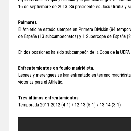
16 de septiembre de 2013. Su presidente es Josu Urrutia y su
Palmares
El Athletic ha estado siempre en Primera División (84 tempor
de España (13 subcampeonatos) y 1 Supercopa de España (
En dos ocasiones ha sido subcampeón de la Copa de la UEFA -
Enfrentamientos en feudo madridista.
Leones y merengues se han enfrentado en terreno madridista 
victorias para el Athletic.
Tres últimos enfrentamientos
Temporada 2011-2012 (4-1) / 12-13 (5-1) / 13-14 (3-1).