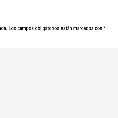
ada.
Los campos obligatorios están marcados con
*