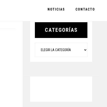
NOTICIAS
CONTACTO
Primary
Sidebar
CATEGORÍAS
Categorías