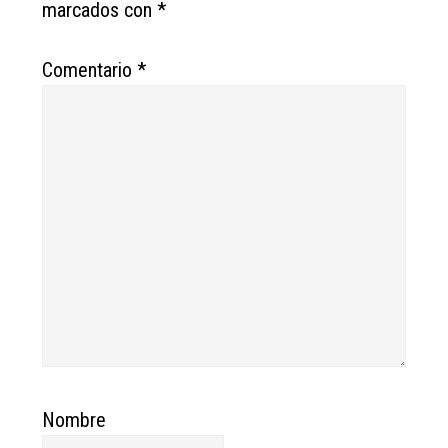
marcados con
*
Comentario
*
Nombre