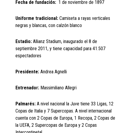
Fecha de fundación:
1 de noviembre de 1897
Uniforme tradicional:
Camiseta a rayas verticales
negras y blancas, con calzón blanco
Estadio:
Allianz Stadium, inaugurado el 8 de
septiembre 2011, y tiene capacidad para 41.507
espectadores
Presidente:
Andrea Agnelli
Entrenador:
Massimiliano Allegri
Palmarés:
A nivel nacional la Juve tiene 33 Ligas, 12
Copas de Italia y 7 Supercopas. A nivel internacional
cuenta con 2 Copas de Europa, 1 Recopa, 2 Copas de
la UEFA, 2 Supercopas de Europa y 2 Copas
Intercontinetal.