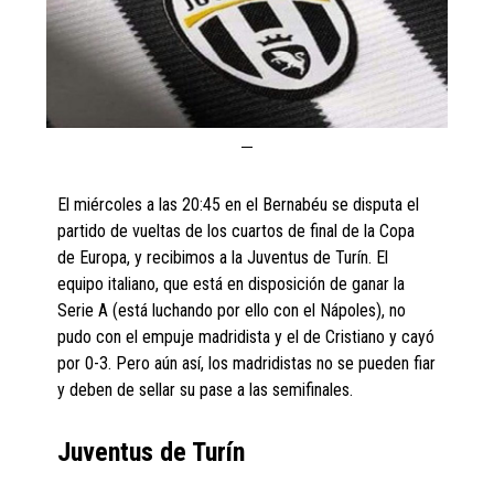
El miércoles a las 20:45 en el Bernabéu se disputa el
partido de vueltas de los cuartos de final de la Copa
de Europa, y recibimos a la Juventus de Turín. El
equipo italiano, que está en disposición de ganar la
Serie A (está luchando por ello con el Nápoles), no
pudo con el empuje madridista y el de Cristiano y cayó
por 0-3. Pero aún así, los madridistas no se pueden fiar
y deben de sellar su pase a las semifinales.
Juventus de Turín