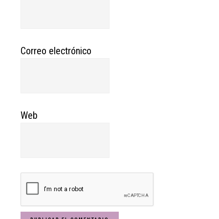
Correo electrónico
Web