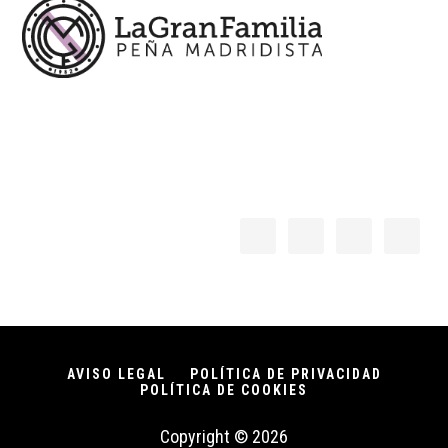
AVISO LEGAL
POLÍTICA DE PRIVACIDAD
POLÍTICA DE COOKIES
Copyright © 2026