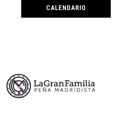
CALENDARIO
Footer