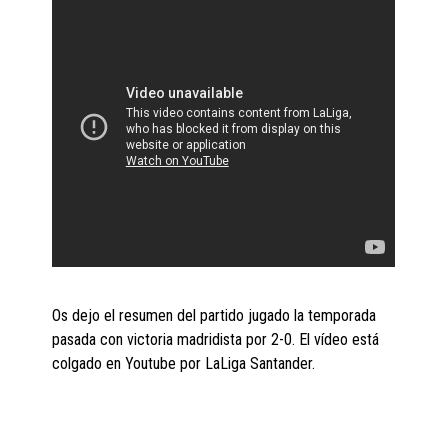
Os dejo el resumen del partido jugado la temporada
pasada con victoria madridista por 2-0. El vídeo está
colgado en Youtube por LaLiga Santander.