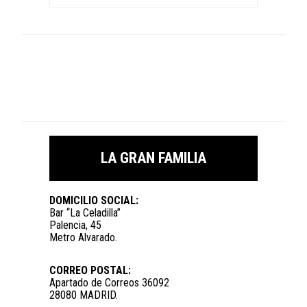
LA GRAN FAMILIA
DOMICILIO SOCIAL:
Bar “La Celadilla”
Palencia, 45
Metro Alvarado.
CORREO POSTAL:
Apartado de Correos 36092
28080 MADRID.