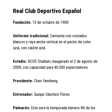
Real Club Deportivo Español
Fundación:
13 de octubre de 1900
Uniforme tradicional:
Camiseta con costados
blancos y raya ancha vertical en el pecho de color
azul, con calzón azul.
Estadio:
RCDE Stadium, inaugurado el 2 de agosto de
2009, con capacidad para 40.500 espectadores.
Presidente:
Chen Yansheng
Entrenador:
Quique Sánchez Flores
Palmarés:
Esta será la temporada número 84 de los