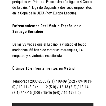
periquitos en Primera. En su palmarés figuran 4 Copas
de España, 1 Liga de Segunda y dos subcampeonatos
en la Copa de la UEFA (hoy Europa League).
Enfrentamientos Real Madrid-Español en el
Santiago Bernabéu
De las 83 veces que el Español a visitado el feudo
madridista, 65 han sido victorias merengues, 14
empates y 4 victorias españolistas.
Últimos 10 enfrentamientos en Madrid
Temporada 2007-2008 (2-1) / 08-09 (2-2) / 09-10 (3-
0) / 10-11 (3-0) / 11-12 (5-0) / 12-13 (2-2) / 13-14
(3-1) / 14-15 (3-0) / 15-16 (6-0) / 16-17 (2-0).