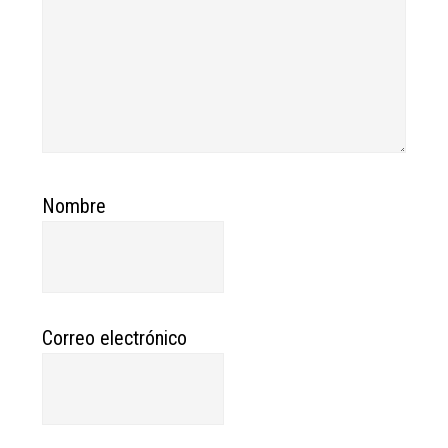
Nombre
Correo electrónico