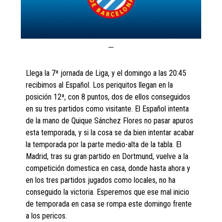
Llega la 7ª jornada de Liga, y el domingo a las 20:45
recibimos al Español. Los periquitos llegan en la
posición 12ª, con 8 puntos, dos de ellos conseguidos
en su tres partidos como visitante. El Español intenta
de la mano de Quique Sánchez Flores no pasar apuros
esta temporada, y si la cosa se da bien intentar acabar
la temporada por la parte medio-alta de la tabla. El
Madrid, tras su gran partido en Dortmund, vuelve a la
competición domestica en casa, donde hasta ahora y
en los tres partidos jugados como locales, no ha
conseguido la victoria. Esperemos que ese mal inicio
de temporada en casa se rompa este domingo frente
a los pericos.