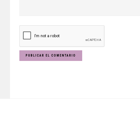
Footer