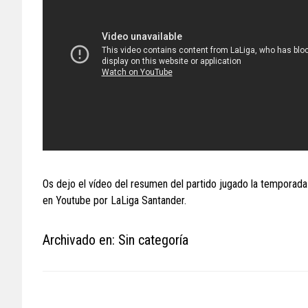
Os dejo el vídeo del resumen del partido jugado la temporada 
en Youtube por LaLiga Santander.
Archivado en: Sin categoría