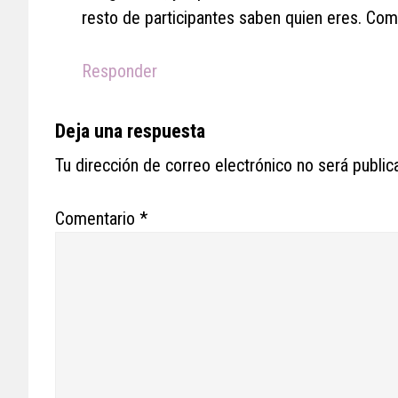
resto de participantes saben quien eres. Com
Responder
Deja una respuesta
Tu dirección de correo electrónico no será public
Comentario
*