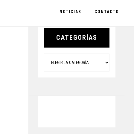
NOTICIAS
CONTACTO
Primary
Sidebar
CATEGORÍAS
Categorías