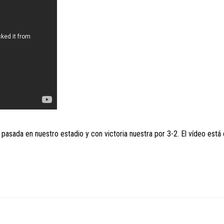
pasada en nuestro estadio y con victoria nuestra por 3-2. El vídeo está