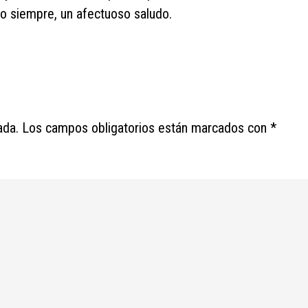
o siempre, un afectuoso saludo.
ada.
Los campos obligatorios están marcados con
*