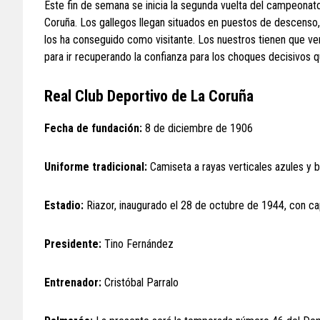
Este fin de semana se inicia la segunda vuelta del campeonato 
Coruña. Los gallegos llegan situados en puestos de descenso, 
los ha conseguido como visitante. Los nuestros tienen que ve
para ir recuperando la confianza para los choques decisivos q
Real Club Deportivo de La Coruña
Fecha de fundación:
8 de diciembre de 1906
Uniforme tradicional:
Camiseta a rayas verticales azules y b
Estadio:
Riazor, inaugurado el 28 de octubre de 1944, con c
Presidente:
Tino Fernández
Entrenador:
Cristóbal Parralo