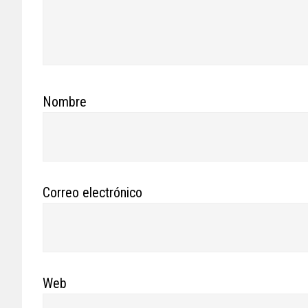
Nombre
Correo electrónico
Web