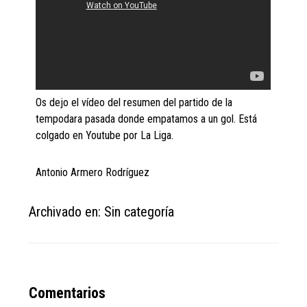
Os dejo el vídeo del resumen del partido de la
tempodara pasada donde empatamos a un gol. Está
colgado en Youtube por La Liga.
Antonio Armero Rodríguez
Archivado en: Sin categoría
Reader
Comentarios