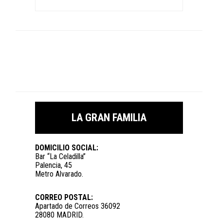
LA GRAN FAMILIA
DOMICILIO SOCIAL:
Bar “La Celadilla”
Palencia, 45
Metro Alvarado.
CORREO POSTAL:
Apartado de Correos 36092
28080 MADRID.