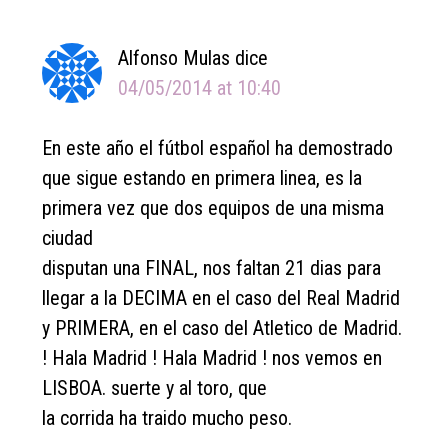
Interactions
Alfonso Mulas
dice
04/05/2014 at 10:40
En este año el fútbol español ha demostrado
que sigue estando en primera linea, es la
primera vez que dos equipos de una misma
ciudad
disputan una FINAL, nos faltan 21 dias para
llegar a la DECIMA en el caso del Real Madrid
y PRIMERA, en el caso del Atletico de Madrid.
! Hala Madrid ! Hala Madrid ! nos vemos en
LISBOA. suerte y al toro, que
la corrida ha traido mucho peso.