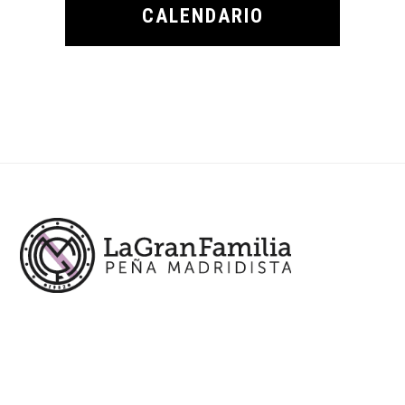
CALENDARIO
Footer