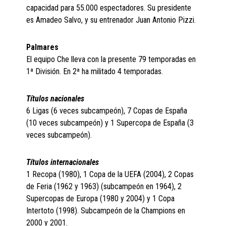
capacidad para 55.000 espectadores. Su presidente
es Amadeo Salvo, y su entrenador Juan Antonio Pizzi.
Palmares
El equipo Che lleva con la presente 79 temporadas en
1ª División. En 2ª ha militado 4 temporadas.
Títulos nacionales
6 Ligas (6 veces subcampeón), 7 Copas de España
(10 veces subcampeón) y 1 Supercopa de España (3
veces subcampeón).
Títulos internacionales
1 Recopa (1980), 1 Copa de la UEFA (2004), 2 Copas
de Feria (1962 y 1963) (subcampeón en 1964), 2
Supercopas de Europa (1980 y 2004) y 1 Copa
Intertoto (1998). Subcampeón de la Champions en
2000 y 2001.