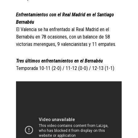
Enfrentamientos con el Real Madrid en el Santiago
Bernabéu
El Valencia se ha enfrentado al Real Madrid en el
Bernabéu en 78 ocasiones, con un balance de 58
victorias merengues, 9 valencianistas y 11 empates.
Tres últimos enfrentamientos en el Bernabéu
Temporada 10-11 (2-0) / 11-12 (0-0) / 12-13 (1-1)