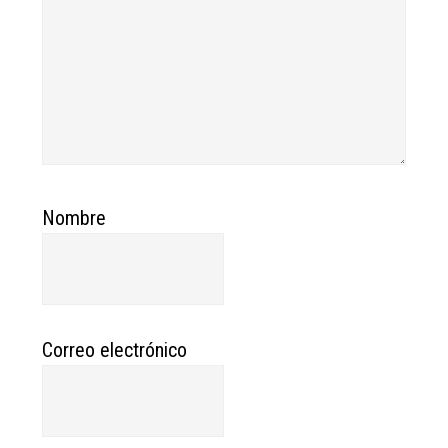
Nombre
Correo electrónico