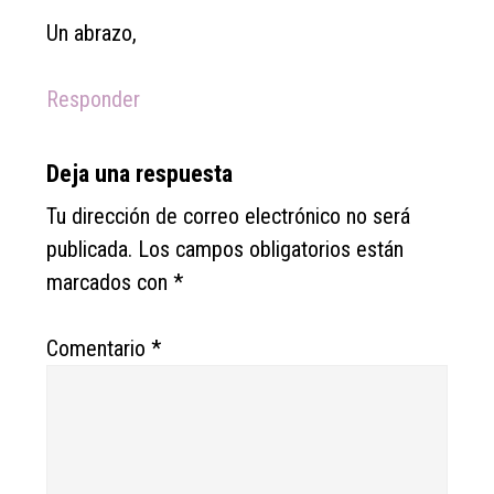
Un abrazo,
Responder
Deja una respuesta
Tu dirección de correo electrónico no será
publicada.
Los campos obligatorios están
marcados con
*
Comentario
*