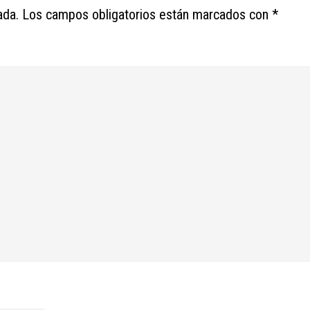
ada.
Los campos obligatorios están marcados con
*