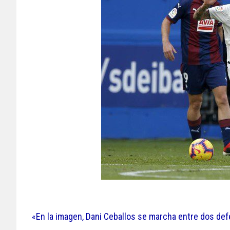
«En la imagen, Dani Ceballos se marcha entre dos def