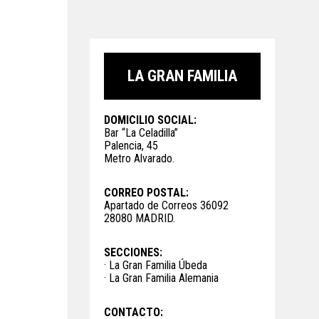
LA GRAN FAMILIA
DOMICILIO SOCIAL:
Bar “La Celadilla”
Palencia, 45
Metro Alvarado.
CORREO POSTAL:
Apartado de Correos 36092
28080 MADRID.
SECCIONES:
· La Gran Familia Úbeda
· La Gran Familia Alemania
CONTACTO: