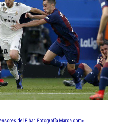
ensores del Eibar. Fotografía Marca.com»