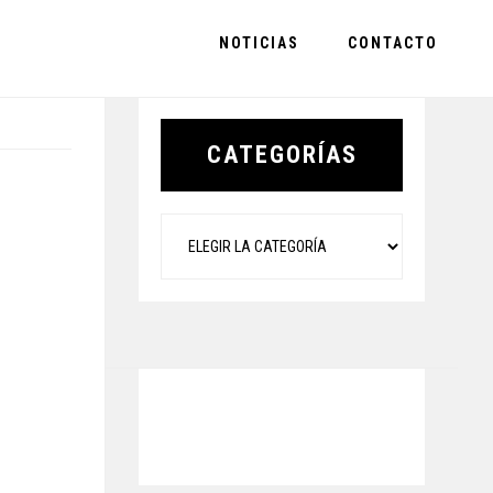
NOTICIAS
CONTACTO
Primary
Sidebar
CATEGORÍAS
Categorías