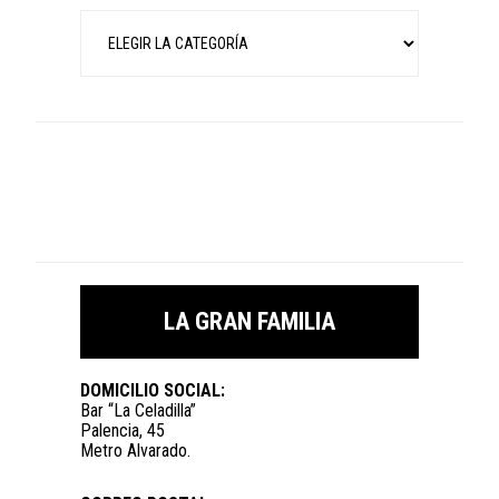
Categorías
LA GRAN FAMILIA
DOMICILIO SOCIAL:
Bar “La Celadilla”
Palencia, 45
Metro Alvarado.