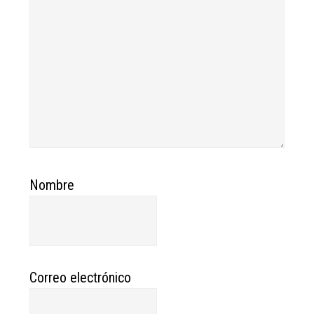
Nombre
Correo electrónico