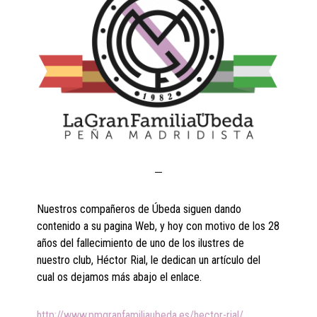
Nuestros compañeros de Úbeda siguen dando
contenido a su pagina Web, y hoy con motivo de los 28
años del fallecimiento de uno de los ilustres de
nuestro club, Héctor Rial, le dedican un artículo del
cual os dejamos más abajo el enlace.
http://www.pmgranfamiliaubeda.es/hector-rial/