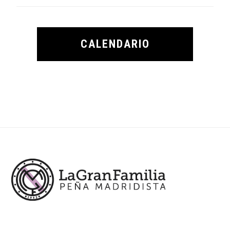
CALENDARIO
Footer