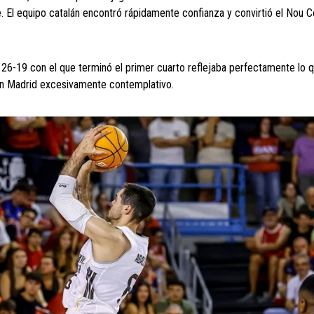
 El equipo catalán encontró rápidamente confianza y convirtió el Nou 
El 26-19 con el que terminó el primer cuarto reflejaba perfectamente lo 
un Madrid excesivamente contemplativo.