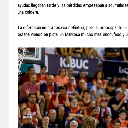
ayudas llegaban tarde y las pérdidas empezaban a acumularse.
una caldera.
La diferencia no era todavía definitiva, pero sí preocupante. 
estaba viendo en pista: un Manresa mucho más enchufado y 