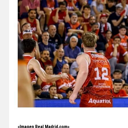
«Imagen Real Madrid.com»