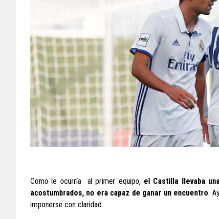
Como le ocurría al primer equipo,
el Castilla llevaba un
acostumbrados, no era capaz de ganar un encuentro
. A
imponerse con claridad.