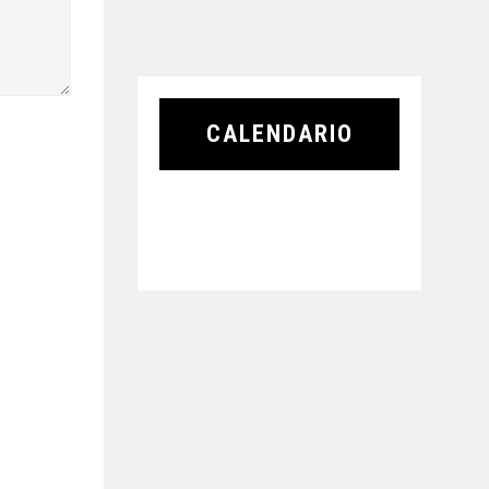
CALENDARIO