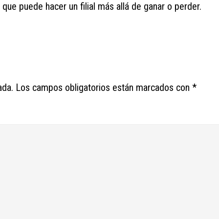
que puede hacer un filial más allá de ganar o perder.
ada.
Los campos obligatorios están marcados con
*