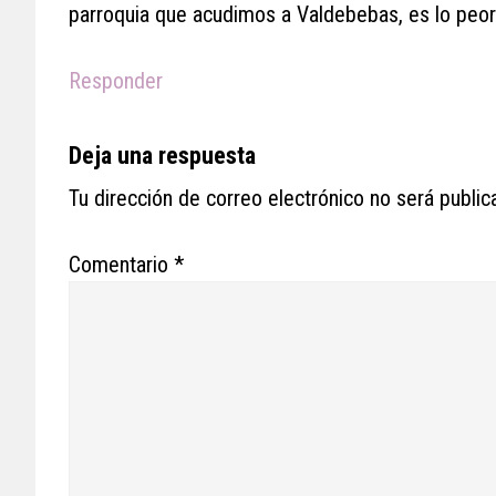
parroquia que acudimos a Valdebebas, es lo peor 
Responder
Deja una respuesta
Tu dirección de correo electrónico no será public
Comentario
*