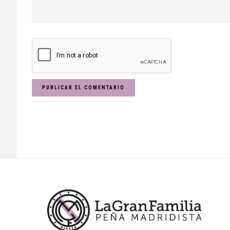
Footer