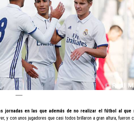
as jornadas en las que además de no realizar el fútbol al que 
yer, y con unos jugadores que casi todos brillaron a gran altura, fueron