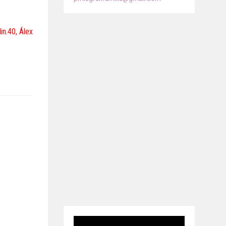
n.40, Álex