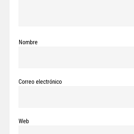
Nombre
Correo electrónico
Web