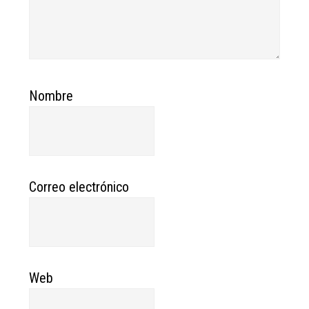
Nombre
Correo electrónico
Web