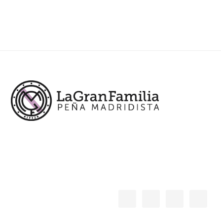
Footer