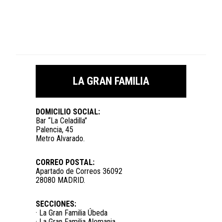
LA GRAN FAMILIA
DOMICILIO SOCIAL:
Bar “La Celadilla”
Palencia, 45
Metro Alvarado.
CORREO POSTAL:
Apartado de Correos 36092
28080 MADRID.
SECCIONES:
· La Gran Familia Úbeda
· La Gran Familia Alemania