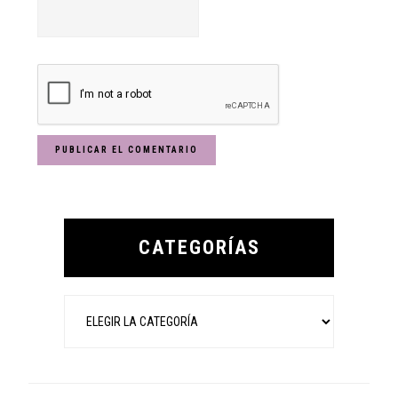
Primary
Sidebar
CATEGORÍAS
Categorías