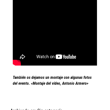
También os dejamos un montaje con algunas fotos
del evento. «Montaje del vídeo, Antonio Armero»