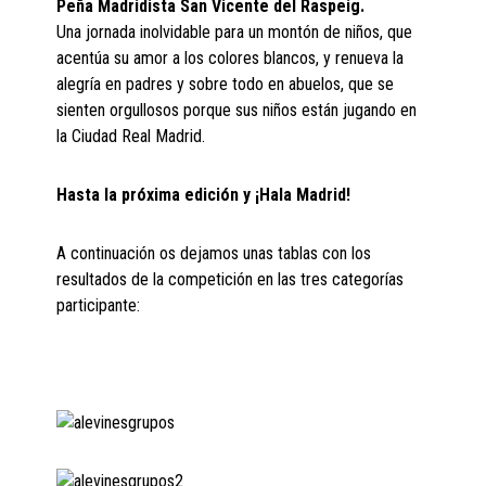
Peña Madridista San Vicente del Raspeig.
Una jornada inolvidable para un montón de niños, que
acentúa su amor a los colores blancos, y renueva la
alegría en padres y sobre todo en abuelos, que se
sienten orgullosos porque sus niños están jugando en
la Ciudad Real Madrid.
Hasta la próxima edición y ¡Hala Madrid!
A continuación os dejamos unas tablas con los
resultados de la competición en las tres categorías
participante: