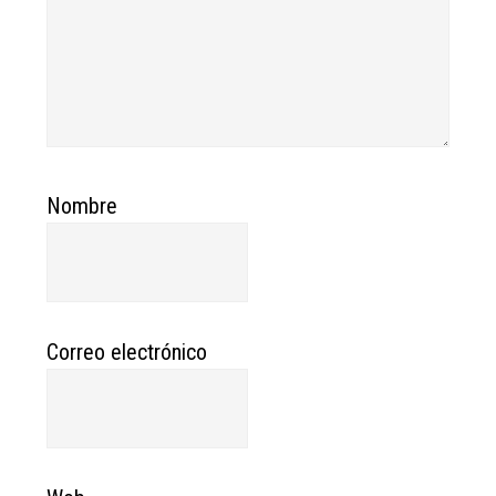
Nombre
Correo electrónico