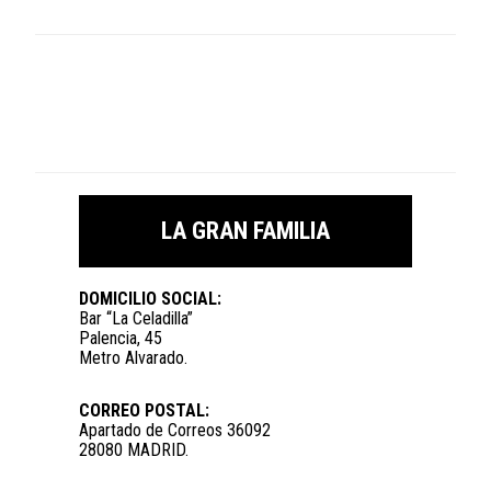
LA GRAN FAMILIA
DOMICILIO SOCIAL:
Bar “La Celadilla”
Palencia, 45
Metro Alvarado.
CORREO POSTAL:
Apartado de Correos 36092
28080 MADRID.