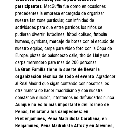
participantes
. MacGuffin fue como en ocasiones
precedentes la empresa encargada de organizar
nuestra fan zone particular, con infinidad de
actividades para que entre partidos los niños se
pudieran divertir: futbolines, fútbol coliseo, futbolín
humano, gymkana, marcaje de botas con el escudo de
nuestro equipo, carpa para vídeo foto con la Copa de
Europa, pistas de baloncesto calle, tiro de Llul y una
carpa merendero para más de 200 personas.
La Gran Familia tiene la suerte de llevar la
organización técnica de todo el evento
. Agradecer
al Real Madrid que sigan contando con nosotros, es
otra manera de hacer madridismo y con nuestra
constancia e ilusión, intentamos no defraudarles nunca.
Aunque no es lo más importante del Torneo de
Peñas, felicitar a los campeones: en
Prebenjamines, Peña Madridista Carabaña; en
Benjamines, Peña Madridista Alfoz y en Alevines,