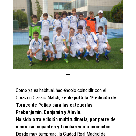
Como ya es habitual, haciéndolo coincidir con el
Corazón Classic Match,
se disputó la 4ª edición del
Torneo de Peñas para las categorías
Prebenjamín, Benjamín y Alevín
.
Ha sido otra edición multitudinaria, por parte de
niños participantes y familiares o aficionados
.
Desde muy temprano, la Ciudad Real Madrid de