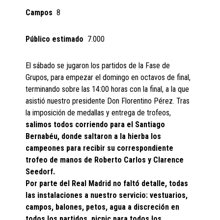
Campos
8
Público estimado
7.000
El sábado se jugaron los partidos de la Fase de
Grupos, para empezar el domingo en octavos de final,
terminando sobre las 14:00 horas con la final, a la que
asistió nuestro presidente Don Florentino Pérez. Tras
la imposición de medallas y entrega de trofeos,
salimos todos corriendo para el Santiago
Bernabéu, donde saltaron a la hierba los
campeones para recibir su correspondiente
trofeo de manos de Roberto Carlos y Clarence
Seedorf.
Por parte del Real Madrid no faltó detalle, todas
las instalaciones a nuestro servicio: vestuarios,
campos, balones, petos, agua a discreción en
todos los partidos, picnic para todos los