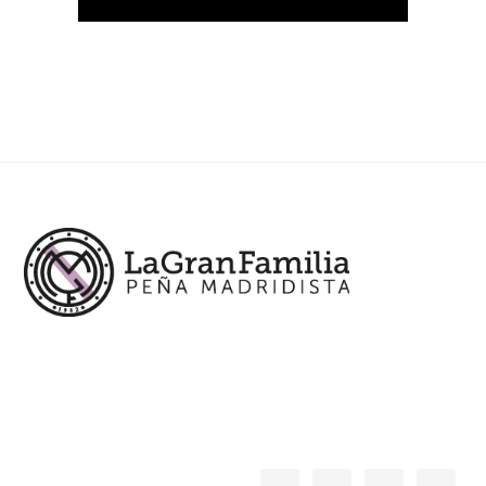
Footer