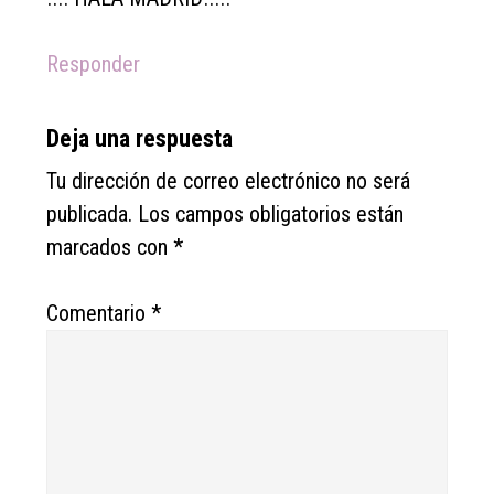
Responder
Deja una respuesta
Tu dirección de correo electrónico no será
publicada.
Los campos obligatorios están
marcados con
*
Comentario
*