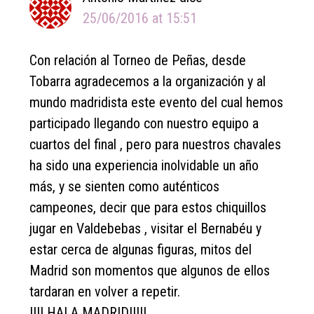
25/06/2016 at 15:51
Con relación al Torneo de Peñas, desde
Tobarra agradecemos a la organización y al
mundo madridista este evento del cual hemos
participado llegando con nuestro equipo a
cuartos del final , pero para nuestros chavales
ha sido una experiencia inolvidable un año
más, y se sienten como auténticos
campeones, decir que para estos chiquillos
jugar en Valdebebas , visitar el Bernabéu y
estar cerca de algunas figuras, mitos del
Madrid son momentos que algunos de ellos
tardaran en volver a repetir.
!!!! HALA MADRID!!!!!