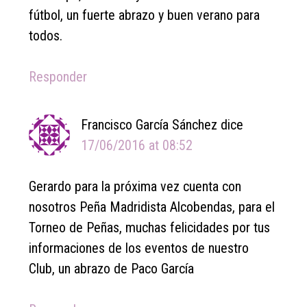
fútbol, un fuerte abrazo y buen verano para
todos.
Responder
Francisco García Sánchez
dice
17/06/2016 at 08:52
Gerardo para la próxima vez cuenta con
nosotros Peña Madridista Alcobendas, para el
Torneo de Peñas, muchas felicidades por tus
informaciones de los eventos de nuestro
Club, un abrazo de Paco García