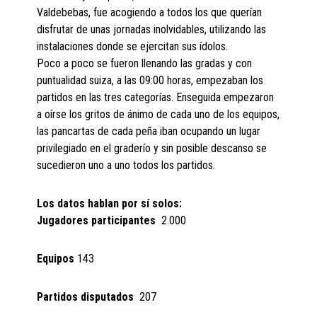
Valdebebas, fue acogiendo a todos los que querían
disfrutar de unas jornadas inolvidables, utilizando las
instalaciones donde se ejercitan sus ídolos.
Poco a poco se fueron llenando las gradas y con
puntualidad suiza, a las 09:00 horas, empezaban los
partidos en las tres categorías. Enseguida empezaron
a oírse los gritos de ánimo de cada uno de los equipos,
las pancartas de cada peña iban ocupando un lugar
privilegiado en el graderío y sin posible descanso se
sucedieron uno a uno todos los partidos.
Los datos hablan por sí solos:
Jugadores participantes
2.000
Equipos
143
Partidos disputados
207