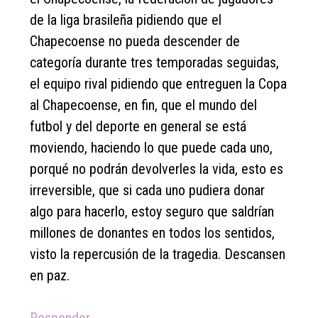
de la liga brasileña pidiendo que el
Chapecoense no pueda descender de
categoría durante tres temporadas seguidas,
el equipo rival pidiendo que entreguen la Copa
al Chapecoense, en fin, que el mundo del
futbol y del deporte en general se está
moviendo, haciendo lo que puede cada uno,
porqué no podrán devolverles la vida, esto es
irreversible, que si cada uno pudiera donar
algo para hacerlo, estoy seguro que saldrían
millones de donantes en todos los sentidos,
visto la repercusión de la tragedia. Descansen
en paz.
Responder