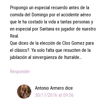
Propongo un especial recuerdo antes de la
comida del Domingo por el accidente aéreo
que le ha costado la vida a tantas personas y
en especial por Santana ex jugador de nuestro
Real.
Que dices de la elección de Clos Gomez para
el clásico?. Ya solo falta que resuciten de la
jubilación al sinvergüenza de Iturralde…
Responder
Antonio Armero
dice
30/11/2016 at 09:56