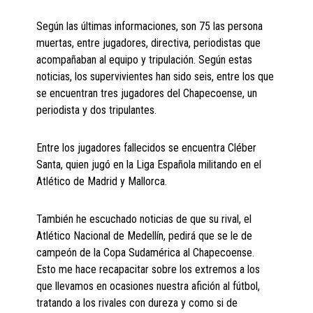
Según las últimas informaciones, son 75 las persona
muertas, entre jugadores, directiva, periodistas que
acompañaban al equipo y tripulación. Según estas
noticias, los supervivientes han sido seis, entre los que
se encuentran tres jugadores del Chapecoense, un
periodista y dos tripulantes.
Entre los jugadores fallecidos se encuentra Cléber
Santa, quien jugó en la Liga Española militando en el
Atlético de Madrid y Mallorca.
También he escuchado noticias de que su rival, el
Atlético Nacional de Medellín, pedirá que se le de
campeón de la Copa Sudamérica al Chapecoense.
Esto me hace recapacitar sobre los extremos a los
que llevamos en ocasiones nuestra afición al fútbol,
tratando a los rivales con dureza y como si de