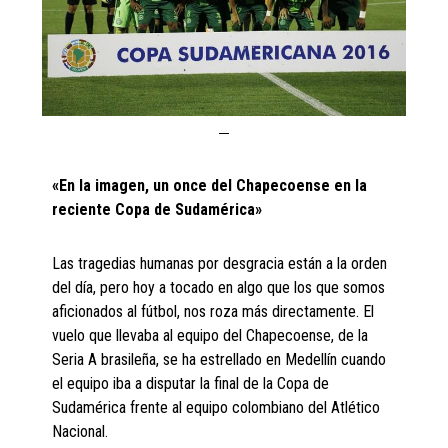
«En la imagen, un once del Chapecoense en la
reciente Copa de Sudamérica»
Las tragedias humanas por desgracia están a la orden
del día, pero hoy a tocado en algo que los que somos
aficionados al fútbol, nos roza más directamente. El
vuelo que llevaba al equipo del Chapecoense, de la
Seria A brasileña, se ha estrellado en Medellín cuando
el equipo iba a disputar la final de la Copa de
Sudamérica frente al equipo colombiano del Atlético
Nacional.