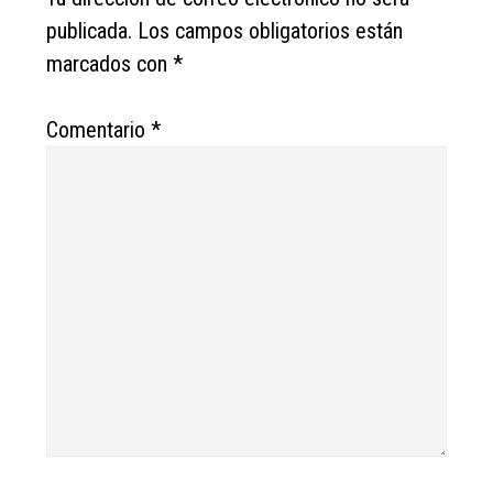
publicada.
Los campos obligatorios están
marcados con
*
Comentario
*