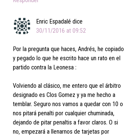
Enric Espadalé
dice
30/11/2016 at 09:52
Por la pregunta que haces, Andrés, he copiado
y pegado lo que he escrito hace un rato en el
partido contra la Leonesa :
Volviendo al clásico, me entero que el árbitro
designado es Clos Gomez y ya me hecho a
temblar. Seguro nos vamos a quedar con 10 o
nos pitará penalti por cualquier chuminada,
dejando de pitar penaltis a favor claros. O si
no, empezará a llenarnos de tarjetas por