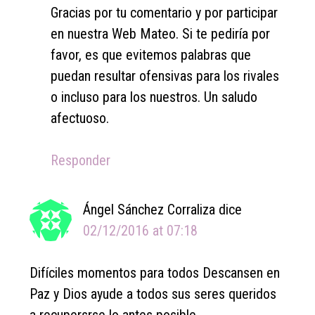
Gracias por tu comentario y por participar
en nuestra Web Mateo. Si te pediría por
favor, es que evitemos palabras que
puedan resultar ofensivas para los rivales
o incluso para los nuestros. Un saludo
afectuoso.
Responder
Ángel Sánchez Corraliza
dice
02/12/2016 at 07:18
Difíciles momentos para todos Descansen en
Paz y Dios ayude a todos sus seres queridos
a recupersrse lo antes posible.