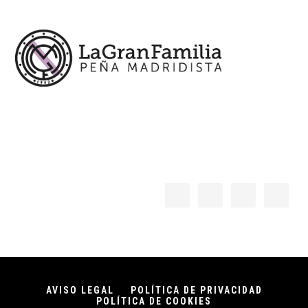
AVISO LEGAL
POLÍTICA DE PRIVACIDAD
POLÍTICA DE COOKIES