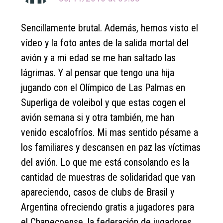
Sencillamente brutal. Además, hemos visto el
vídeo y la foto antes de la salida mortal del
avión y a mi edad se me han saltado las
lágrimas. Y al pensar que tengo una hija
jugando con el Olímpico de Las Palmas en
Superliga de voleibol y que estas cogen el
avión semana si y otra también, me han
venido escalofríos. Mi mas sentido pésame a
los familiares y descansen en paz las víctimas
del avión. Lo que me está consolando es la
cantidad de muestras de solidaridad que van
apareciendo, casos de clubs de Brasil y
Argentina ofreciendo gratis a jugadores para
el Chapecoense, la federación de jugadores