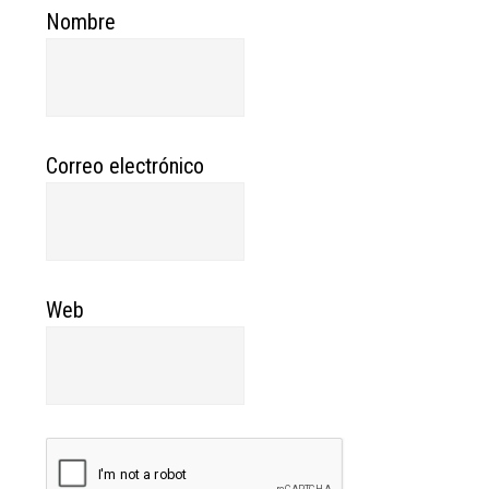
Nombre
Correo electrónico
Web