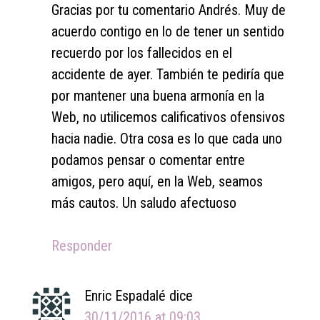
Gracias por tu comentario Andrés. Muy de
acuerdo contigo en lo de tener un sentido
recuerdo por los fallecidos en el
accidente de ayer. También te pediría que
por mantener una buena armonía en la
Web, no utilicemos calificativos ofensivos
hacia nadie. Otra cosa es lo que cada uno
podamos pensar o comentar entre
amigos, pero aquí, en la Web, seamos
más cautos. Un saludo afectuoso
Responder
Enric Espadalé
dice
30/11/2016 at 09:03