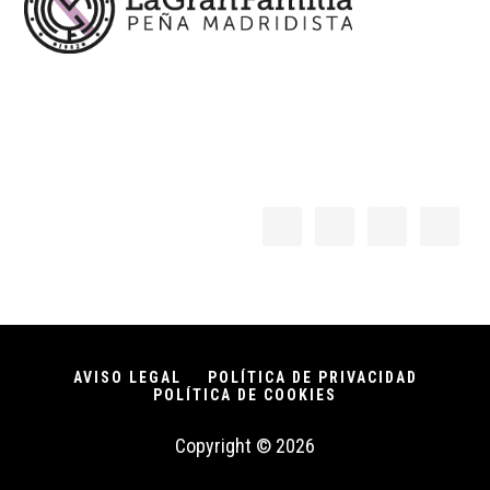
AVISO LEGAL
POLÍTICA DE PRIVACIDAD
POLÍTICA DE COOKIES
Copyright © 2026