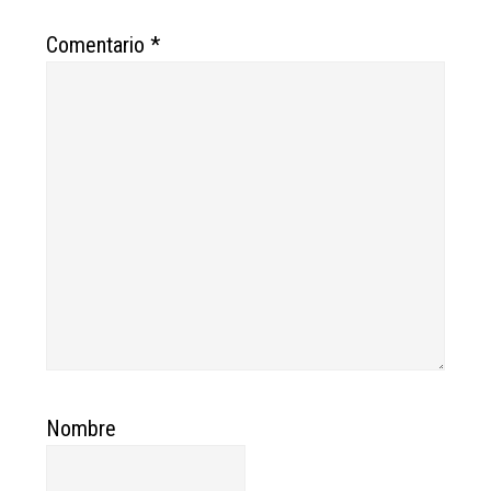
Comentario
*
Nombre