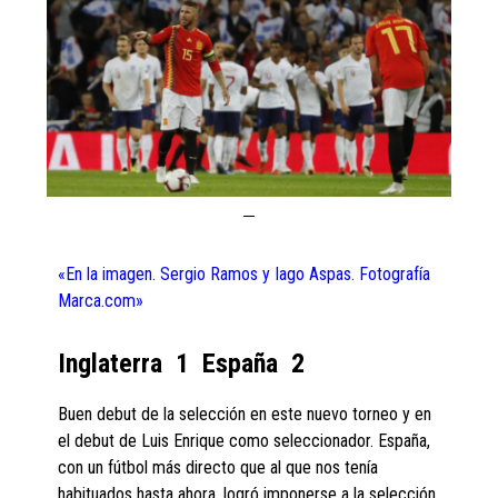
«En la imagen. Sergio Ramos y Iago Aspas. Fotografía
Marca.com»
Inglaterra 1 España 2
Buen debut de la selección en este nuevo torneo y en
el debut de Luis Enrique como seleccionador. España,
con un fútbol más directo que al que nos tenía
habituados hasta ahora, logró imponerse a la selección