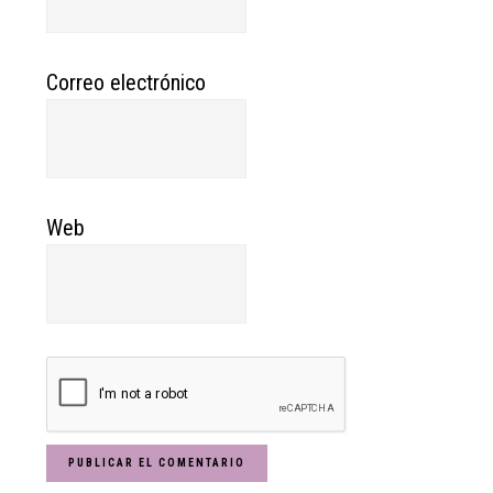
Correo electrónico
Web