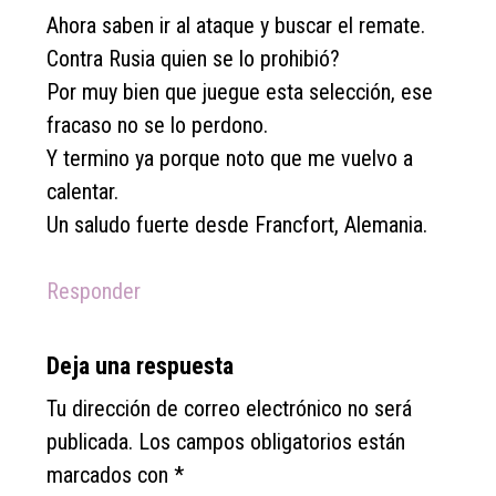
Ahora saben ir al ataque y buscar el remate.
Contra Rusia quien se lo prohibió?
Por muy bien que juegue esta selección, ese
fracaso no se lo perdono.
Y termino ya porque noto que me vuelvo a
calentar.
Un saludo fuerte desde Francfort, Alemania.
Responder
Deja una respuesta
Tu dirección de correo electrónico no será
publicada.
Los campos obligatorios están
marcados con
*