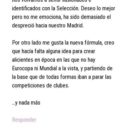
identificados con la Selección. Deseo lo mejor
pero no me emociona, ha sido demasiado el
despreció hacia nuestro Madrid.
Por otro lado me gusta la nueva fórmula, creo
que hacía falta alguna idea para crear
alicientes en época en las que no hay
Eurocopa ni Mundial a la vista, y partiendo de
la base que de todas formas iban a parar las
competiciones de clubes.
…y nada más
Responder