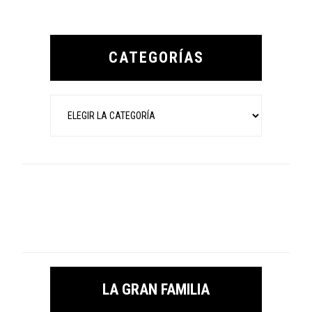
Primary
Sidebar
CATEGORÍAS
Categorías
LA GRAN FAMILIA