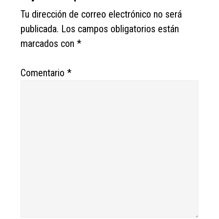
Interactions
Tu dirección de correo electrónico no será
publicada.
Los campos obligatorios están
marcados con
*
Comentario
*