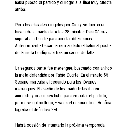
había puesto el partido y el llegar a la final muy cuesta
arriba.
Pero los chavales dirigidos por Guti y se fueron en
busca de la machada. A los 28 minutos Dani Gómez
superaba a Duarte para acortar diferencias.
Anteriormente Óscar había mandado el balón al poste
de la meta benfiquista tras un saque de falta.
La segunda parte fue merengue, buscando con ahínco
la meta defendida por Fábio Duarte. En el minuto 55
Seoane marcaba el segundo para los jóvenes
merengues. El asedio de los madridistas iba en
aumento y ocasiones hubo para empatar el partido,
pero ese gol no llegó, y ya en el descuento el Benfica
lograba el definitivo 2-4.
Habrá ocasión de intentarlo la próxima temporada.