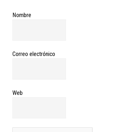
Nombre
Correo electrónico
Web