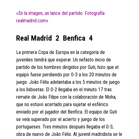
«En la imagen, un lance del partido. Fotografía
realmadrid.com»
Real Madrid 2 Benfica 4
La primera Copa de Europa en la categoría de
juveniles tendrá que esperar. Un nefasto inicio de
partido de los hombres dirigidos por Guti, hizo que el
equipo fuese perdiendo por 0-3 a los 20 minutos de
juego. João Félix adelantaba a los 5 minutos de juego
a los lisboetas. El 0-2 llegaba en el minuto 17 tras
remate de João Filipe con la colaboración de Moha,
que no estuvo acertado para sujetar el esférico
enviado por el jugador del Benfica. El equipo de Guti
se veía superado por el acierto y juego de los
portugueses. Tres minutos después llegaba el 0-3,
obra de nuevo de João Félix. Al juvenil madridista se le