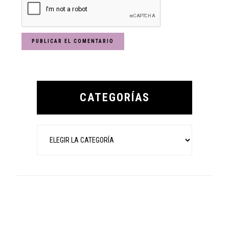
Primary
Sidebar
CATEGORÍAS
Categorías