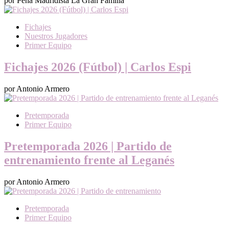
por Peña Madridista La Gran Familia
Fichajes
Nuestros Jugadores
Primer Equipo
Fichajes 2026 (Fútbol) | Carlos Espi
por Antonio Armero
Pretemporada
Primer Equipo
Pretemporada 2026 | Partido de
entrenamiento frente al Leganés
por Antonio Armero
Pretemporada
Primer Equipo