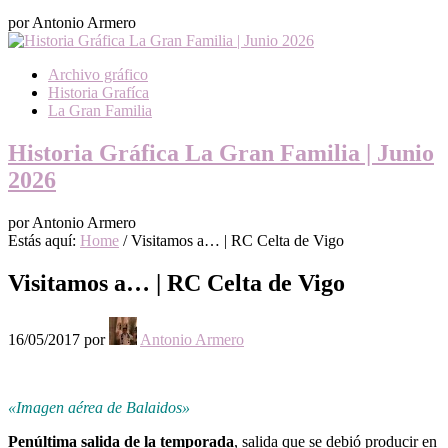
por Antonio Armero
Archivo gráfico
Historia Grafíca
La Gran Familia
Historia Gráfica La Gran Familia | Junio
2026
por Antonio Armero
Estás aquí:
Home
/
Visitamos a… | RC Celta de Vigo
Visitamos a… | RC Celta de Vigo
16/05/2017
por
Antonio Armero
«Imagen aérea de Balaidos»
Penúltima salida de la temporada
, salida que se debió producir en