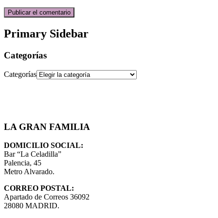
Primary Sidebar
Categorías
Categorías
LA GRAN FAMILIA
DOMICILIO SOCIAL:
Bar “La Celadilla”
Palencia, 45
Metro Alvarado.
CORREO POSTAL:
Apartado de Correos 36092
28080 MADRID.