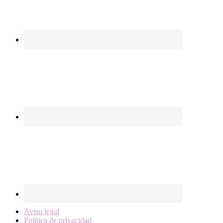
Aviso legal
Política de privacidad