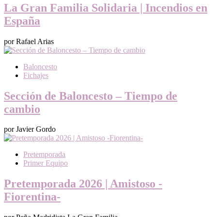
La Gran Familia Solidaria | Incendios en
España
por Rafael Arias
Baloncesto
Fichajes
Sección de Baloncesto – Tiempo de
cambio
por Javier Gordo
Pretemporada
Primer Equipo
Pretemporada 2026 | Amistoso -
Fiorentina-