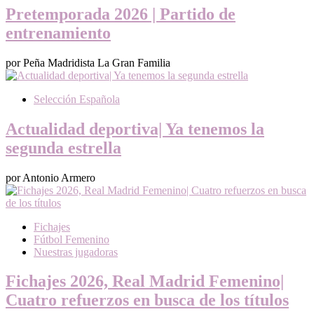
Pretemporada 2026 | Partido de
entrenamiento
por Peña Madridista La Gran Familia
Selección Española
Actualidad deportiva| Ya tenemos la
segunda estrella
por Antonio Armero
Fichajes
Fútbol Femenino
Nuestras jugadoras
Fichajes 2026, Real Madrid Femenino|
Cuatro refuerzos en busca de los títulos