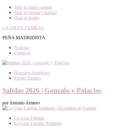
Skip to main content
Skip to primary sidebar
Skip to footer
LA GRAN FAMILIA
PEÑA MADRIDISTA
Noticias
Contacto
Nuestros Jugadores
Primer Equipo
Salidas 2026 | Gonzalo y Palacios
por Antonio Armero
La Gran Familia
La Gran Familia Solidaria