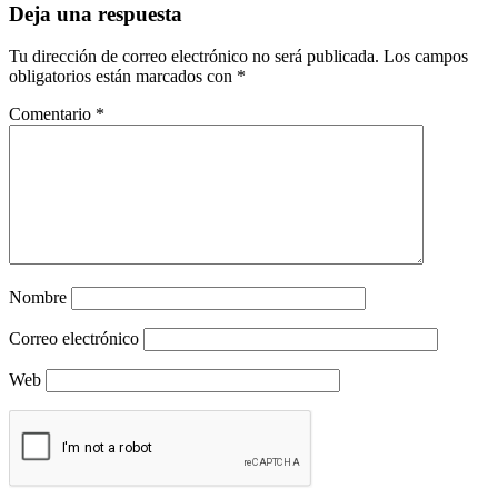
Deja una respuesta
Tu dirección de correo electrónico no será publicada.
Los campos
obligatorios están marcados con
*
Comentario
*
Nombre
Correo electrónico
Web