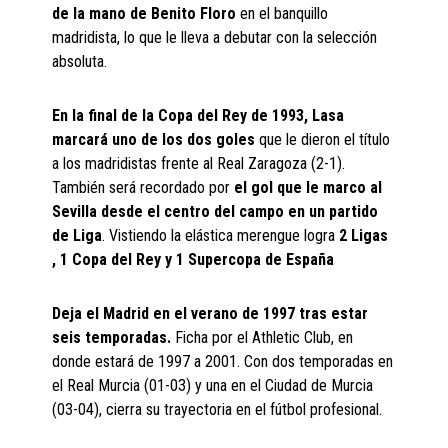
de la mano de Benito Floro
en el banquillo
madridista, lo que le lleva a debutar con la selección
absoluta.
En la final de la Copa del Rey de 1993, Lasa
marcará uno de los dos goles
que le dieron el título
a los madridistas frente al Real Zaragoza (2-1).
También será recordado por
el gol que le marco al
Sevilla desde el centro del campo en un partido
de Liga
. Vistiendo la elástica merengue logra
2 Ligas
, 1 Copa del Rey y 1 Supercopa de España
Deja el Madrid en el verano de 1997 tras estar
seis temporadas.
Ficha por el Athletic Club, en
donde estará de 1997 a 2001. Con dos temporadas en
el Real Murcia (01-03) y una en el Ciudad de Murcia
(03-04), cierra su trayectoria en el fútbol profesional.