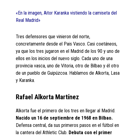
«En la imagen, Aitor Karanka vistiendo la camiseta del
Real Madrid»
Tres defensores que vinieron del norte,
concretamente desde el Pais Vasco. Casi coetáneos,
ya que los tres jugaron en el Madrid de los 90 y uno de
ellos en los inicios del nuevo siglo. Cada uno de una
provincia vasca, uno de Vitoria, otro de Bilbao y él otro
de un pueblo de Guipúzcoa. Hablamos de Alkorta, Lasa
y Karanka.
Rafael Alkorta Martínez
Alkorta fue el primero de los tres en llegar al Madrid.
Nacido un 16 de septiembre de 1968 en Bilbao.
Defensa central, da sus primeros pasos en el fútbol en
la cantera del Athletic Club.
Debuta con el primer