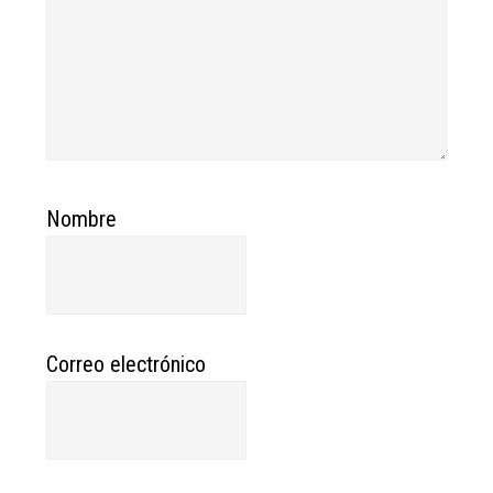
Nombre
Correo electrónico