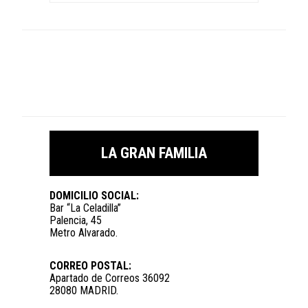
LA GRAN FAMILIA
DOMICILIO SOCIAL:
Bar “La Celadilla”
Palencia, 45
Metro Alvarado.
CORREO POSTAL:
Apartado de Correos 36092
28080 MADRID.