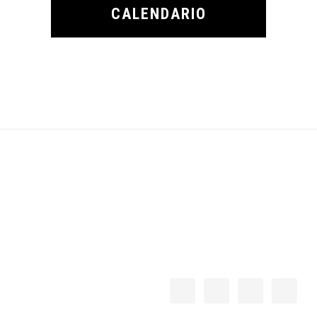
CALENDARIO
Footer