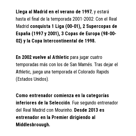
Llega al Madrid en el verano de 1997
, y estará
hasta el final de la temporada 2001-2002. Con el Real
Madrid
conquista 1 Liga (00-01), 2 Supercopas de
España (1997 y 2001), 3 Copas de Europa (98-00-
02) y la Copa Intercontinental de 1998.
En 2002 vuelve al Athletic
para jugar cuatro
temporadas más con los de San Mamés. Tras dejar el
Athletic, juega una temporada el Colorado Rapids
(Estados Unidos).
Como entrenador comienza en la categorías
inferiores de la Selección
. Fue segundo entrenador
del Real Madrid con Mourinho.
Desde 2013 es
entrenador en la Premier dirigiendo al
Middlesbrouugh.