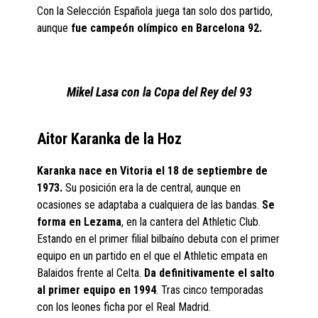
Con la Selección Española juega tan solo dos partido,
aunque
fue campeón olímpico en Barcelona 92.
Mikel Lasa con la Copa del Rey del 93
Aitor Karanka de la Hoz
Karanka nace en Vitoria el 18 de septiembre de
1973.
Su posición era la de central, aunque en
ocasiones se adaptaba a cualquiera de las bandas.
Se
forma en Lezama
, en la cantera del Athletic Club.
Estando en el primer filial bilbaíno debuta con el primer
equipo en un partido en el que el Athletic empata en
Balaidos frente al Celta.
Da definitivamente el salto
al primer equipo en 1994
. Tras cinco temporadas
con los leones ficha por el Real Madrid.