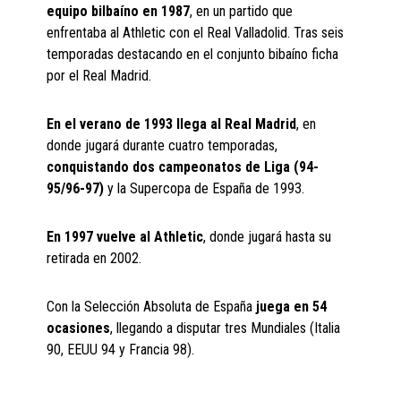
equipo bilbaíno en 1987
, en un partido que
enfrentaba al Athletic con el Real Valladolid. Tras seis
temporadas destacando en el conjunto bibaíno ficha
por el Real Madrid.
En el verano de 1993 llega al Real Madrid
, en
donde jugará durante cuatro temporadas,
conquistando dos campeonatos de Liga (94-
95/96-97)
y la Supercopa de España de 1993.
En 1997 vuelve al Athletic
, donde jugará hasta su
retirada en 2002.
Con la Selección Absoluta de España
juega en 54
ocasiones
, llegando a disputar tres Mundiales (Italia
90, EEUU 94 y Francia 98).