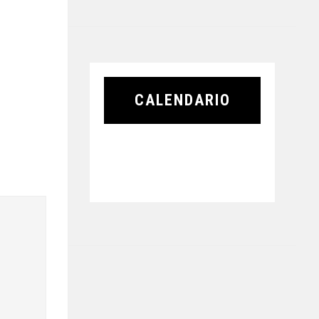
CALENDARIO