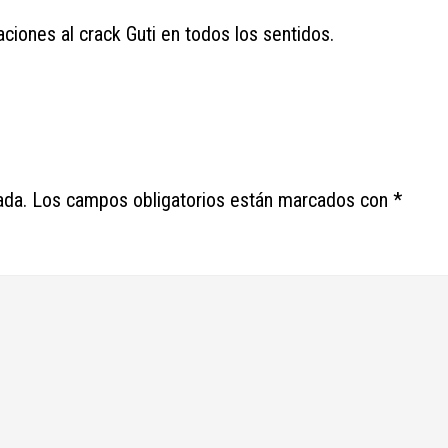
taciones al crack Guti en todos los sentidos.
ada.
Los campos obligatorios están marcados con
*