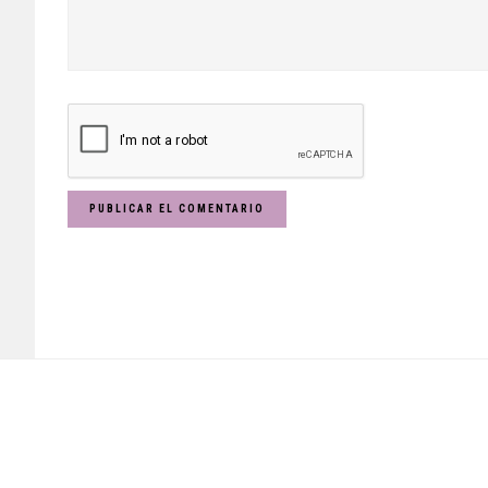
Footer