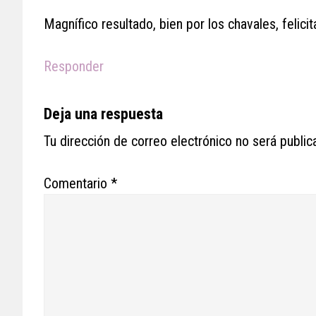
Magnífico resultado, bien por los chavales, felici
Responder
Deja una respuesta
Tu dirección de correo electrónico no será public
Comentario
*