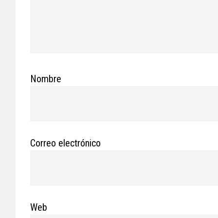
Nombre
Correo electrónico
Web