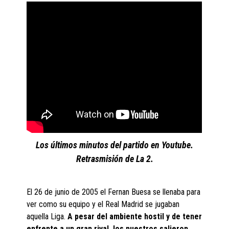
Los últimos minutos del partido en Youtube.
Retrasmisión de La 2.
El 26 de junio de 2005 el Fernan Buesa se llenaba para
ver como su equipo y el Real Madrid se jugaban
aquella Liga.
A pesar del ambiente hostil y de tener
enfrente a un gran rival, los nuestros salieron