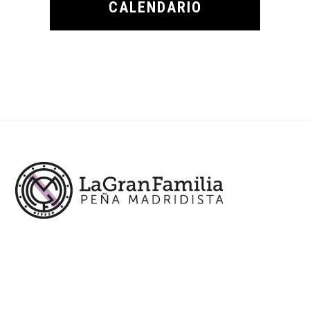
CALENDARIO
Footer