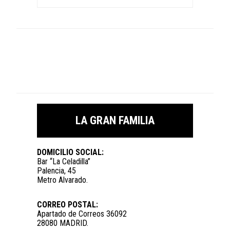
LA GRAN FAMILIA
DOMICILIO SOCIAL:
Bar “La Celadilla”
Palencia, 45
Metro Alvarado.
CORREO POSTAL:
Apartado de Correos 36092
28080 MADRID.