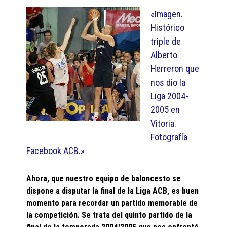
«Imagen.
Histórico
triple de
Alberto
Herreron que
nos dio la
Liga 2004-
2005 en
Vitoria.
Fotografía
Facebook ACB.»
Ahora, que nuestro equipo de baloncesto se
dispone a disputar la final de la Liga ACB, es buen
momento para recordar un partido memorable de
la competición. Se trata del quinto partido de la