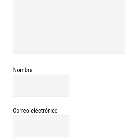
Nombre
Correo electrónico