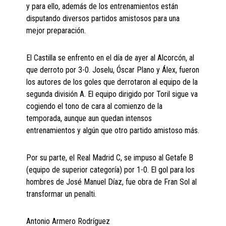
y para ello, además de los entrenamientos están
disputando diversos partidos amistosos para una
mejor preparación.
El Castilla se enfrento en el día de ayer al Alcorcón, al
que derroto por 3-0. Joselu, Óscar Plano y Álex, fueron
los autores de los goles que derrotaron al equipo de la
segunda división A. El equipo dirigido por Toril sigue va
cogiendo el tono de cara al comienzo de la
temporada, aunque aun quedan intensos
entrenamientos y algún que otro partido amistoso más.
Por su parte, el Real Madrid C, se impuso al Getafe B
(equipo de superior categoría) por 1-0. El gol para los
hombres de José Manuel Díaz, fue obra de Fran Sol al
transformar un penalti.
Antonio Armero Rodríguez