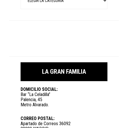
LA GRAN FAMILIA
DOMICILIO SOCIAL:
Bar “La Celadilla”
Palencia, 45
Metro Alvarado.
CORREO POSTAL:
Apartado de Correos 36092