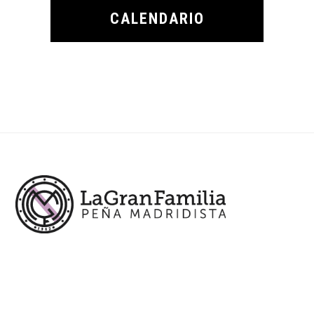
CALENDARIO
Footer