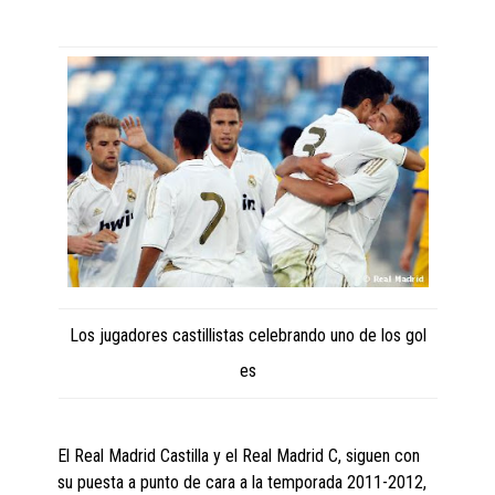
Los jugadores castillistas celebrando uno de los gol
es
El Real Madrid Castilla y el Real Madrid C, siguen con
su puesta a punto de cara a la temporada 2011-2012,