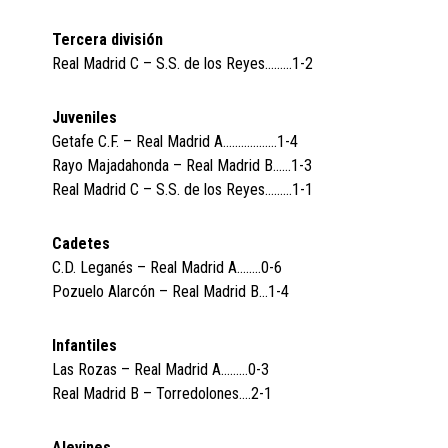
Tercera división
Real Madrid C – S.S. de los Reyes………1-2
Juveniles
Getafe C.F. – Real Madrid A………………1-4
Rayo Majadahonda – Real Madrid B……1-3
Real Madrid C – S.S. de los Reyes………1-1
Cadetes
C.D. Leganés – Real Madrid A……..0-6
Pozuelo Alarcón – Real Madrid B…1-4
Infantiles
Las Rozas – Real Madrid A………0-3
Real Madrid B – Torredolones….2-1
Alevines