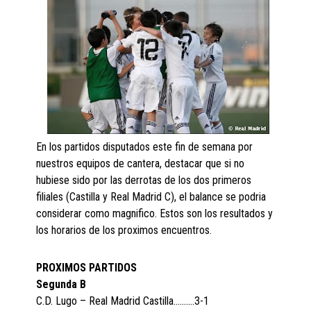
En los partidos disputados este fin de semana por
nuestros equipos de cantera, destacar que si no
hubiese sido por las derrotas de los dos primeros
filiales (Castilla y Real Madrid C), el balance se podria
considerar como magnifico. Estos son los resultados y
los horarios de los proximos encuentros.
PROXIMOS PARTIDOS
Segunda B
C.D. Lugo – Real Madrid Castilla……….3-1