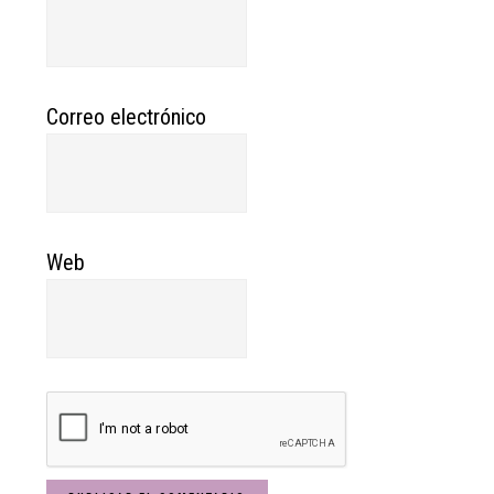
Correo electrónico
Web