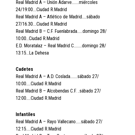
Real Madrid A – Unión Adarve……..miércoles
24/19:00….Ciudad R.Madrid
Real Madrid A – Atlético de Madrid…..sábado
27/16.30….Ciudad R.Madrid
Real Madrid B – C.F. Fuenlabrada……domingo 28/
10:00…Ciudad R.Madrid
E.D. Moratalaz – Real Madrid C………domingo 28/
13:15…La Dehesa
Cadetes
Real Madrid A – A.D. Coslada……..sábado 27/
10:00…..Ciudad R.Madrid
Real Madrid B – Alcobendas C.F. ..sábado 27/
12:00…..Ciudad R.Madrid
Infantiles
Real Madrid A – Rayo Vallecano……sábado 27/
12:15…..Ciudad R.Madrid