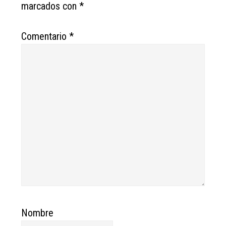
marcados con
*
Comentario
*
Nombre