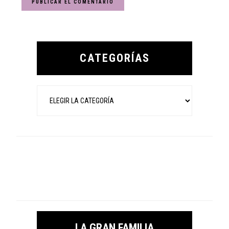
Primary
Sidebar
CATEGORÍAS
Categorías
LA GRAN FAMILIA