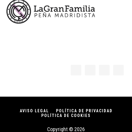
AVISO LEGAL
POLÍTICA DE PRIVACIDAD
POLÍTICA DE COOKIES
Copyright © 2026